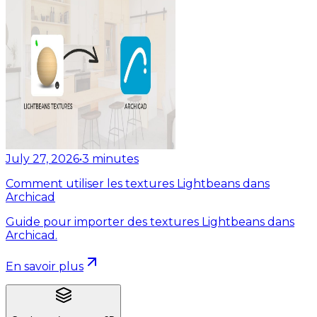
July 27, 2026
•
3
minutes
Comment utiliser les textures Lightbeans dans
Archicad
Guide pour importer des textures Lightbeans dans
Archicad.
En savoir plus