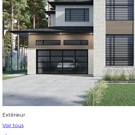
Extérieur
Voir tous