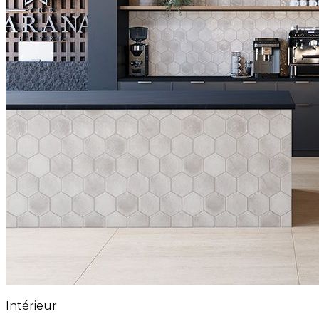
Intérieur