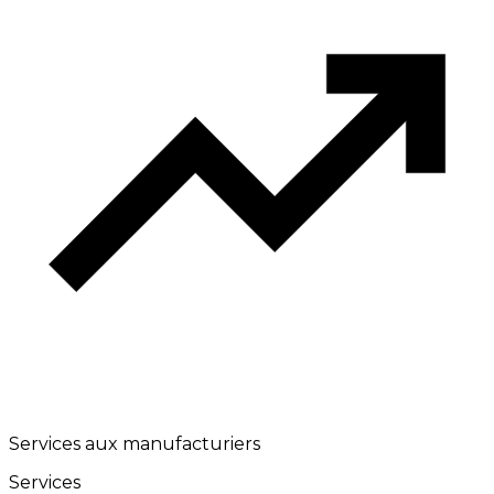
Services aux manufacturiers
Services