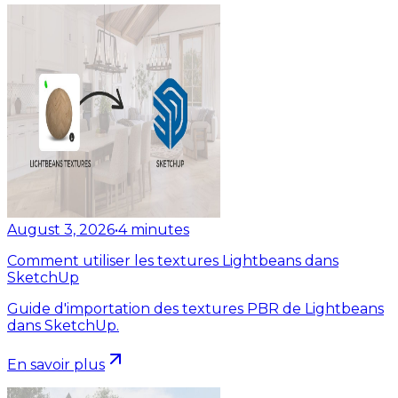
August 3, 2026
•
4
minutes
Comment utiliser les textures Lightbeans dans
SketchUp
Guide d'importation des textures PBR de Lightbeans
dans SketchUp.
En savoir plus