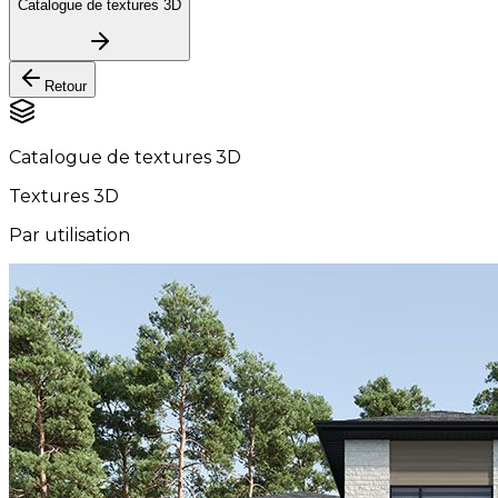
Catalogue de textures 3D
Retour
Catalogue de textures 3D
Textures 3D
Par utilisation