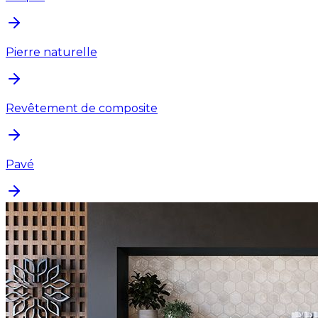
Pierre naturelle
Revêtement de composite
Pavé