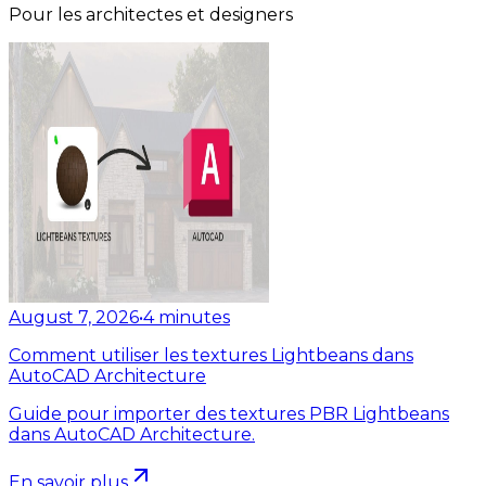
Pour les architectes et designers
August 7, 2026
•
4
minutes
Comment utiliser les textures Lightbeans dans
AutoCAD Architecture
Guide pour importer des textures PBR Lightbeans
dans AutoCAD Architecture.
En savoir plus