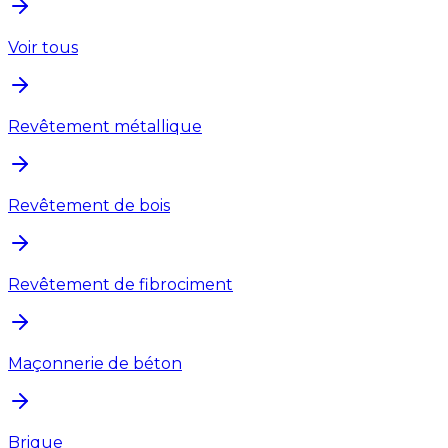
Voir tous
Revêtement métallique
Revêtement de bois
Revêtement de fibrociment
Maçonnerie de béton
Brique