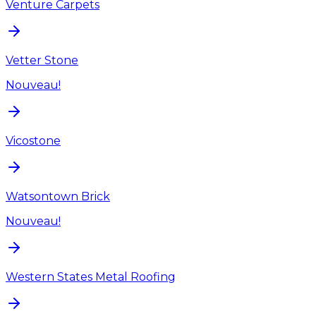
Venture Carpets
Vetter Stone
Nouveau!
Vicostone
Watsontown Brick
Nouveau!
Western States Metal Roofing