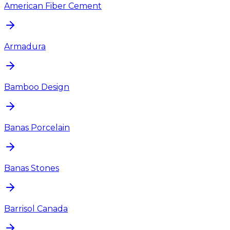
American Fiber Cement
Armadura
Bamboo Design
Banas Porcelain
Banas Stones
Barrisol Canada