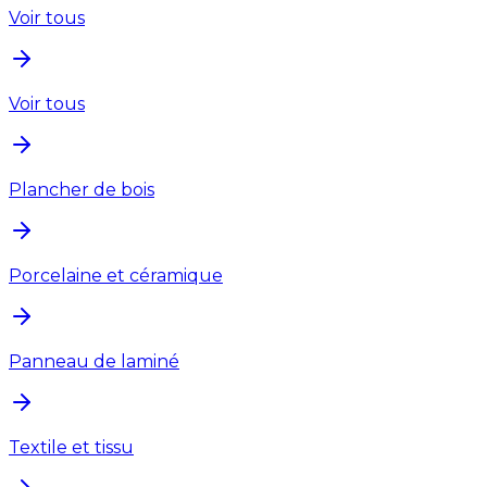
Voir tous
Voir tous
Plancher de bois
Porcelaine et céramique
Panneau de laminé
Textile et tissu