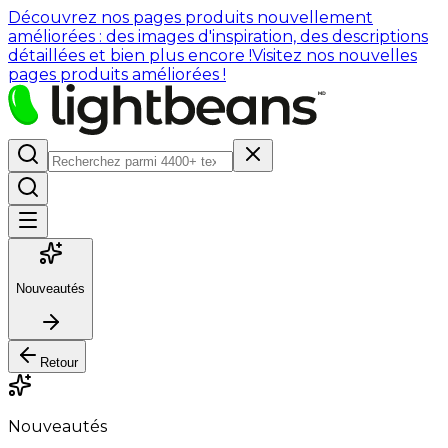
Découvrez nos pages produits nouvellement
améliorées : des images d'inspiration, des descriptions
détaillées et bien plus encore !
Visitez nos nouvelles
pages produits améliorées !
Nouveautés
Retour
Nouveautés