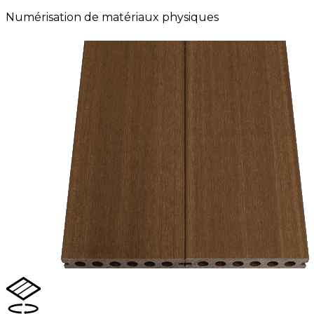
Numérisation de matériaux physiques