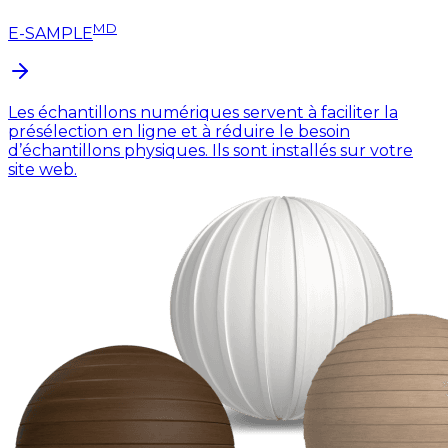
MD
E-SAMPLE
Les échantillons numériques servent à faciliter la
présélection en ligne et à réduire le besoin
d’échantillons physiques. Ils sont installés sur votre
site web.