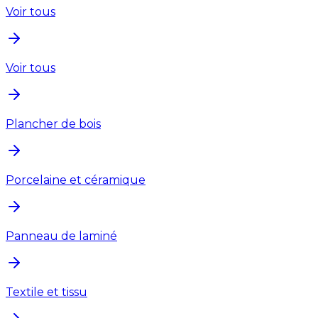
Voir tous
Voir tous
Plancher de bois
Porcelaine et céramique
Panneau de laminé
Textile et tissu