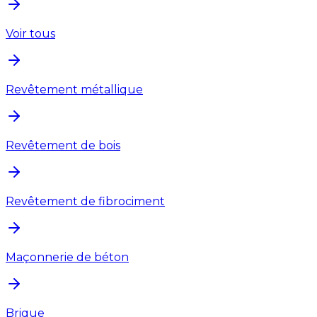
Voir tous
Revêtement métallique
Revêtement de bois
Revêtement de fibrociment
Maçonnerie de béton
Brique