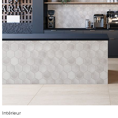
Intérieur