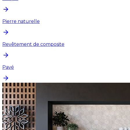
Pierre naturelle
Revêtement de composite
Pavé