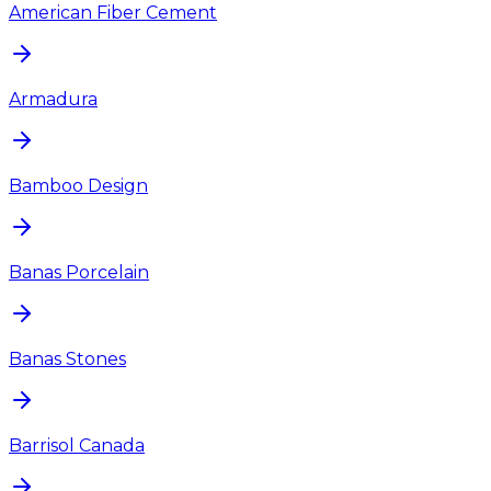
American Fiber Cement
Armadura
Bamboo Design
Banas Porcelain
Banas Stones
Barrisol Canada