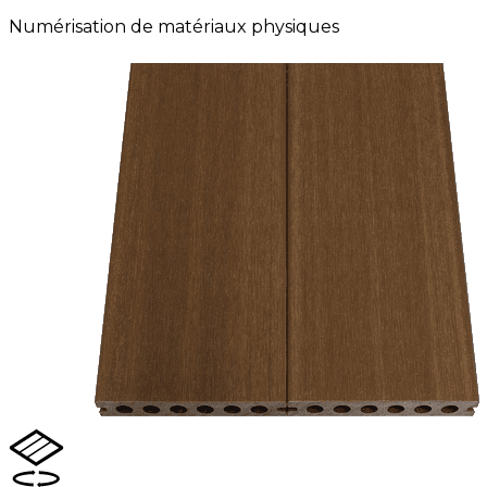
Numérisation de matériaux physiques