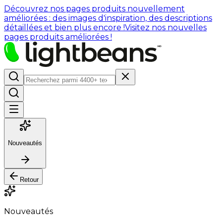
Découvrez nos pages produits nouvellement
améliorées : des images d'inspiration, des descriptions
détaillées et bien plus encore !
Visitez nos nouvelles
pages produits améliorées !
Nouveautés
Retour
Nouveautés