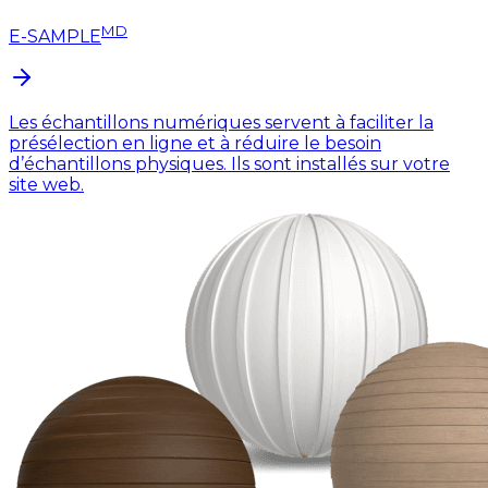
MD
E-SAMPLE
Les échantillons numériques servent à faciliter la
présélection en ligne et à réduire le besoin
d’échantillons physiques. Ils sont installés sur votre
site web.