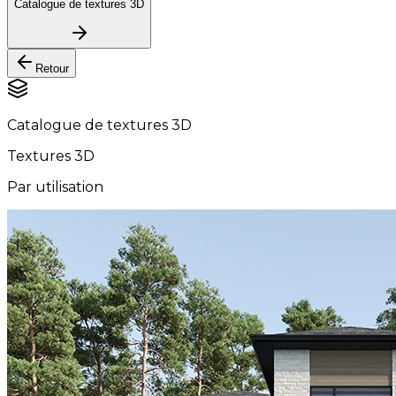
Catalogue de textures 3D
Retour
Catalogue de textures 3D
Textures 3D
Par utilisation