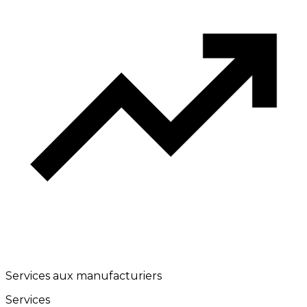
Services aux manufacturiers
Services