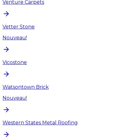
Venture Carpets
Vetter Stone
Nouveau!
Vicostone
Watsontown Brick
Nouveau!
Western States Metal Roofing