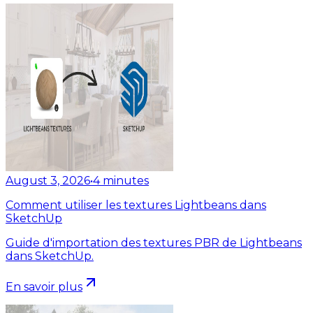
August 3, 2026
•
4
minutes
Comment utiliser les textures Lightbeans dans
SketchUp
Guide d'importation des textures PBR de Lightbeans
dans SketchUp.
En savoir plus