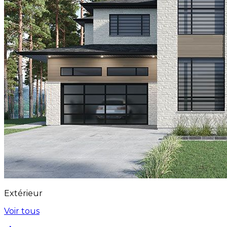
Extérieur
Voir tous