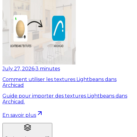
July 27, 2026
•
3
minutes
Comment utiliser les textures Lightbeans dans
Archicad
Guide pour importer des textures Lightbeans dans
Archicad.
En savoir plus