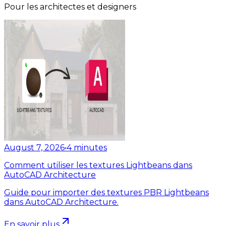
Pour les architectes et designers
August 7, 2026
•
4
minutes
Comment utiliser les textures Lightbeans dans
AutoCAD Architecture
Guide pour importer des textures PBR Lightbeans
dans AutoCAD Architecture.
En savoir plus