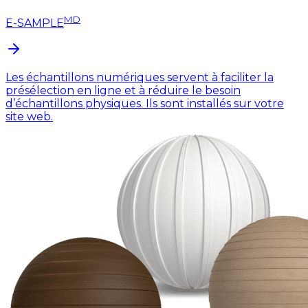
MD
E-SAMPLE
Les échantillons numériques servent à faciliter la
présélection en ligne et à réduire le besoin
d’échantillons physiques. Ils sont installés sur votre
site web.