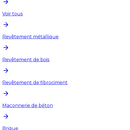
Voir tous
Revêtement métallique
Revêtement de bois
Revêtement de fibrociment
Maçonnerie de béton
Brique