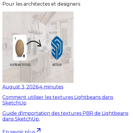
Pour les architectes et designers
August 3, 2026
•
4
minutes
Comment utiliser les textures Lightbeans dans
SketchUp
Guide d'importation des textures PBR de Lightbeans
dans SketchUp.
En savoir plus