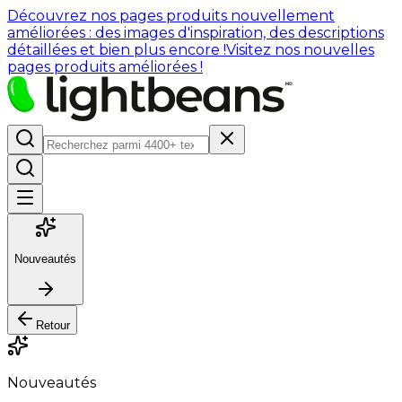
Découvrez nos pages produits nouvellement
améliorées : des images d'inspiration, des descriptions
détaillées et bien plus encore !
Visitez nos nouvelles
pages produits améliorées !
Nouveautés
Retour
Nouveautés