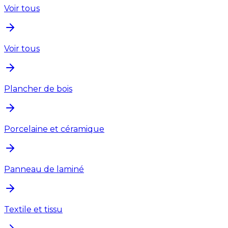
Voir tous
Voir tous
Plancher de bois
Porcelaine et céramique
Panneau de laminé
Textile et tissu