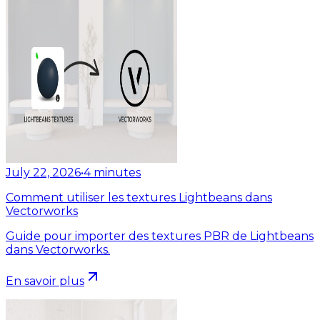
July 22, 2026
•
4
minutes
Comment utiliser les textures Lightbeans dans
Vectorworks
Guide pour importer des textures PBR de Lightbeans
dans Vectorworks.
En savoir plus