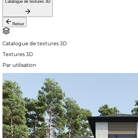
Catalogue de textures 3D
Retour
Catalogue de textures 3D
Textures 3D
Par utilisation