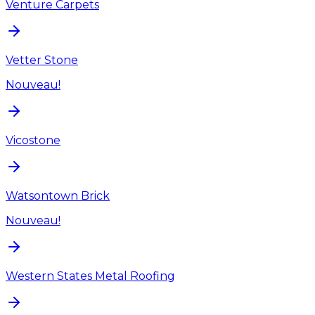
Venture Carpets
Vetter Stone
Nouveau!
Vicostone
Watsontown Brick
Nouveau!
Western States Metal Roofing