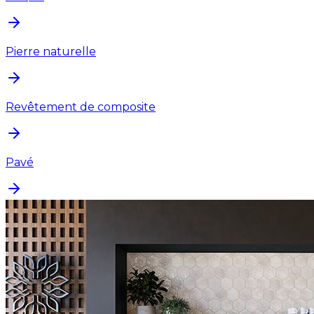
Pierre naturelle
Revêtement de composite
Pavé