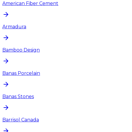
American Fiber Cement
Armadura
Bamboo Design
Banas Porcelain
Banas Stones
Barrisol Canada