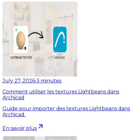
July 27, 2026
•
3
minutes
Comment utiliser les textures Lightbeans dans
Archicad
Guide pour importer des textures Lightbeans dans
Archicad.
En savoir plus