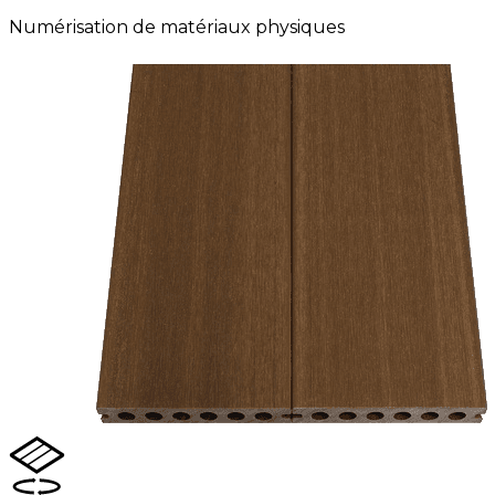
Numérisation de matériaux physiques