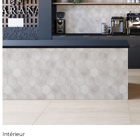
Intérieur