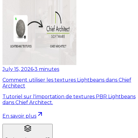
July 15, 2026
•
3
minutes
Comment utiliser les textures Lightbeans dans Chief
Architect
Tutoriel sur l'importation de textures PBR Lightbeans
dans Chief Architect.
En savoir plus