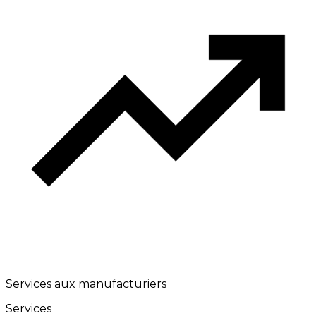
Services aux manufacturiers
Services