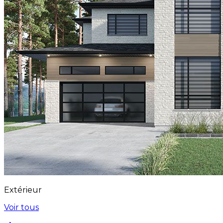
Extérieur
Voir tous