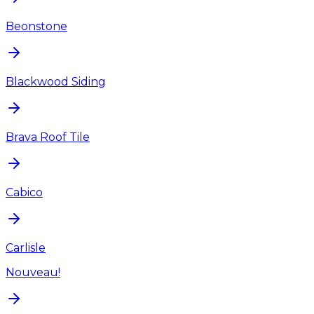
Beonstone
Blackwood Siding
Brava Roof Tile
Cabico
Carlisle
Nouveau!