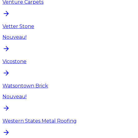
Venture Carpets
Vetter Stone
Nouveau!
Vicostone
Watsontown Brick
Nouveau!
Western States Metal Roofing