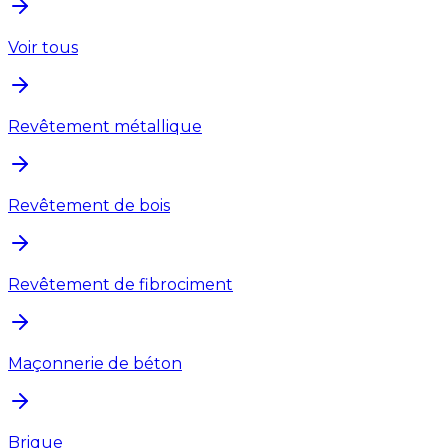
Voir tous
Revêtement métallique
Revêtement de bois
Revêtement de fibrociment
Maçonnerie de béton
Brique