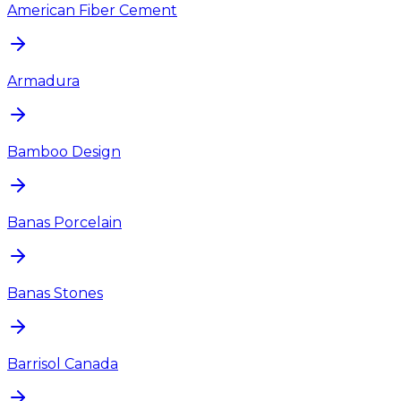
American Fiber Cement
Armadura
Bamboo Design
Banas Porcelain
Banas Stones
Barrisol Canada