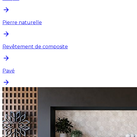
Pierre naturelle
Revêtement de composite
Pavé