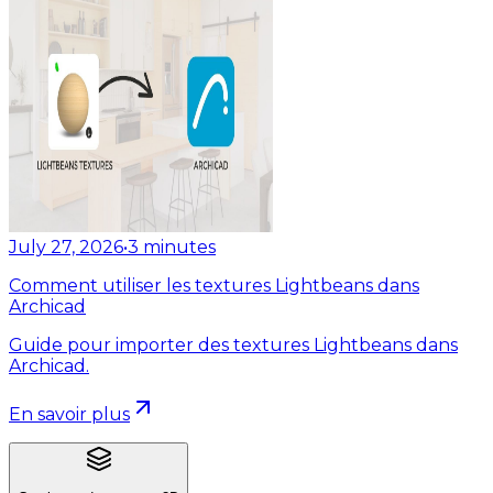
July 27, 2026
•
3
minutes
Comment utiliser les textures Lightbeans dans
Archicad
Guide pour importer des textures Lightbeans dans
Archicad.
En savoir plus