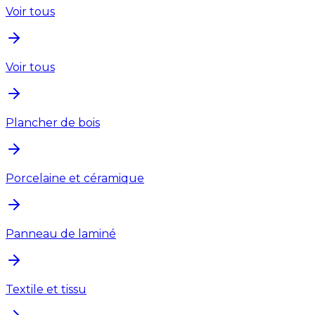
Voir tous
Voir tous
Plancher de bois
Porcelaine et céramique
Panneau de laminé
Textile et tissu