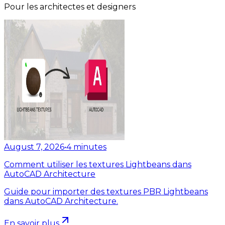
Pour les architectes et designers
August 7, 2026
•
4
minutes
Comment utiliser les textures Lightbeans dans
AutoCAD Architecture
Guide pour importer des textures PBR Lightbeans
dans AutoCAD Architecture.
En savoir plus