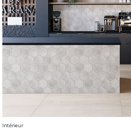
Intérieur