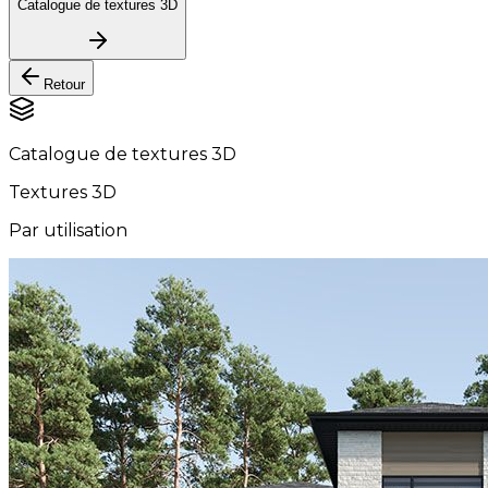
Catalogue de textures 3D
Retour
Catalogue de textures 3D
Textures 3D
Par utilisation