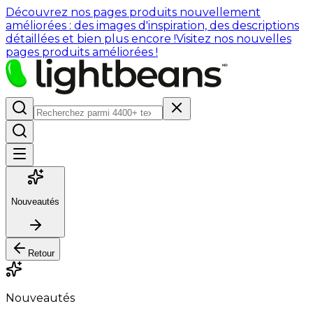
Découvrez nos pages produits nouvellement
améliorées : des images d'inspiration, des descriptions
détaillées et bien plus encore !
Visitez nos nouvelles
pages produits améliorées !
Nouveautés
Retour
Nouveautés