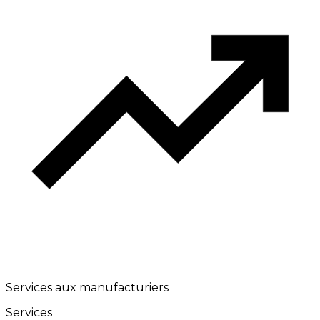
Services aux manufacturiers
Services