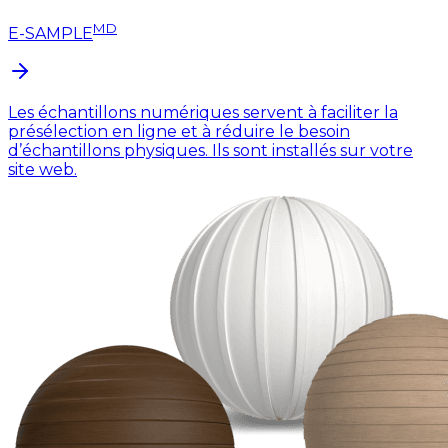
MD
E-SAMPLE
Les échantillons numériques servent à faciliter la
présélection en ligne et à réduire le besoin
d’échantillons physiques. Ils sont installés sur votre
site web.