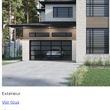
Extérieur
Voir tous