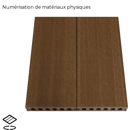
Numérisation de matériaux physiques