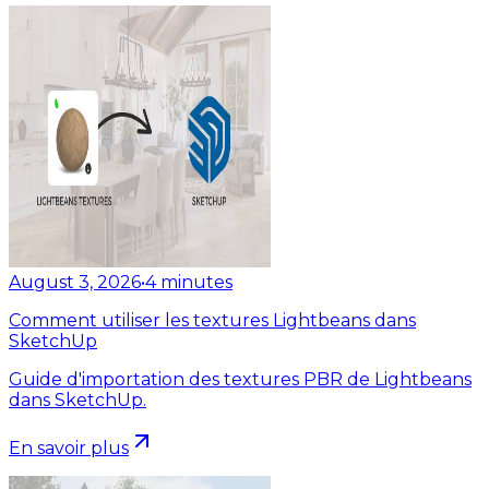
August 3, 2026
•
4
minutes
Comment utiliser les textures Lightbeans dans
SketchUp
Guide d'importation des textures PBR de Lightbeans
dans SketchUp.
En savoir plus