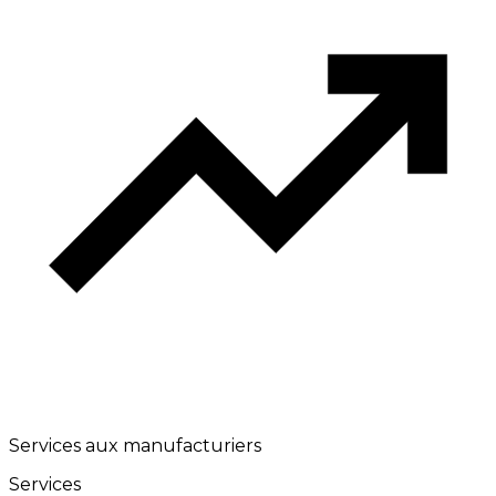
Services aux manufacturiers
Services