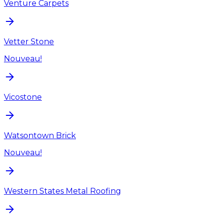
Venture Carpets
Vetter Stone
Nouveau!
Vicostone
Watsontown Brick
Nouveau!
Western States Metal Roofing