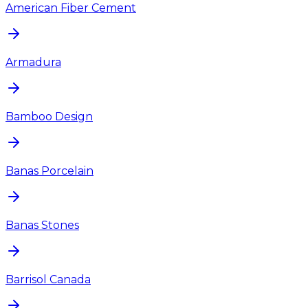
American Fiber Cement
Armadura
Bamboo Design
Banas Porcelain
Banas Stones
Barrisol Canada