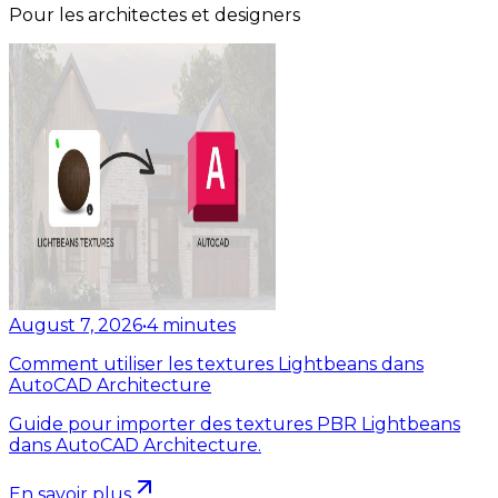
Pour les architectes et designers
August 7, 2026
•
4
minutes
Comment utiliser les textures Lightbeans dans
AutoCAD Architecture
Guide pour importer des textures PBR Lightbeans
dans AutoCAD Architecture.
En savoir plus