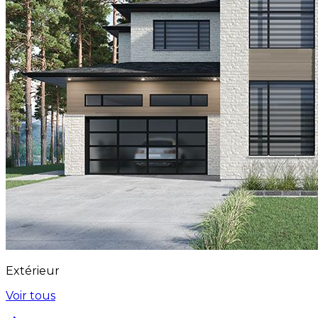
Extérieur
Voir tous