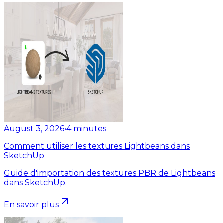
August 3, 2026
•
4
minutes
Comment utiliser les textures Lightbeans dans
SketchUp
Guide d'importation des textures PBR de Lightbeans
dans SketchUp.
En savoir plus