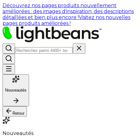
Découvrez nos pages produits nouvellement
améliorées : des images d'inspiration, des descriptions
détaillées et bien plus encore !
Visitez nos nouvelles
pages produits améliorées !
Nouveautés
Retour
Nouveautés