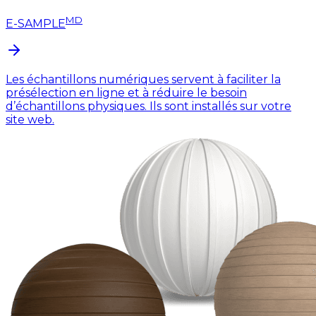
MD
E-SAMPLE
Les échantillons numériques servent à faciliter la
présélection en ligne et à réduire le besoin
d’échantillons physiques. Ils sont installés sur votre
site web.