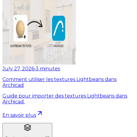
July 27, 2026
•
3
minutes
Comment utiliser les textures Lightbeans dans
Archicad
Guide pour importer des textures Lightbeans dans
Archicad.
En savoir plus