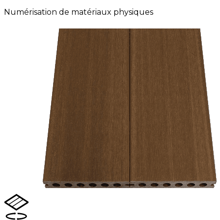
Numérisation de matériaux physiques