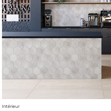
Intérieur