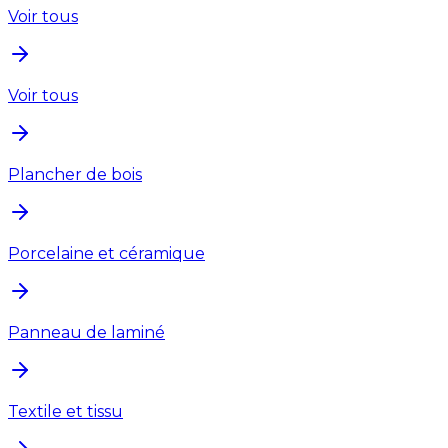
Voir tous
Voir tous
Plancher de bois
Porcelaine et céramique
Panneau de laminé
Textile et tissu