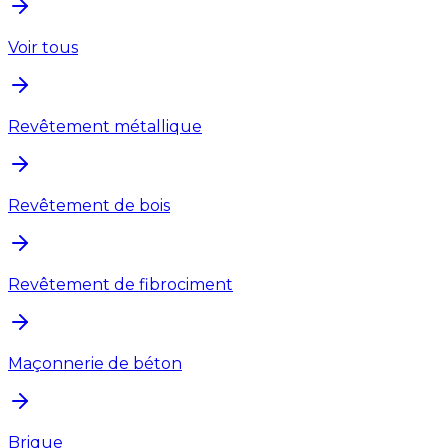
Voir tous
Revêtement métallique
Revêtement de bois
Revêtement de fibrociment
Maçonnerie de béton
Brique