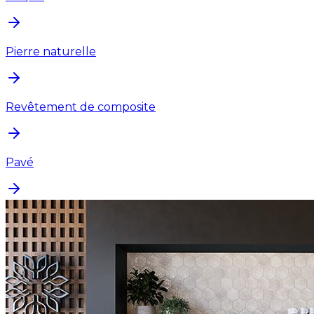
Pierre naturelle
Revêtement de composite
Pavé