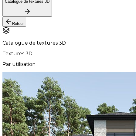
Catalogue de textures 3D
Retour
Catalogue de textures 3D
Textures 3D
Par utilisation