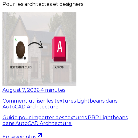
Pour les architectes et designers
August 7, 2026
•
4
minutes
Comment utiliser les textures Lightbeans dans
AutoCAD Architecture
Guide pour importer des textures PBR Lightbeans
dans AutoCAD Architecture.
En savoir plus