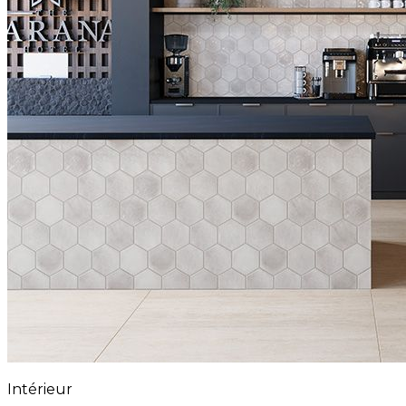
Intérieur