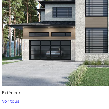
Extérieur
Voir tous