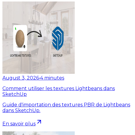
August 3, 2026
•
4
minutes
Comment utiliser les textures Lightbeans dans
SketchUp
Guide d'importation des textures PBR de Lightbeans
dans SketchUp.
En savoir plus