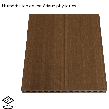
Numérisation de matériaux physiques