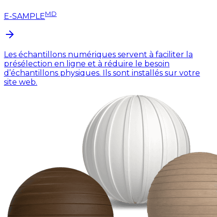
MD
E-SAMPLE
Les échantillons numériques servent à faciliter la
présélection en ligne et à réduire le besoin
d’échantillons physiques. Ils sont installés sur votre
site web.