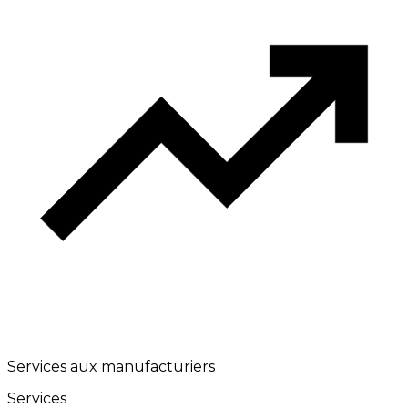
Services aux manufacturiers
Services