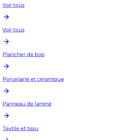
Voir tous
Voir tous
Plancher de bois
Porcelaine et céramique
Panneau de laminé
Textile et tissu