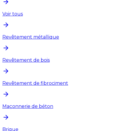
Voir tous
Revêtement métallique
Revêtement de bois
Revêtement de fibrociment
Maçonnerie de béton
Brique