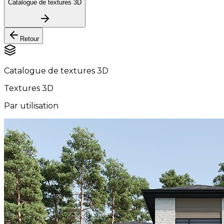
Catalogue de textures 3D
Retour
Catalogue de textures 3D
Textures 3D
Par utilisation