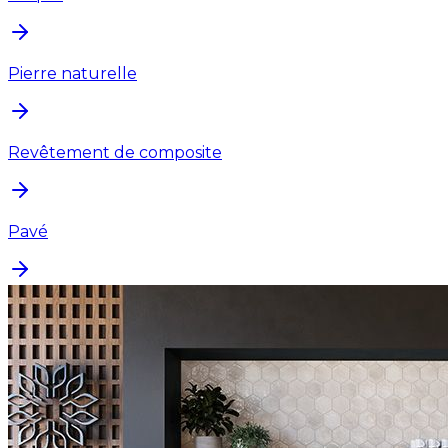
Pierre naturelle
Revêtement de composite
Pavé