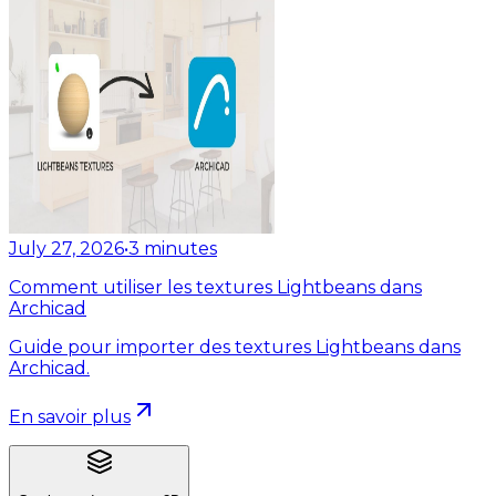
July 27, 2026
•
3
minutes
Comment utiliser les textures Lightbeans dans
Archicad
Guide pour importer des textures Lightbeans dans
Archicad.
En savoir plus