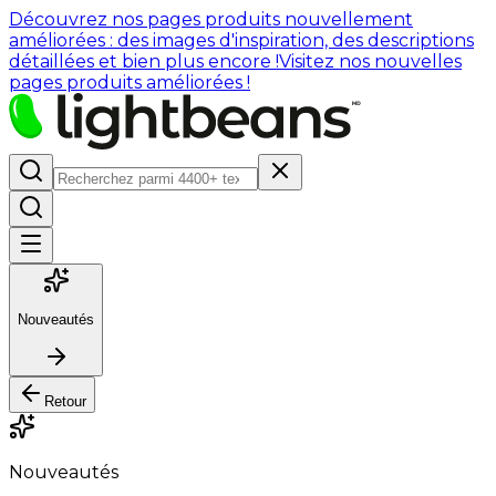
Découvrez nos pages produits nouvellement
améliorées : des images d'inspiration, des descriptions
détaillées et bien plus encore !
Visitez nos nouvelles
pages produits améliorées !
Nouveautés
Retour
Nouveautés