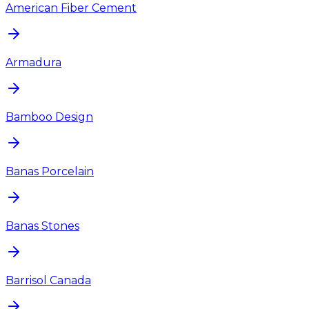
American Fiber Cement
Armadura
Bamboo Design
Banas Porcelain
Banas Stones
Barrisol Canada