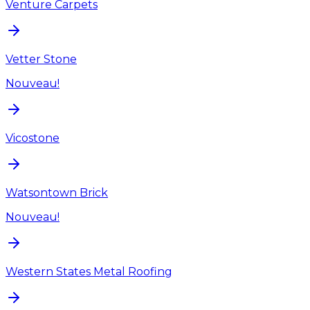
Venture Carpets
Vetter Stone
Nouveau!
Vicostone
Watsontown Brick
Nouveau!
Western States Metal Roofing