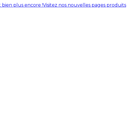
 bien plus encore !
Visitez nos nouvelles pages produits