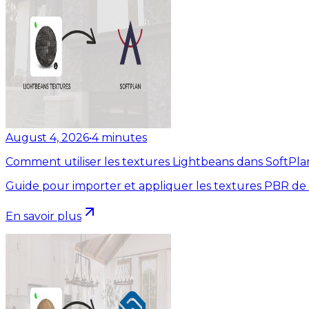
August 4, 2026
•
4
minutes
Comment utiliser les textures Lightbeans dans SoftPla
Guide pour importer et appliquer les textures PBR de
En savoir plus