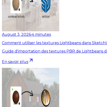
August 3, 2026
•
4
minutes
Comment utiliser les textures Lightbeans dans Sketc
Guide d'importation des textures PBR de Lightbeans 
En savoir plus