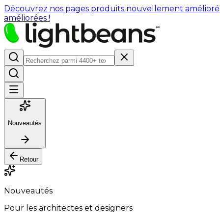
Découvrez nos pages produits nouvellement améliorées : 
améliorées !
Nouveautés
Retour
Nouveautés
Pour les architectes et designers