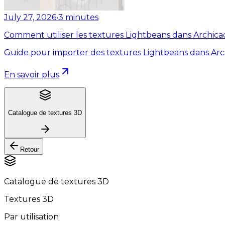
July 27, 2026
•
3
minutes
Comment utiliser les textures Lightbeans dans Archica
Guide pour importer des textures Lightbeans dans Arc
En savoir plus
Catalogue de textures 3D
Retour
Catalogue de textures 3D
Textures 3D
Par utilisation