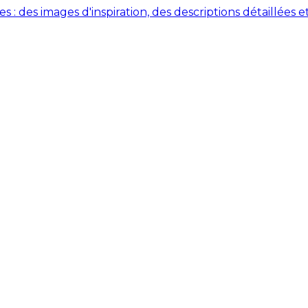
des images d'inspiration, des descriptions détaillées et