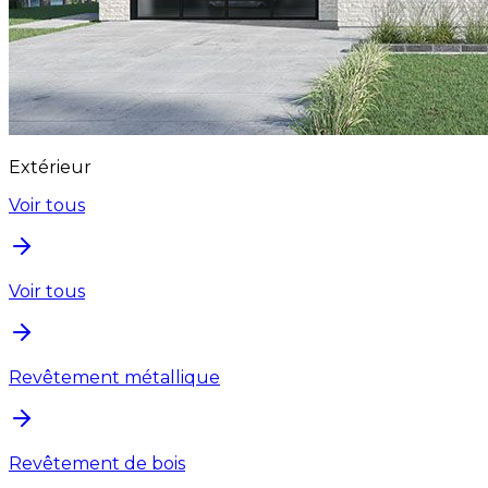
Extérieur
Voir tous
Voir tous
Revêtement métallique
Revêtement de bois