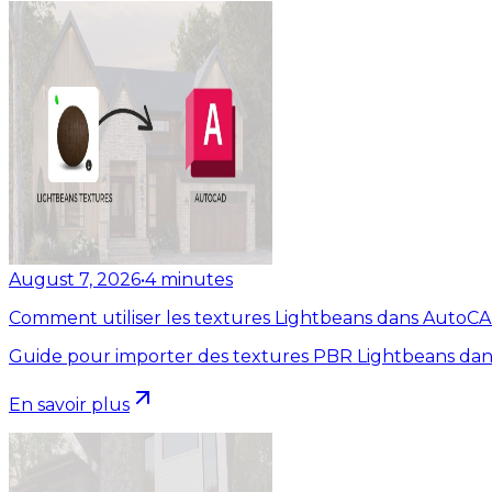
August 7, 2026
•
4
minutes
Comment utiliser les textures Lightbeans dans AutoC
Guide pour importer des textures PBR Lightbeans dan
En savoir plus