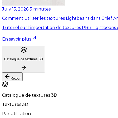
July 15, 2026
•
3
minutes
Comment utiliser les textures Lightbeans dans Chief Ar
Tutoriel sur l'importation de textures PBR Lightbeans 
En savoir plus
Catalogue de textures 3D
Retour
Catalogue de textures 3D
Textures 3D
Par utilisation