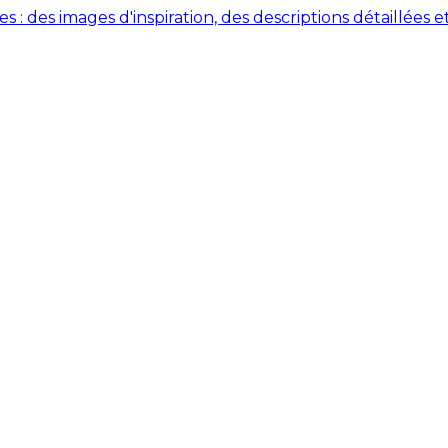
des images d'inspiration, des descriptions détaillées et