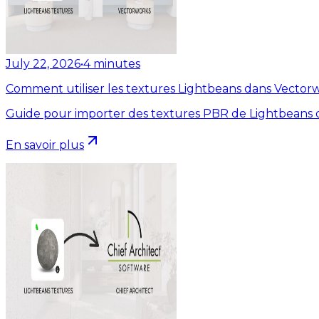
July 22, 2026
•
4
minutes
Comment utiliser les textures Lightbeans dans Vector
Guide pour importer des textures PBR de Lightbeans 
En savoir plus