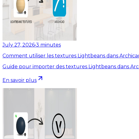
July 27, 2026
•
3
minutes
Comment utiliser les textures Lightbeans dans Archica
Guide pour importer des textures Lightbeans dans Arc
En savoir plus