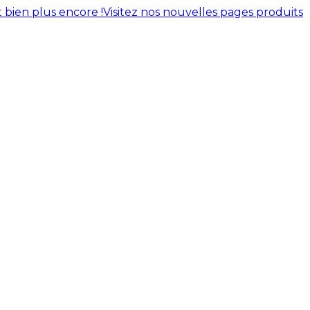
 bien plus encore !
Visitez nos nouvelles pages produits