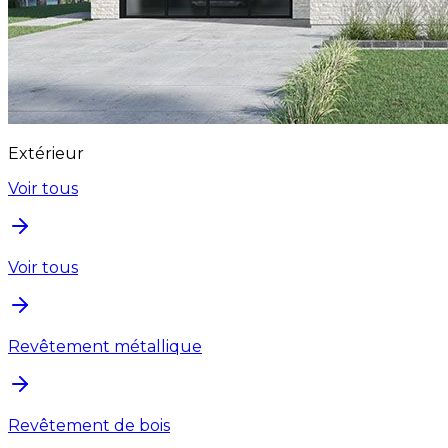
Extérieur
Voir tous
Voir tous
Revêtement métallique
Revêtement de bois