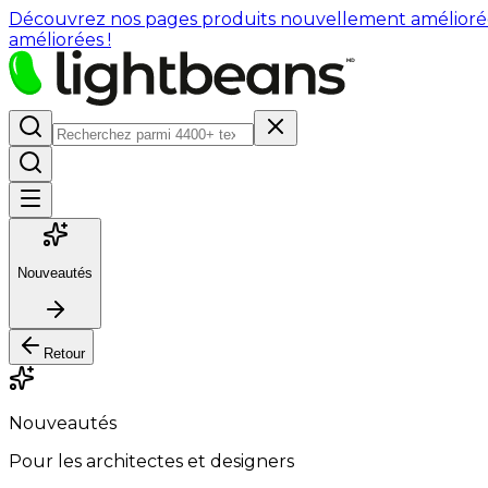
Découvrez nos pages produits nouvellement améliorées : 
améliorées !
Nouveautés
Retour
Nouveautés
Pour les architectes et designers