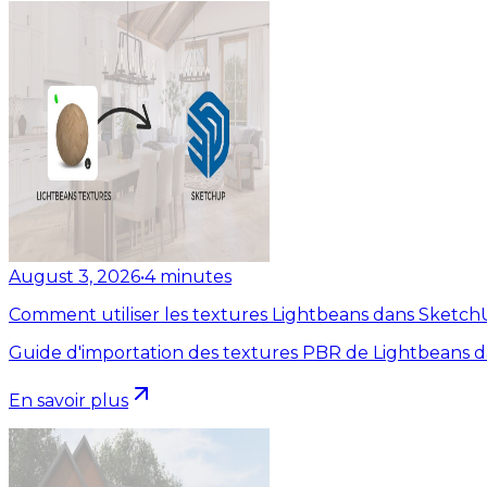
August 3, 2026
•
4
minutes
Comment utiliser les textures Lightbeans dans Sketc
Guide d'importation des textures PBR de Lightbeans 
En savoir plus