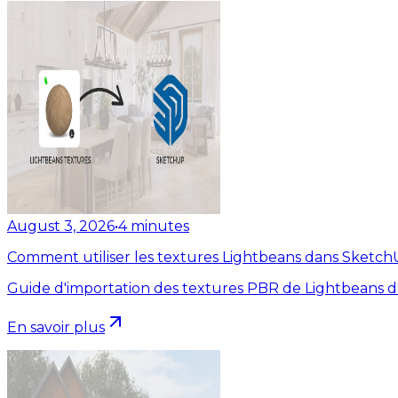
August 3, 2026
•
4
minutes
Comment utiliser les textures Lightbeans dans Sketc
Guide d'importation des textures PBR de Lightbeans 
En savoir plus