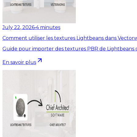
July 22, 2026
•
4
minutes
Comment utiliser les textures Lightbeans dans Vector
Guide pour importer des textures PBR de Lightbeans 
En savoir plus