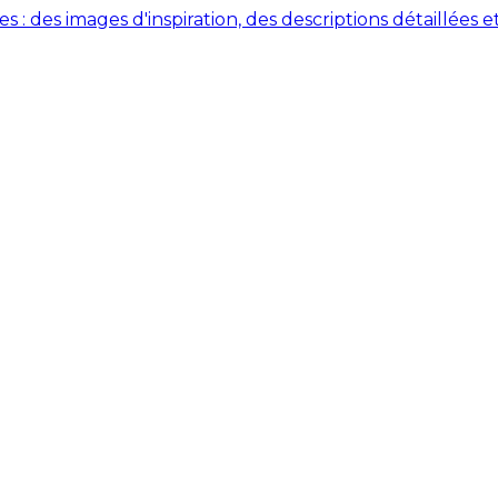
des images d'inspiration, des descriptions détaillées et