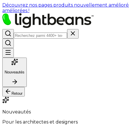
Découvrez nos pages produits nouvellement améliorées : 
améliorées !
Nouveautés
Retour
Nouveautés
Pour les architectes et designers