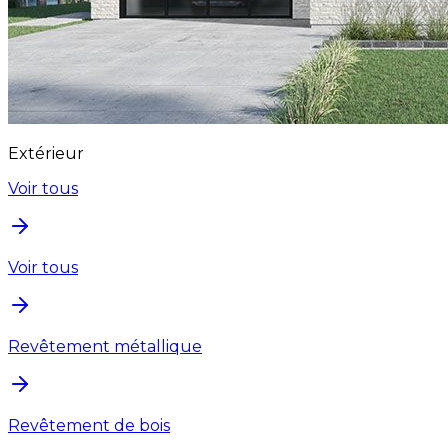
Extérieur
Voir tous
Voir tous
Revêtement métallique
Revêtement de bois