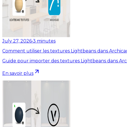
July 27, 2026
•
3
minutes
Comment utiliser les textures Lightbeans dans Archica
Guide pour importer des textures Lightbeans dans Arc
En savoir plus