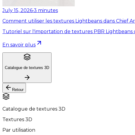
July 15, 2026
•
3
minutes
Comment utiliser les textures Lightbeans dans Chief Ar
Tutoriel sur l'importation de textures PBR Lightbeans 
En savoir plus
Catalogue de textures 3D
Retour
Catalogue de textures 3D
Textures 3D
Par utilisation