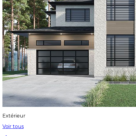
Extérieur
Voir tous