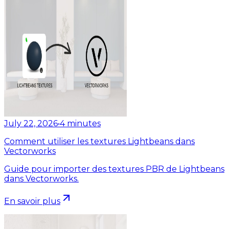
July 22, 2026
•
4
minutes
Comment utiliser les textures Lightbeans dans
Vectorworks
Guide pour importer des textures PBR de Lightbeans
dans Vectorworks.
En savoir plus