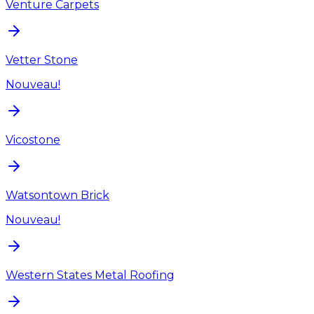
Venture Carpets
Vetter Stone
Nouveau!
Vicostone
Watsontown Brick
Nouveau!
Western States Metal Roofing