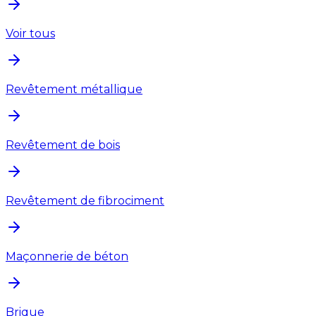
Voir tous
Revêtement métallique
Revêtement de bois
Revêtement de fibrociment
Maçonnerie de béton
Brique