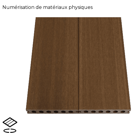
Numérisation de matériaux physiques