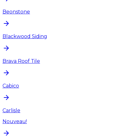
Beonstone
Blackwood Siding
Brava Roof Tile
Cabico
Carlisle
Nouveau!