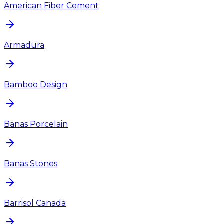
American Fiber Cement
Armadura
Bamboo Design
Banas Porcelain
Banas Stones
Barrisol Canada