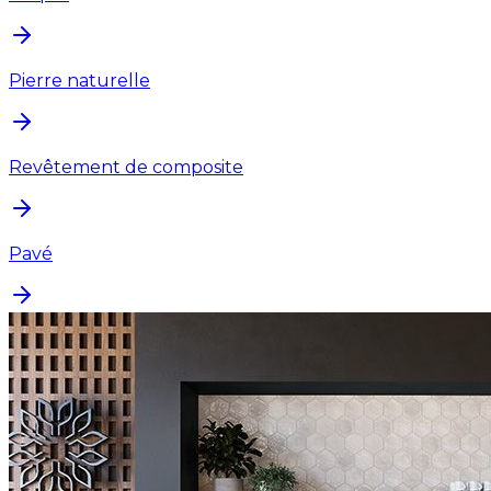
Pierre naturelle
Revêtement de composite
Pavé