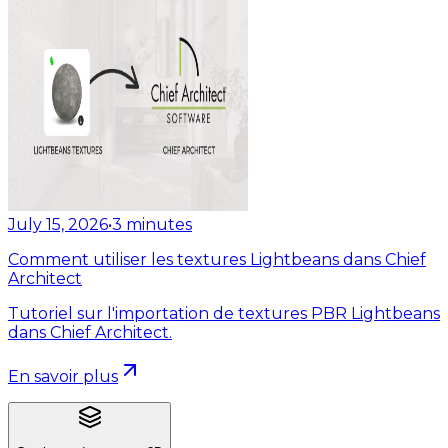
July 15, 2026
•
3
minutes
Comment utiliser les textures Lightbeans dans Chief
Architect
Tutoriel sur l'importation de textures PBR Lightbeans
dans Chief Architect.
En savoir plus