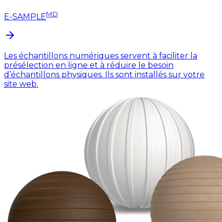
MD
E-SAMPLE
Les échantillons numériques servent à faciliter la
présélection en ligne et à réduire le besoin
d’échantillons physiques. Ils sont installés sur votre
site web.