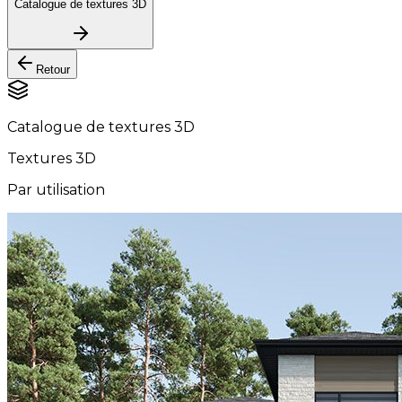
Catalogue de textures 3D
Retour
Catalogue de textures 3D
Textures 3D
Par utilisation