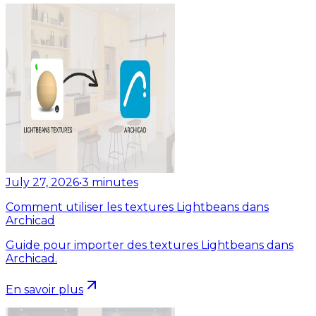
July 27, 2026
•
3
minutes
Comment utiliser les textures Lightbeans dans
Archicad
Guide pour importer des textures Lightbeans dans
Archicad.
En savoir plus