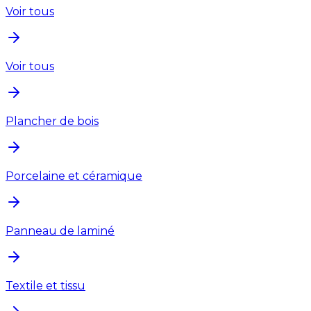
Voir tous
Voir tous
Plancher de bois
Porcelaine et céramique
Panneau de laminé
Textile et tissu