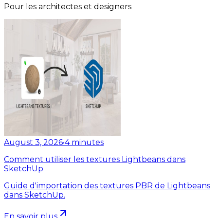
Pour les architectes et designers
August 3, 2026
•
4
minutes
Comment utiliser les textures Lightbeans dans
SketchUp
Guide d'importation des textures PBR de Lightbeans
dans SketchUp.
En savoir plus