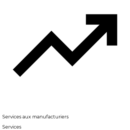
Services aux manufacturiers
Services