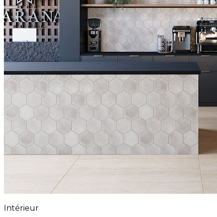
Intérieur