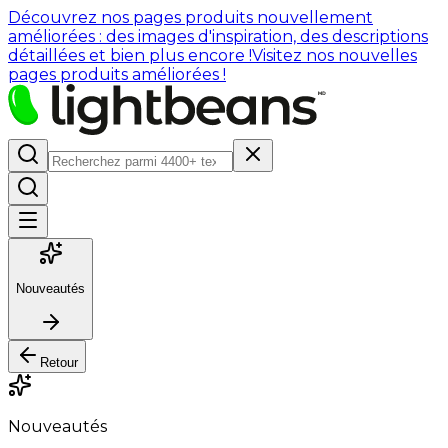
Découvrez nos pages produits nouvellement
améliorées : des images d'inspiration, des descriptions
détaillées et bien plus encore !
Visitez nos nouvelles
pages produits améliorées !
Nouveautés
Retour
Nouveautés