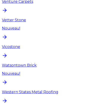
Venture Carpets
Vetter Stone
Nouveau!
Vicostone
Watsontown Brick
Nouveau!
Western States Metal Roofing