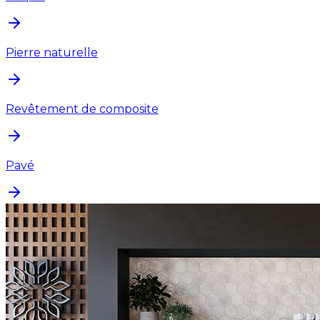
Pierre naturelle
Revêtement de composite
Pavé