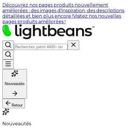
Découvrez nos pages produits nouvellement
améliorées : des images d'inspiration, des descriptions
détaillées et bien plus encore !
Visitez nos nouvelles
pages produits améliorées !
Nouveautés
Retour
Nouveautés