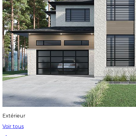
Extérieur
Voir tous