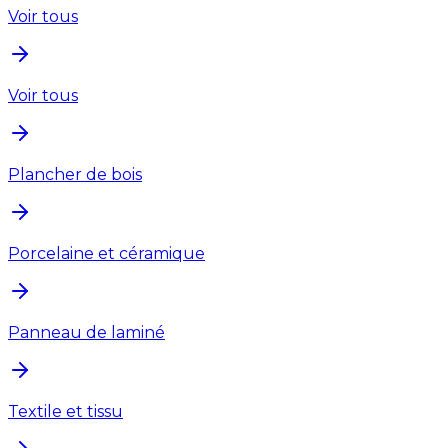
Voir tous
Voir tous
Plancher de bois
Porcelaine et céramique
Panneau de laminé
Textile et tissu