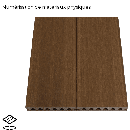
Numérisation de matériaux physiques