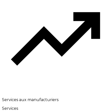
Services aux manufacturiers
Services