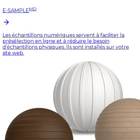
MD
E-SAMPLE
Les échantillons numériques servent à faciliter la
présélection en ligne et à réduire le besoin
d’échantillons physiques. Ils sont installés sur votre
site web.