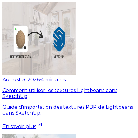
August 3, 2026
•
4
minutes
Comment utiliser les textures Lightbeans dans
SketchUp
Guide d'importation des textures PBR de Lightbeans
dans SketchUp.
En savoir plus