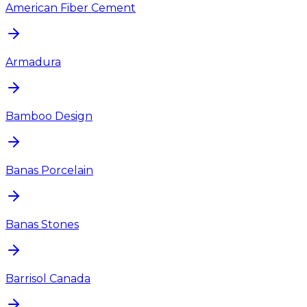
American Fiber Cement
Armadura
Bamboo Design
Banas Porcelain
Banas Stones
Barrisol Canada