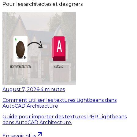
Pour les architectes et designers
August 7, 2026
•
4
minutes
Comment utiliser les textures Lightbeans dans
AutoCAD Architecture
Guide pour importer des textures PBR Lightbeans
dans AutoCAD Architecture.
En savoir plus