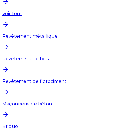
Voir tous
Revêtement métallique
Revêtement de bois
Revêtement de fibrociment
Maçonnerie de béton
Brique