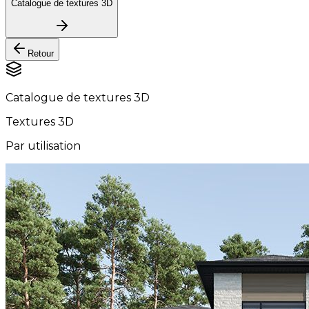
Catalogue de textures 3D
Retour
Catalogue de textures 3D
Textures 3D
Par utilisation