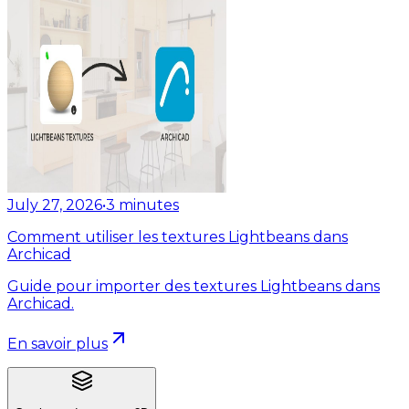
July 27, 2026
•
3
minutes
Comment utiliser les textures Lightbeans dans
Archicad
Guide pour importer des textures Lightbeans dans
Archicad.
En savoir plus