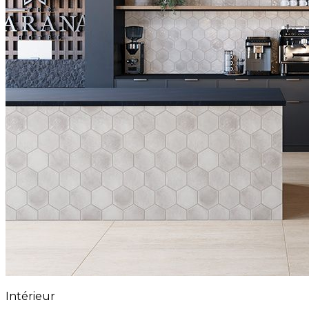
Intérieur