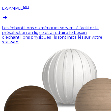
MD
E-SAMPLE
Les échantillons numériques servent à faciliter la
présélection en ligne et à réduire le besoin
d’échantillons physiques. Ils sont installés sur votre
site web.