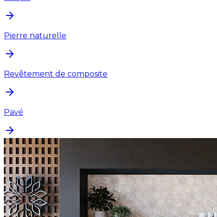
Pierre naturelle
Revêtement de composite
Pavé