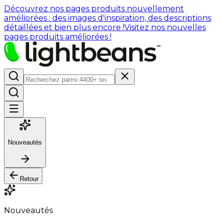
Découvrez nos pages produits nouvellement
améliorées : des images d'inspiration, des descriptions
détaillées et bien plus encore !
Visitez nos nouvelles
pages produits améliorées !
Nouveautés
Retour
Nouveautés