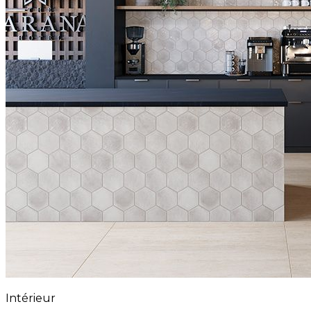
Intérieur