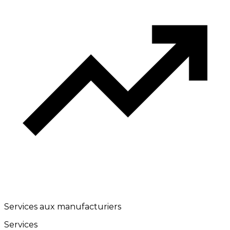
Services aux manufacturiers
Services