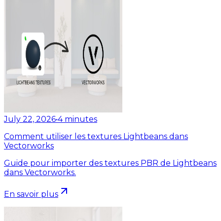
July 22, 2026
•
4
minutes
Comment utiliser les textures Lightbeans dans
Vectorworks
Guide pour importer des textures PBR de Lightbeans
dans Vectorworks.
En savoir plus