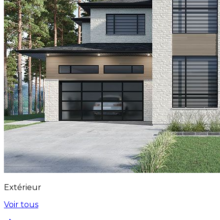
Extérieur
Voir tous