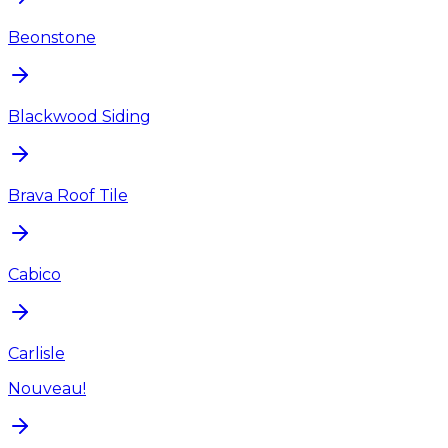
Beonstone
Blackwood Siding
Brava Roof Tile
Cabico
Carlisle
Nouveau!