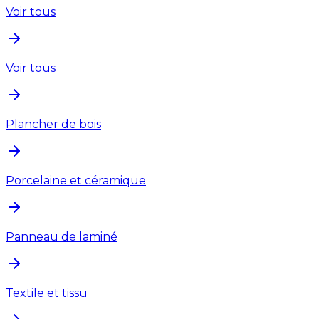
Voir tous
Voir tous
Plancher de bois
Porcelaine et céramique
Panneau de laminé
Textile et tissu