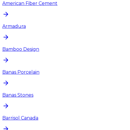
American Fiber Cement
Armadura
Bamboo Design
Banas Porcelain
Banas Stones
Barrisol Canada