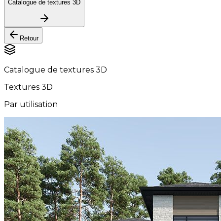
Catalogue de textures 3D
Retour
Catalogue de textures 3D
Textures 3D
Par utilisation