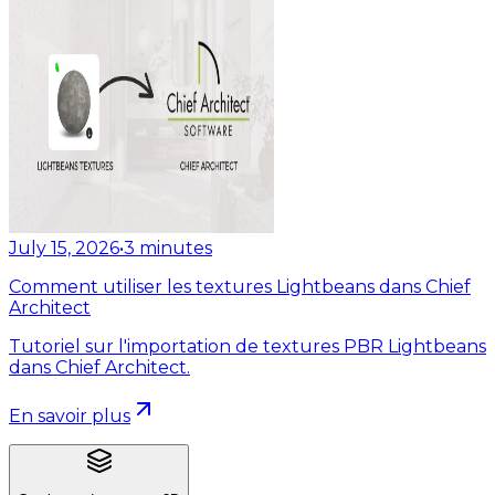
July 15, 2026
•
3
minutes
Comment utiliser les textures Lightbeans dans Chief
Architect
Tutoriel sur l'importation de textures PBR Lightbeans
dans Chief Architect.
En savoir plus