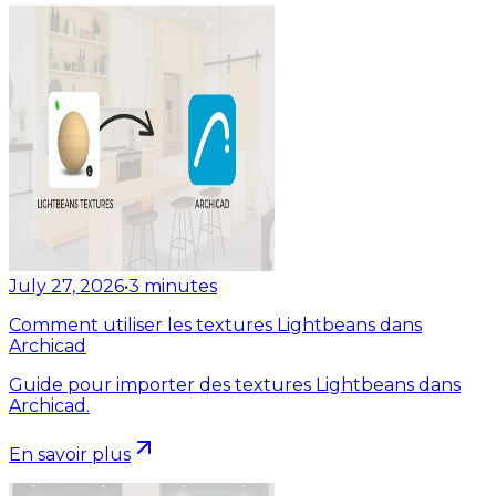
July 27, 2026
•
3
minutes
Comment utiliser les textures Lightbeans dans
Archicad
Guide pour importer des textures Lightbeans dans
Archicad.
En savoir plus