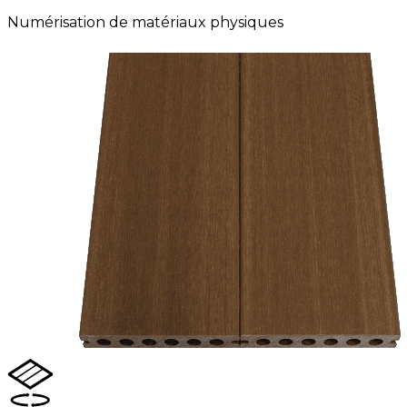
Numérisation de matériaux physiques