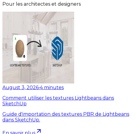
Pour les architectes et designers
August 3, 2026
•
4
minutes
Comment utiliser les textures Lightbeans dans
SketchUp
Guide d'importation des textures PBR de Lightbeans
dans SketchUp.
En savoir plus