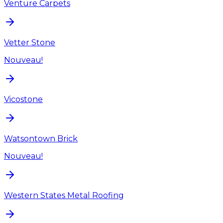
Venture Carpets
Vetter Stone
Nouveau!
Vicostone
Watsontown Brick
Nouveau!
Western States Metal Roofing