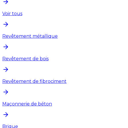
Voir tous
Revêtement métallique
Revêtement de bois
Revêtement de fibrociment
Maçonnerie de béton
Brique