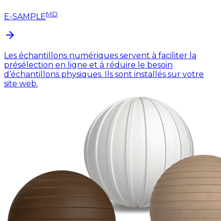
MD
E-SAMPLE
Les échantillons numériques servent à faciliter la
présélection en ligne et à réduire le besoin
d’échantillons physiques. Ils sont installés sur votre
site web.