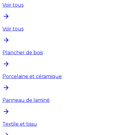
Voir tous
Voir tous
Plancher de bois
Porcelaine et céramique
Panneau de laminé
Textile et tissu