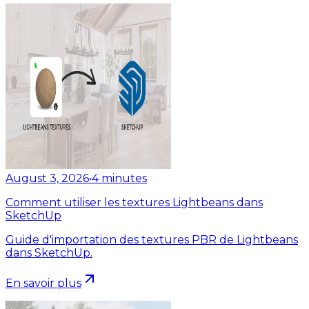
August 3, 2026
•
4
minutes
Comment utiliser les textures Lightbeans dans
SketchUp
Guide d'importation des textures PBR de Lightbeans
dans SketchUp.
En savoir plus