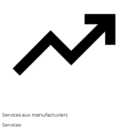
Services aux manufacturiers
Services