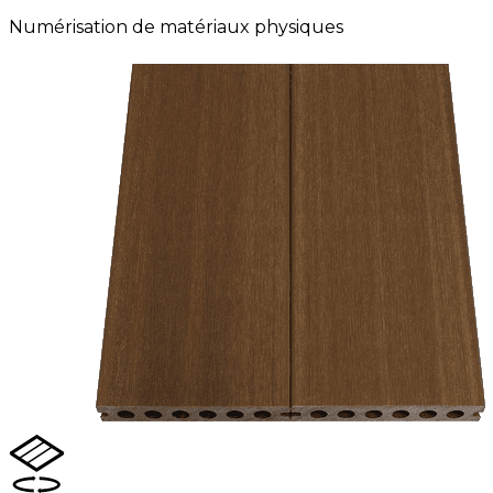
Numérisation de matériaux physiques