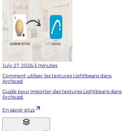
July 27, 2026
•
3
minutes
Comment utiliser les textures Lightbeans dans
Archicad
Guide pour importer des textures Lightbeans dans
Archicad.
En savoir plus