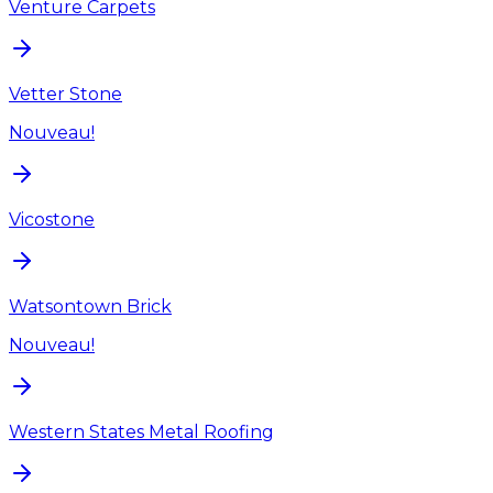
Venture Carpets
Vetter Stone
Nouveau!
Vicostone
Watsontown Brick
Nouveau!
Western States Metal Roofing