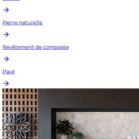
Pierre naturelle
Revêtement de composite
Pavé