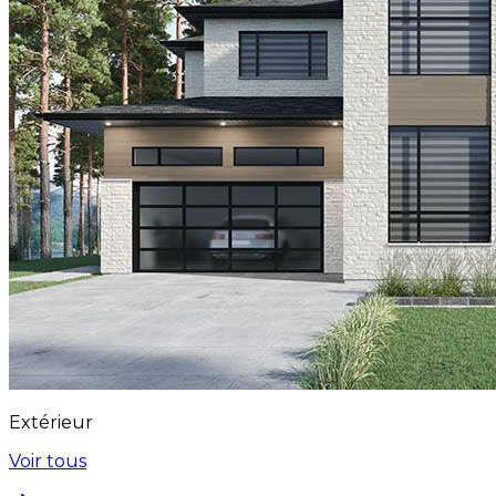
Extérieur
Voir tous