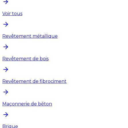
Voir tous
Revêtement métallique
Revêtement de bois
Revêtement de fibrociment
Maçonnerie de béton
Brique