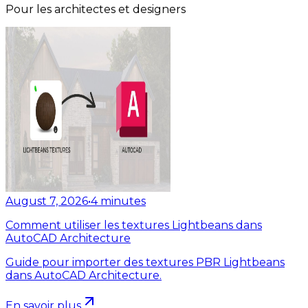
Pour les architectes et designers
August 7, 2026
•
4
minutes
Comment utiliser les textures Lightbeans dans
AutoCAD Architecture
Guide pour importer des textures PBR Lightbeans
dans AutoCAD Architecture.
En savoir plus