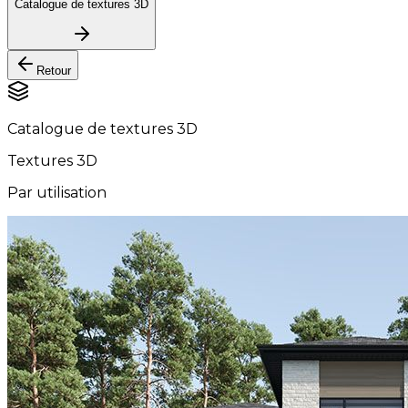
Catalogue de textures 3D
Retour
Catalogue de textures 3D
Textures 3D
Par utilisation