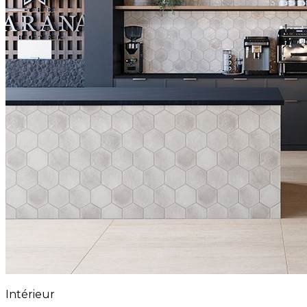
Intérieur