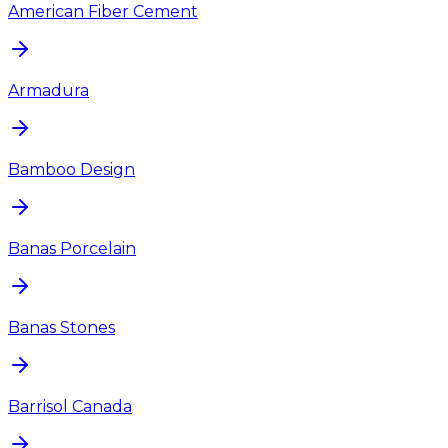
American Fiber Cement
Armadura
Bamboo Design
Banas Porcelain
Banas Stones
Barrisol Canada