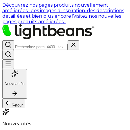
Découvrez nos pages produits nouvellement
améliorées : des images d'inspiration, des descriptions
détaillées et bien plus encore !
Visitez nos nouvelles
pages produits améliorées !
Nouveautés
Retour
Nouveautés