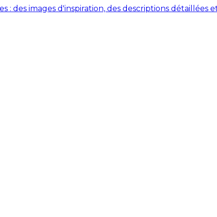
des images d'inspiration, des descriptions détaillées et