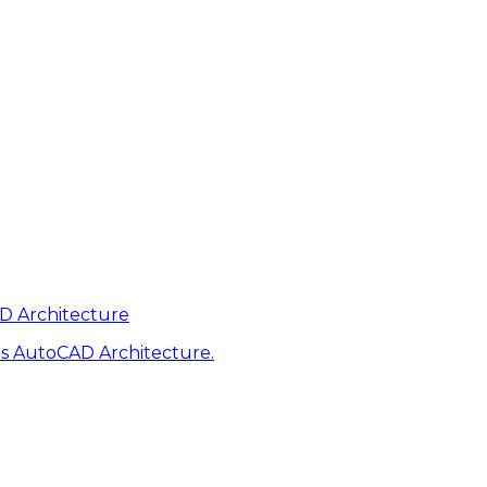
AD Architecture
s AutoCAD Architecture.