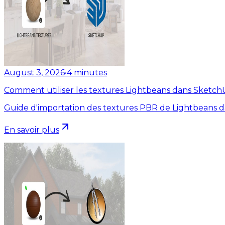
August 3, 2026
•
4
minutes
Comment utiliser les textures Lightbeans dans Sketc
Guide d'importation des textures PBR de Lightbeans 
En savoir plus