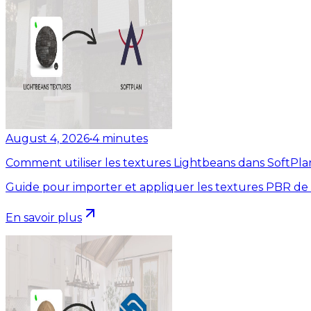
August 4, 2026
•
4
minutes
Comment utiliser les textures Lightbeans dans SoftPla
Guide pour importer et appliquer les textures PBR de
En savoir plus