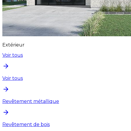
Extérieur
Voir tous
Voir tous
Revêtement métallique
Revêtement de bois