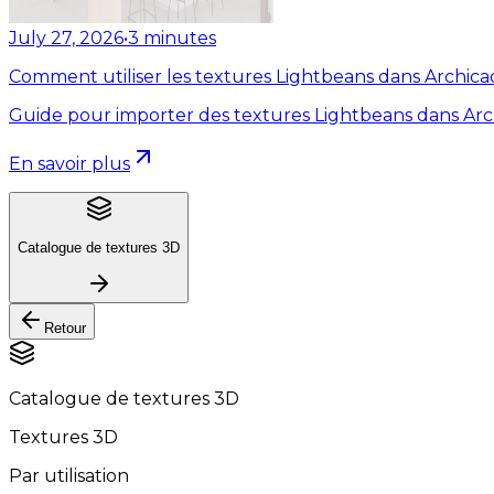
July 27, 2026
•
3
minutes
Comment utiliser les textures Lightbeans dans Archica
Guide pour importer des textures Lightbeans dans Arc
En savoir plus
Catalogue de textures 3D
Retour
Catalogue de textures 3D
Textures 3D
Par utilisation