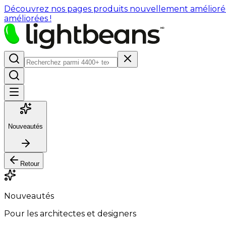
Découvrez nos pages produits nouvellement améliorées : 
améliorées !
Nouveautés
Retour
Nouveautés
Pour les architectes et designers