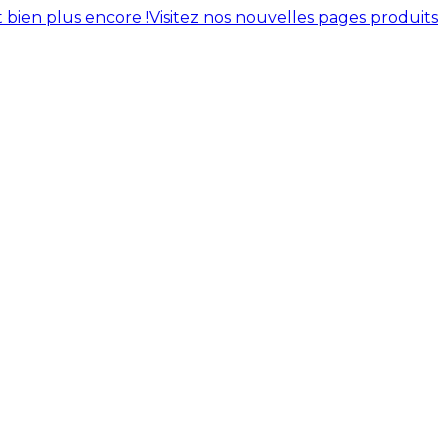
 bien plus encore !
Visitez nos nouvelles pages produits