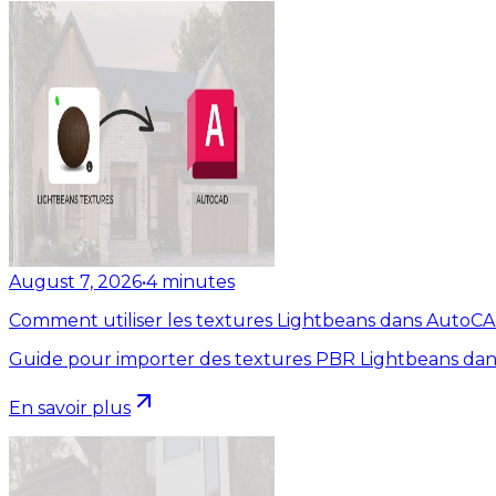
August 7, 2026
•
4
minutes
Comment utiliser les textures Lightbeans dans AutoC
Guide pour importer des textures PBR Lightbeans dan
En savoir plus