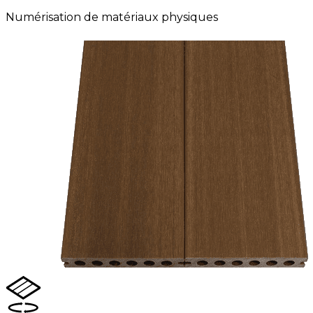
Numérisation de matériaux physiques