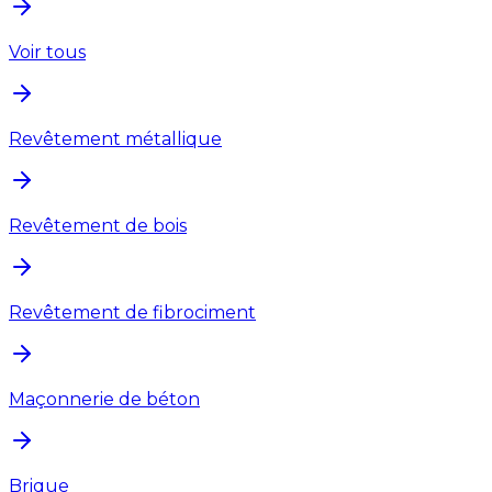
Voir tous
Revêtement métallique
Revêtement de bois
Revêtement de fibrociment
Maçonnerie de béton
Brique