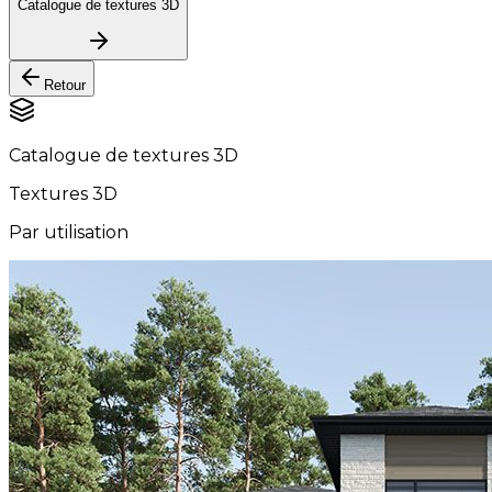
Catalogue de textures 3D
Retour
Catalogue de textures 3D
Textures 3D
Par utilisation