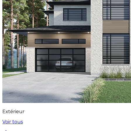
Extérieur
Voir tous