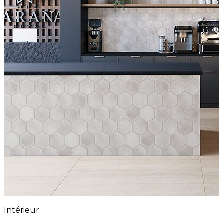
Intérieur