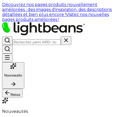
Découvrez nos pages produits nouvellement
améliorées : des images d'inspiration, des descriptions
détaillées et bien plus encore !
Visitez nos nouvelles
pages produits améliorées !
Nouveautés
Retour
Nouveautés