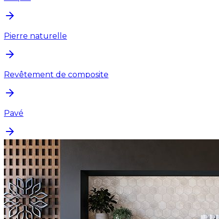
Pierre naturelle
Revêtement de composite
Pavé