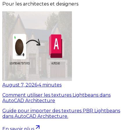
Pour les architectes et designers
August 7, 2026
•
4
minutes
Comment utiliser les textures Lightbeans dans
AutoCAD Architecture
Guide pour importer des textures PBR Lightbeans
dans AutoCAD Architecture.
En savoir plus