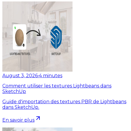
August 3, 2026
•
4
minutes
Comment utiliser les textures Lightbeans dans
SketchUp
Guide d'importation des textures PBR de Lightbeans
dans SketchUp.
En savoir plus