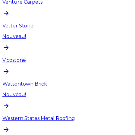
Venture Carpets
Vetter Stone
Nouveau!
Vicostone
Watsontown Brick
Nouveau!
Western States Metal Roofing