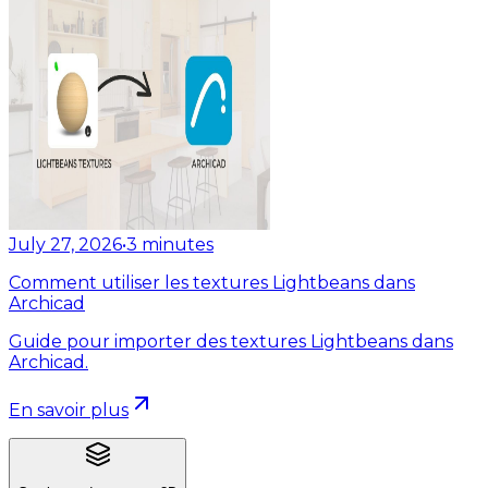
July 27, 2026
•
3
minutes
Comment utiliser les textures Lightbeans dans
Archicad
Guide pour importer des textures Lightbeans dans
Archicad.
En savoir plus