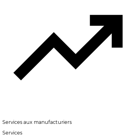
Services aux manufacturiers
Services