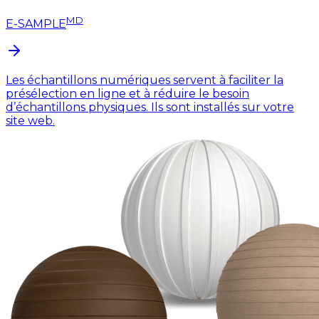
MD
E-SAMPLE
Les échantillons numériques servent à faciliter la
présélection en ligne et à réduire le besoin
d’échantillons physiques. Ils sont installés sur votre
site web.