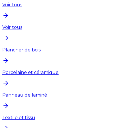
Voir tous
Voir tous
Plancher de bois
Porcelaine et céramique
Panneau de laminé
Textile et tissu