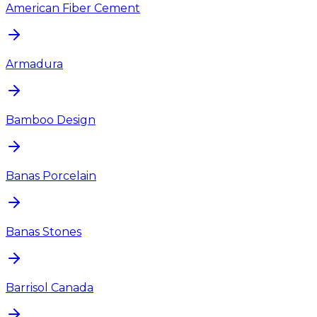
American Fiber Cement
Armadura
Bamboo Design
Banas Porcelain
Banas Stones
Barrisol Canada