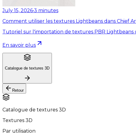
July 15, 2026
•
3
minutes
Comment utiliser les textures Lightbeans dans Chief Ar
Tutoriel sur l'importation de textures PBR Lightbeans 
En savoir plus
Catalogue de textures 3D
Retour
Catalogue de textures 3D
Textures 3D
Par utilisation