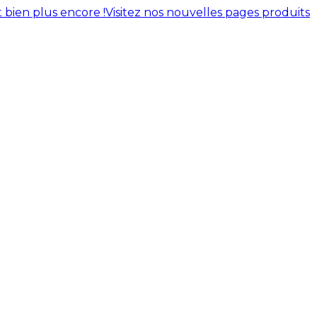
 bien plus encore !
Visitez nos nouvelles pages produits