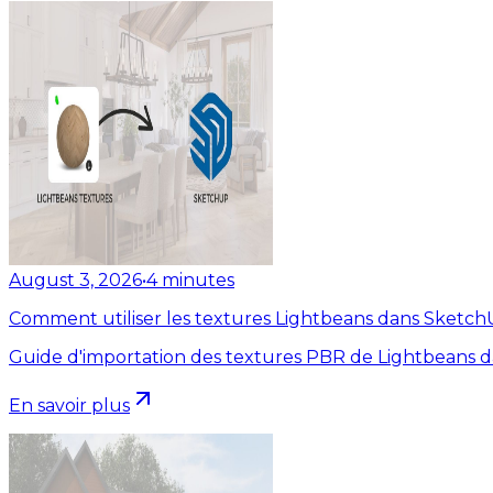
August 3, 2026
•
4
minutes
Comment utiliser les textures Lightbeans dans Sketc
Guide d'importation des textures PBR de Lightbeans 
En savoir plus