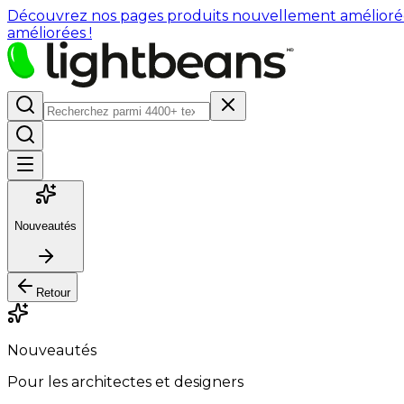
Découvrez nos pages produits nouvellement améliorées : 
améliorées !
Nouveautés
Retour
Nouveautés
Pour les architectes et designers