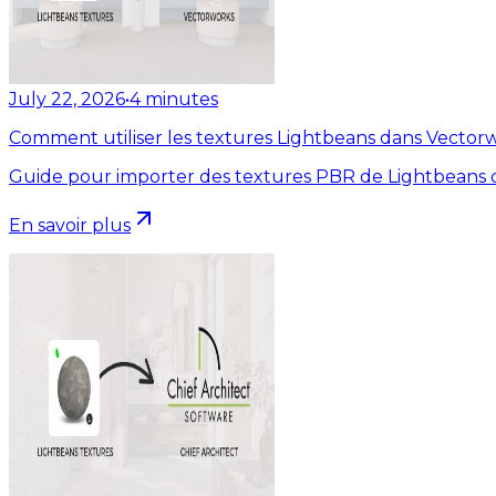
July 22, 2026
•
4
minutes
Comment utiliser les textures Lightbeans dans Vector
Guide pour importer des textures PBR de Lightbeans 
En savoir plus