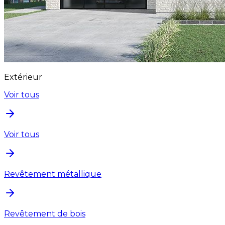
Extérieur
Voir tous
Voir tous
Revêtement métallique
Revêtement de bois