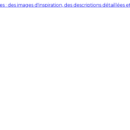
des images d'inspiration, des descriptions détaillées et