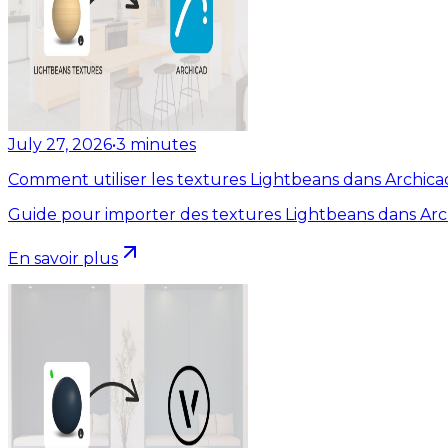
July 27, 2026
•
3
minutes
Comment utiliser les textures Lightbeans dans Archica
Guide pour importer des textures Lightbeans dans Arc
En savoir plus