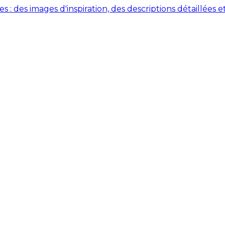
des images d'inspiration, des descriptions détaillées et