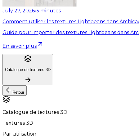
July 27, 2026
•
3
minutes
Comment utiliser les textures Lightbeans dans Archica
Guide pour importer des textures Lightbeans dans Arc
En savoir plus
Catalogue de textures 3D
Retour
Catalogue de textures 3D
Textures 3D
Par utilisation