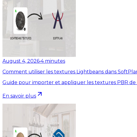
August 4, 2026
•
4
minutes
Comment utiliser les textures Lightbeans dans SoftPla
Guide pour importer et appliquer les textures PBR de
En savoir plus