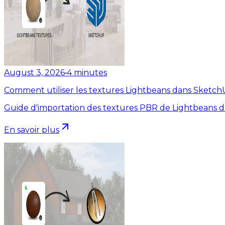
August 3, 2026
•
4
minutes
Comment utiliser les textures Lightbeans dans Sketc
Guide d'importation des textures PBR de Lightbeans 
En savoir plus