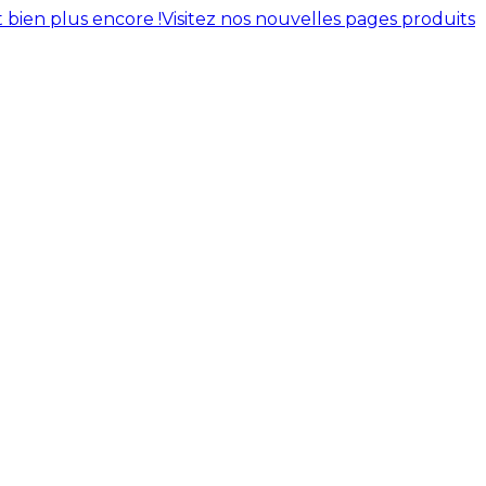
 bien plus encore !
Visitez nos nouvelles pages produits