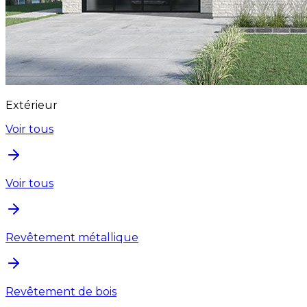
Extérieur
Voir tous
Voir tous
Revêtement métallique
Revêtement de bois