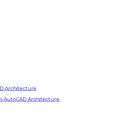
AD Architecture
s AutoCAD Architecture.