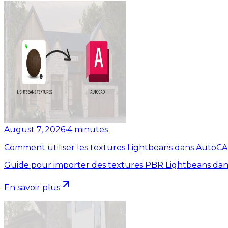
August 7, 2026
•
4
minutes
Comment utiliser les textures Lightbeans dans AutoC
Guide pour importer des textures PBR Lightbeans dan
En savoir plus