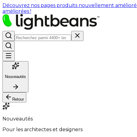
Découvrez nos pages produits nouvellement améliorées : 
améliorées !
Nouveautés
Retour
Nouveautés
Pour les architectes et designers