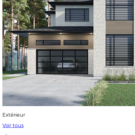
Extérieur
Voir tous