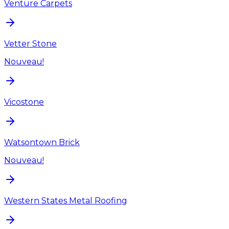
Venture Carpets
Vetter Stone
Nouveau!
Vicostone
Watsontown Brick
Nouveau!
Western States Metal Roofing