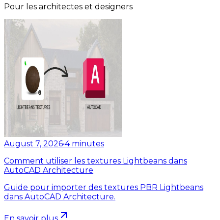
Pour les architectes et designers
August 7, 2026
•
4
minutes
Comment utiliser les textures Lightbeans dans
AutoCAD Architecture
Guide pour importer des textures PBR Lightbeans
dans AutoCAD Architecture.
En savoir plus