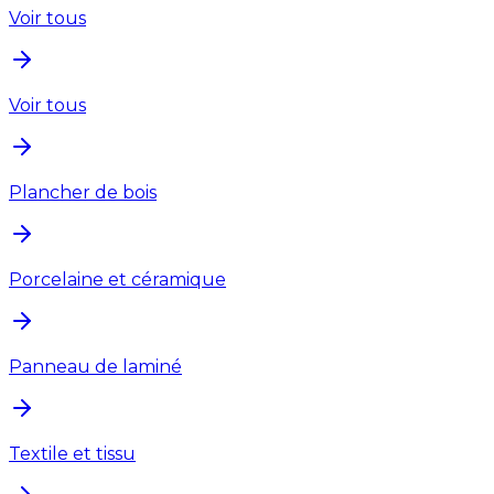
Voir tous
Voir tous
Plancher de bois
Porcelaine et céramique
Panneau de laminé
Textile et tissu