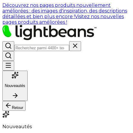
Découvrez nos pages produits nouvellement
améliorées : des images d'inspiration, des descriptions
détaillées et bien plus encore !
Visitez nos nouvelles
pages produits améliorées !
Nouveautés
Retour
Nouveautés