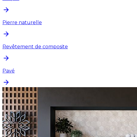
Pierre naturelle
Revêtement de composite
Pavé