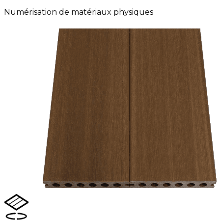
Numérisation de matériaux physiques