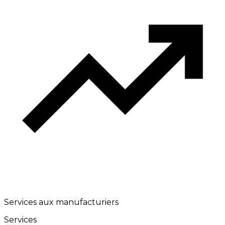
Services aux manufacturiers
Services