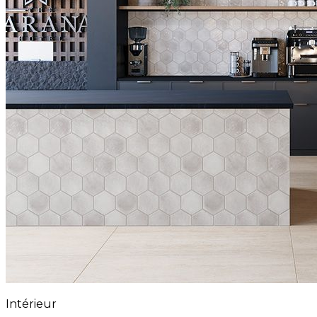
Intérieur