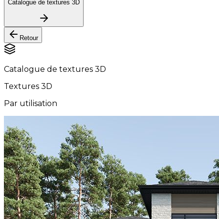
Catalogue de textures 3D
Retour
Catalogue de textures 3D
Textures 3D
Par utilisation