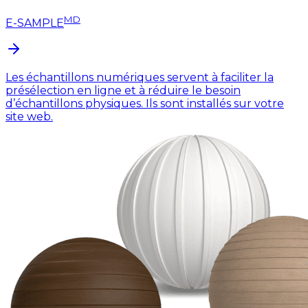
MD
E-SAMPLE
Les échantillons numériques servent à faciliter la
présélection en ligne et à réduire le besoin
d’échantillons physiques. Ils sont installés sur votre
site web.