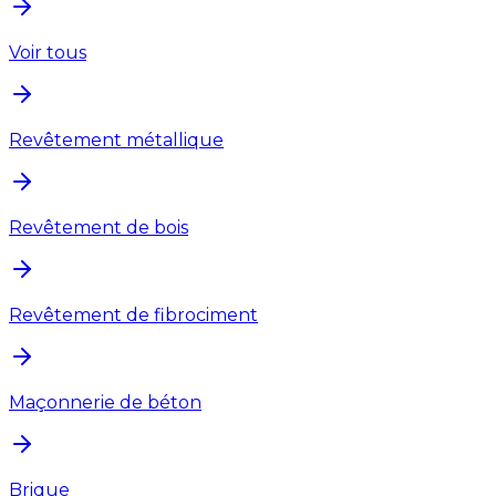
Voir tous
Revêtement métallique
Revêtement de bois
Revêtement de fibrociment
Maçonnerie de béton
Brique