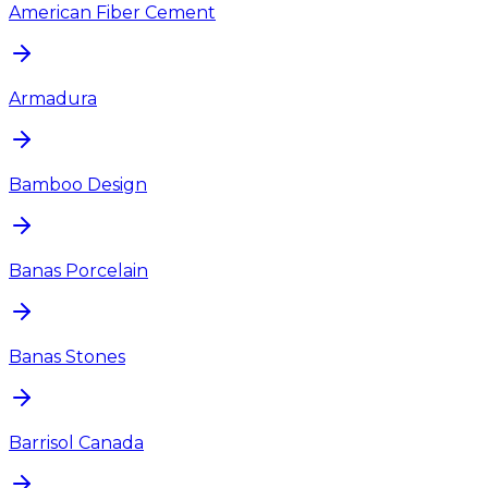
American Fiber Cement
Armadura
Bamboo Design
Banas Porcelain
Banas Stones
Barrisol Canada