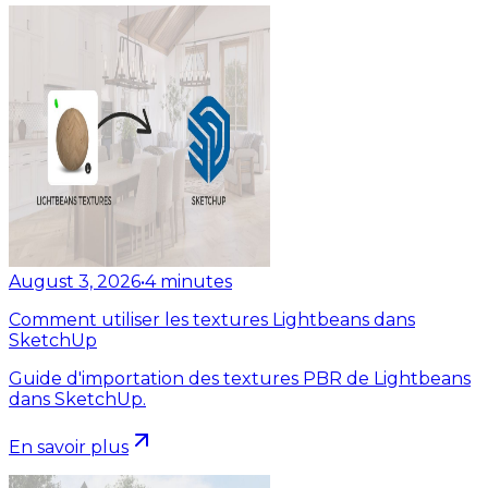
August 3, 2026
•
4
minutes
Comment utiliser les textures Lightbeans dans
SketchUp
Guide d'importation des textures PBR de Lightbeans
dans SketchUp.
En savoir plus