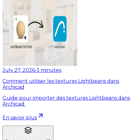
July 27, 2026
•
3
minutes
Comment utiliser les textures Lightbeans dans
Archicad
Guide pour importer des textures Lightbeans dans
Archicad.
En savoir plus