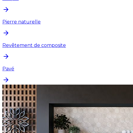
Pierre naturelle
Revêtement de composite
Pavé