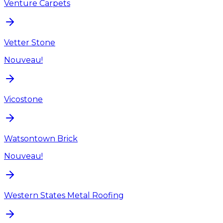
Venture Carpets
Vetter Stone
Nouveau!
Vicostone
Watsontown Brick
Nouveau!
Western States Metal Roofing