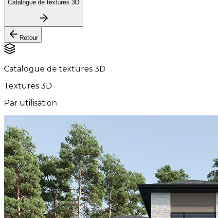
Catalogue de textures 3D
Retour
Catalogue de textures 3D
Textures 3D
Par utilisation