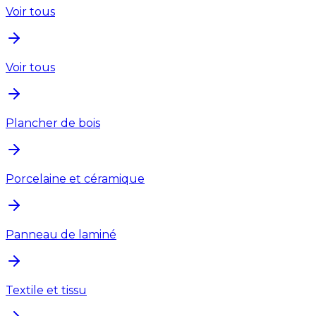
Voir tous
Voir tous
Plancher de bois
Porcelaine et céramique
Panneau de laminé
Textile et tissu