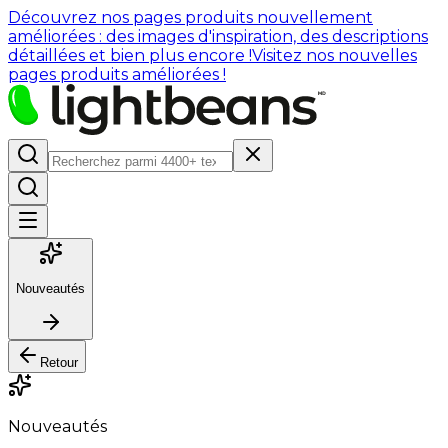
Découvrez nos pages produits nouvellement
améliorées : des images d'inspiration, des descriptions
détaillées et bien plus encore !
Visitez nos nouvelles
pages produits améliorées !
Nouveautés
Retour
Nouveautés