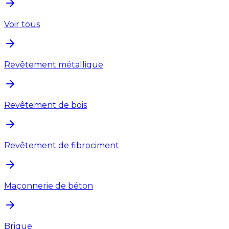
Voir tous
Revêtement métallique
Revêtement de bois
Revêtement de fibrociment
Maçonnerie de béton
Brique