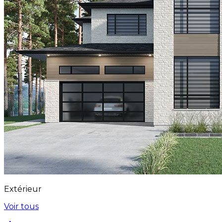
Extérieur
Voir tous