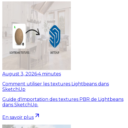
August 3, 2026
•
4
minutes
Comment utiliser les textures Lightbeans dans
SketchUp
Guide d'importation des textures PBR de Lightbeans
dans SketchUp.
En savoir plus