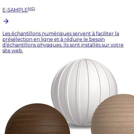
MD
E-SAMPLE
Les échantillons numériques servent à faciliter la
présélection en ligne et à réduire le besoin
d’échantillons physiques. Ils sont installés sur votre
site web.