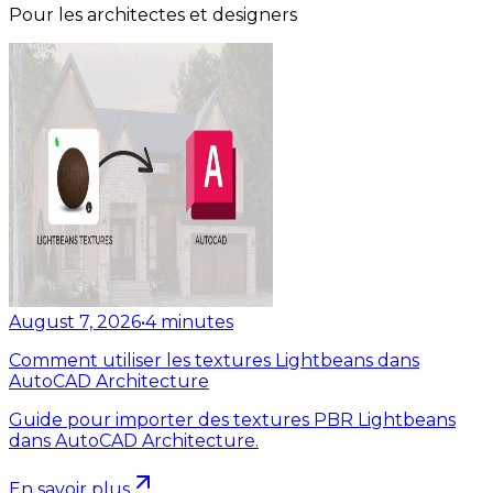
Pour les architectes et designers
August 7, 2026
•
4
minutes
Comment utiliser les textures Lightbeans dans
AutoCAD Architecture
Guide pour importer des textures PBR Lightbeans
dans AutoCAD Architecture.
En savoir plus