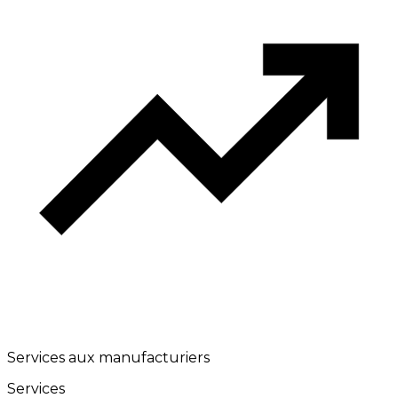
Services aux manufacturiers
Services