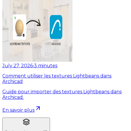
July 27, 2026
•
3
minutes
Comment utiliser les textures Lightbeans dans
Archicad
Guide pour importer des textures Lightbeans dans
Archicad.
En savoir plus