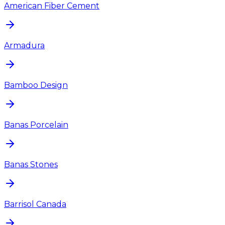
American Fiber Cement
Armadura
Bamboo Design
Banas Porcelain
Banas Stones
Barrisol Canada