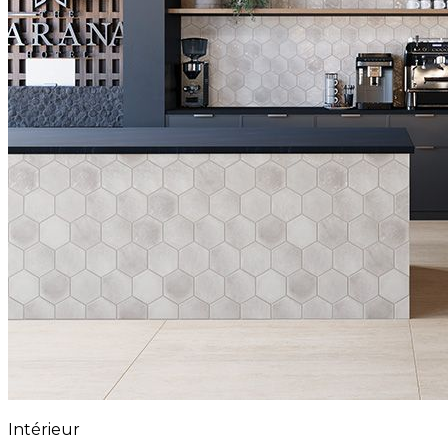
Intérieur