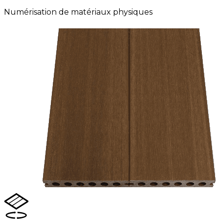
Numérisation de matériaux physiques