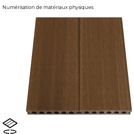
Numérisation de matériaux physiques