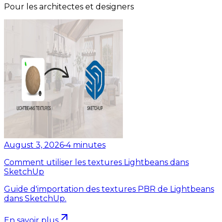
Pour les architectes et designers
August 3, 2026
•
4
minutes
Comment utiliser les textures Lightbeans dans
SketchUp
Guide d'importation des textures PBR de Lightbeans
dans SketchUp.
En savoir plus