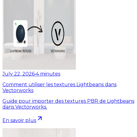
July 22, 2026
•
4
minutes
Comment utiliser les textures Lightbeans dans
Vectorworks
Guide pour importer des textures PBR de Lightbeans
dans Vectorworks.
En savoir plus