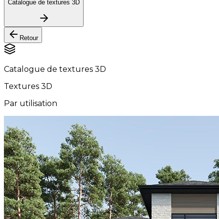
Catalogue de textures 3D
Retour
Catalogue de textures 3D
Textures 3D
Par utilisation