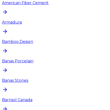
American Fiber Cement
Armadura
Bamboo Design
Banas Porcelain
Banas Stones
Barrisol Canada