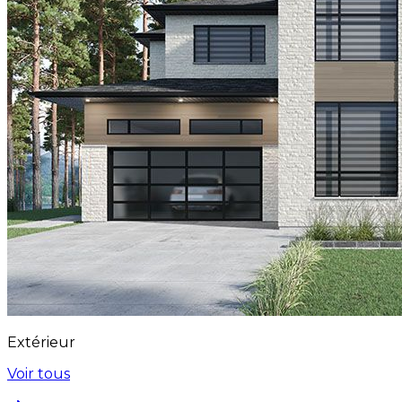
Extérieur
Voir tous