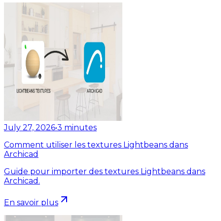
July 27, 2026
•
3
minutes
Comment utiliser les textures Lightbeans dans
Archicad
Guide pour importer des textures Lightbeans dans
Archicad.
En savoir plus