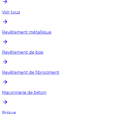
Voir tous
Revêtement métallique
Revêtement de bois
Revêtement de fibrociment
Maçonnerie de béton
Brique