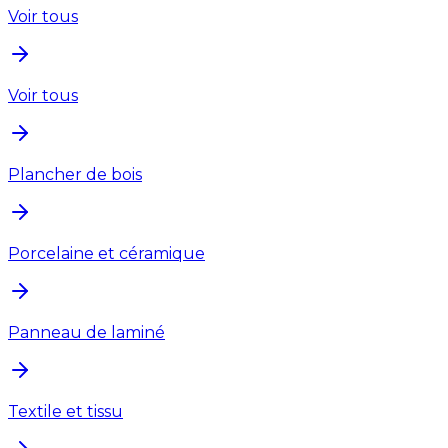
Voir tous
Voir tous
Plancher de bois
Porcelaine et céramique
Panneau de laminé
Textile et tissu