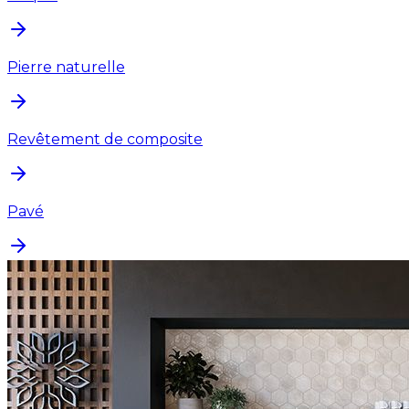
Pierre naturelle
Revêtement de composite
Pavé