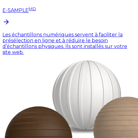
MD
E-SAMPLE
Les échantillons numériques servent à faciliter la
présélection en ligne et à réduire le besoin
d’échantillons physiques. Ils sont installés sur votre
site web.