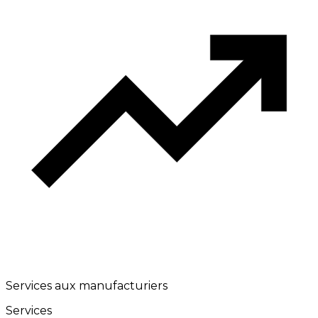
Services aux manufacturiers
Services