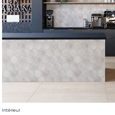
Intérieur