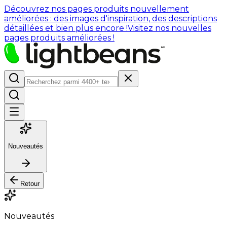
Découvrez nos pages produits nouvellement
améliorées : des images d'inspiration, des descriptions
détaillées et bien plus encore !
Visitez nos nouvelles
pages produits améliorées !
Nouveautés
Retour
Nouveautés