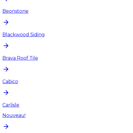
Beonstone
Blackwood Siding
Brava Roof Tile
Cabico
Carlisle
Nouveau!