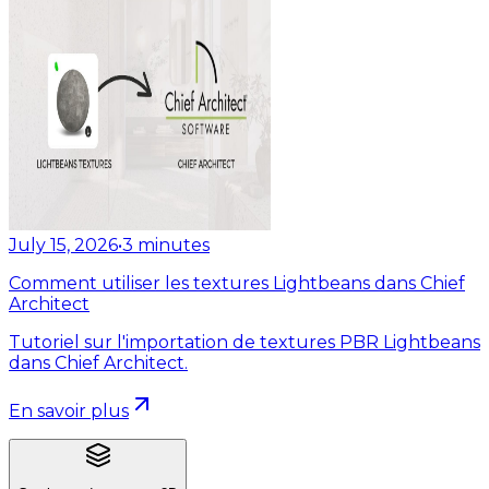
July 15, 2026
•
3
minutes
Comment utiliser les textures Lightbeans dans Chief
Architect
Tutoriel sur l'importation de textures PBR Lightbeans
dans Chief Architect.
En savoir plus