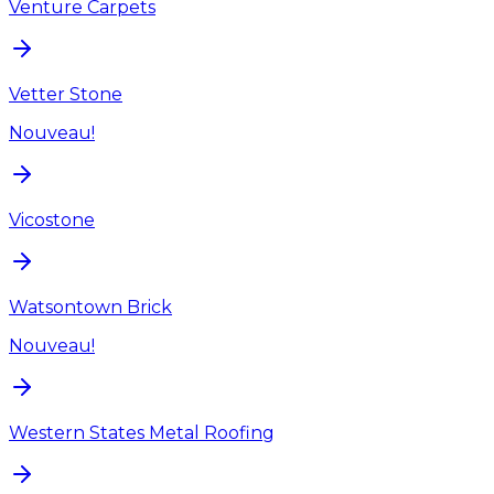
Venture Carpets
Vetter Stone
Nouveau!
Vicostone
Watsontown Brick
Nouveau!
Western States Metal Roofing