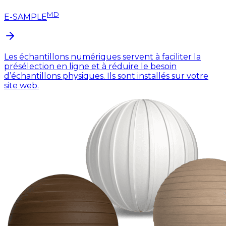
MD
E-SAMPLE
Les échantillons numériques servent à faciliter la
présélection en ligne et à réduire le besoin
d’échantillons physiques. Ils sont installés sur votre
site web.