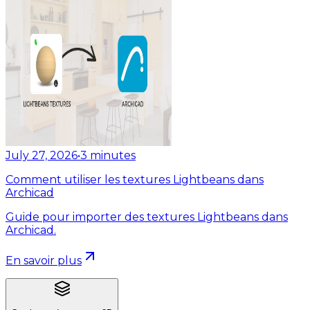
July 27, 2026
•
3
minutes
Comment utiliser les textures Lightbeans dans
Archicad
Guide pour importer des textures Lightbeans dans
Archicad.
En savoir plus