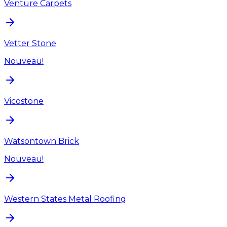
Venture Carpets
Vetter Stone
Nouveau!
Vicostone
Watsontown Brick
Nouveau!
Western States Metal Roofing