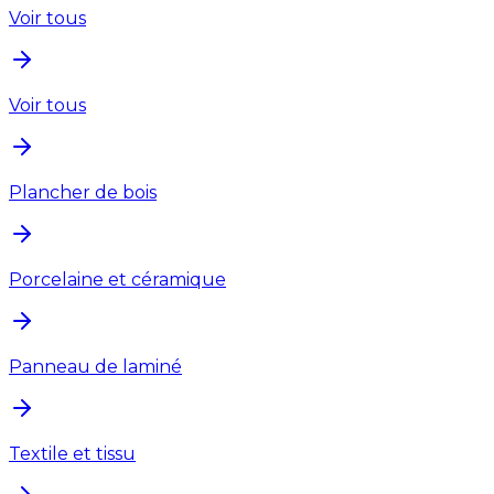
Voir tous
Voir tous
Plancher de bois
Porcelaine et céramique
Panneau de laminé
Textile et tissu