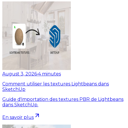
August 3, 2026
•
4
minutes
Comment utiliser les textures Lightbeans dans
SketchUp
Guide d'importation des textures PBR de Lightbeans
dans SketchUp.
En savoir plus