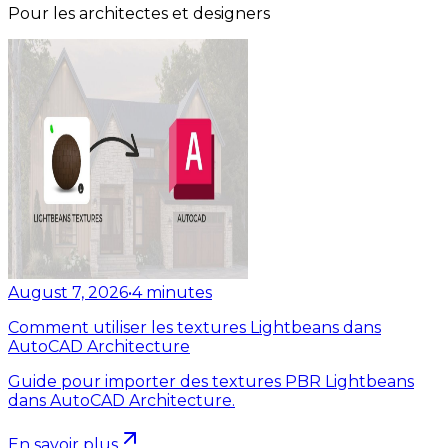
Pour les architectes et designers
August 7, 2026
•
4
minutes
Comment utiliser les textures Lightbeans dans
AutoCAD Architecture
Guide pour importer des textures PBR Lightbeans
dans AutoCAD Architecture.
En savoir plus