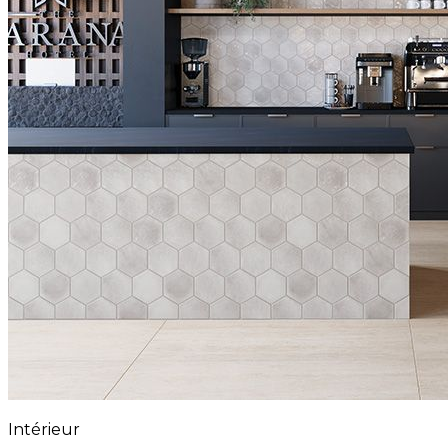
Intérieur