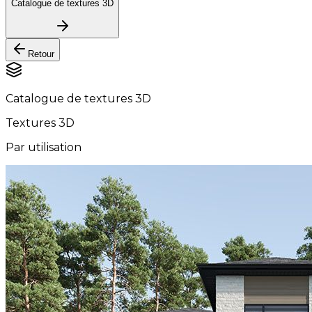
Catalogue de textures 3D
Retour
Catalogue de textures 3D
Textures 3D
Par utilisation