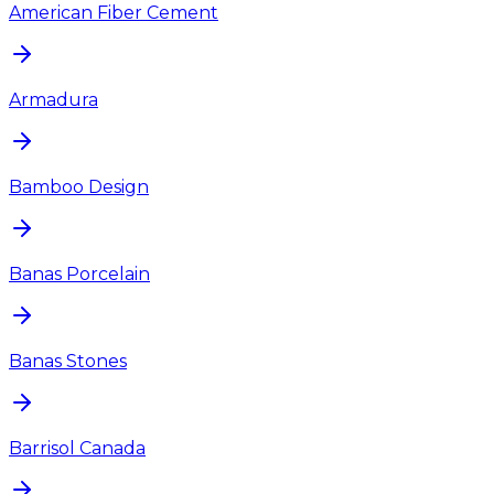
American Fiber Cement
Armadura
Bamboo Design
Banas Porcelain
Banas Stones
Barrisol Canada