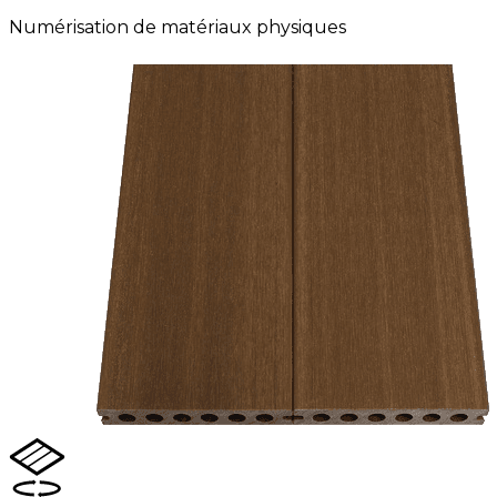
Numérisation de matériaux physiques