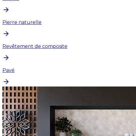
Pierre naturelle
Revêtement de composite
Pavé