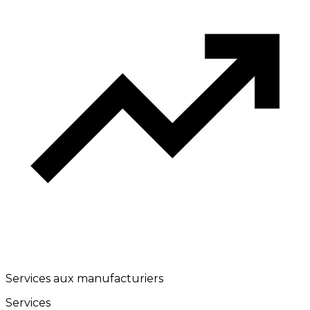
Services aux manufacturiers
Services