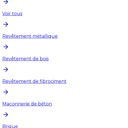
Voir tous
Revêtement métallique
Revêtement de bois
Revêtement de fibrociment
Maçonnerie de béton
Brique