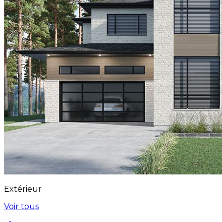
Extérieur
Voir tous