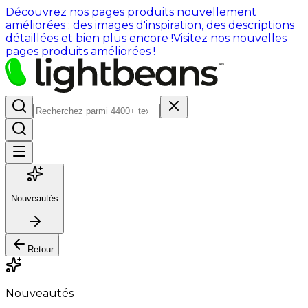
Découvrez nos pages produits nouvellement
améliorées : des images d'inspiration, des descriptions
détaillées et bien plus encore !
Visitez nos nouvelles
pages produits améliorées !
Nouveautés
Retour
Nouveautés