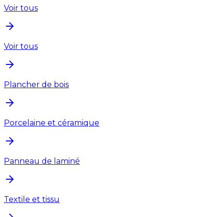
Voir tous
Voir tous
Plancher de bois
Porcelaine et céramique
Panneau de laminé
Textile et tissu