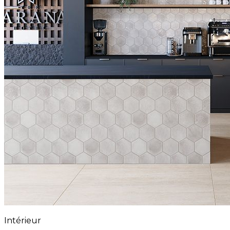
Intérieur