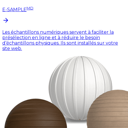
MD
E-SAMPLE
Les échantillons numériques servent à faciliter la
présélection en ligne et à réduire le besoin
d’échantillons physiques. Ils sont installés sur votre
site web.