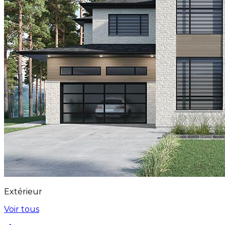
Extérieur
Voir tous