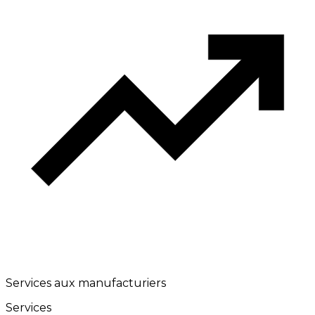
Services aux manufacturiers
Services