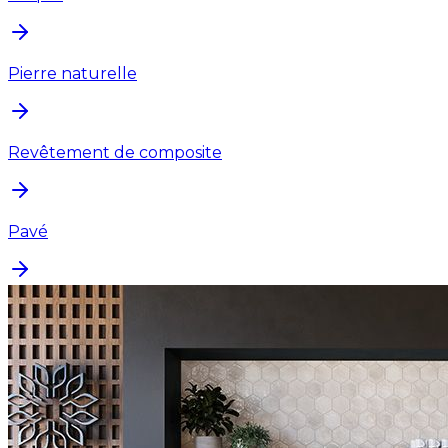
Pierre naturelle
Revêtement de composite
Pavé