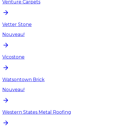
Venture Carpets
Vetter Stone
Nouveau!
Vicostone
Watsontown Brick
Nouveau!
Western States Metal Roofing