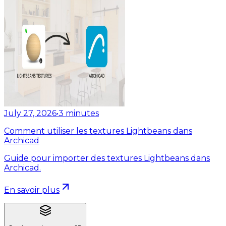
July 27, 2026
•
3
minutes
Comment utiliser les textures Lightbeans dans
Archicad
Guide pour importer des textures Lightbeans dans
Archicad.
En savoir plus