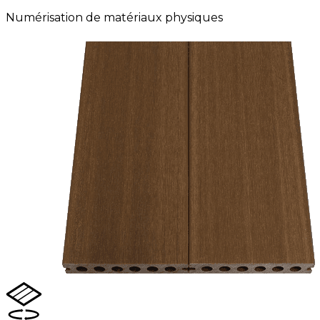
Numérisation de matériaux physiques