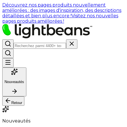
Découvrez nos pages produits nouvellement
améliorées : des images d'inspiration, des descriptions
détaillées et bien plus encore !
Visitez nos nouvelles
pages produits améliorées !
Nouveautés
Retour
Nouveautés