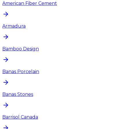
American Fiber Cement
Armadura
Bamboo Design
Banas Porcelain
Banas Stones
Barrisol Canada