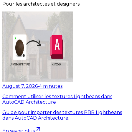
Pour les architectes et designers
August 7, 2026
•
4
minutes
Comment utiliser les textures Lightbeans dans
AutoCAD Architecture
Guide pour importer des textures PBR Lightbeans
dans AutoCAD Architecture.
En savoir plus