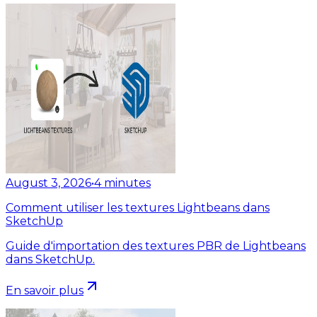
August 3, 2026
•
4
minutes
Comment utiliser les textures Lightbeans dans
SketchUp
Guide d'importation des textures PBR de Lightbeans
dans SketchUp.
En savoir plus