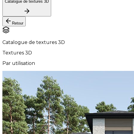
Catalogue de textures 3D
Retour
Catalogue de textures 3D
Textures 3D
Par utilisation