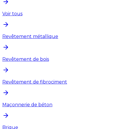
Voir tous
Revêtement métallique
Revêtement de bois
Revêtement de fibrociment
Maçonnerie de béton
Brique