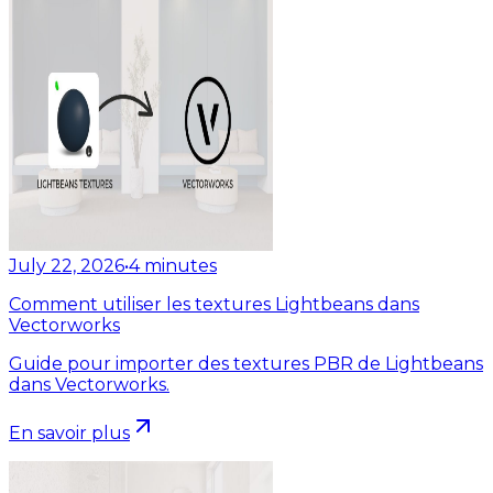
July 22, 2026
•
4
minutes
Comment utiliser les textures Lightbeans dans
Vectorworks
Guide pour importer des textures PBR de Lightbeans
dans Vectorworks.
En savoir plus