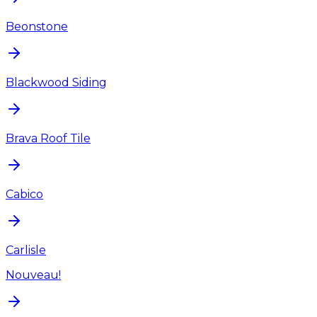
Beonstone
Blackwood Siding
Brava Roof Tile
Cabico
Carlisle
Nouveau!