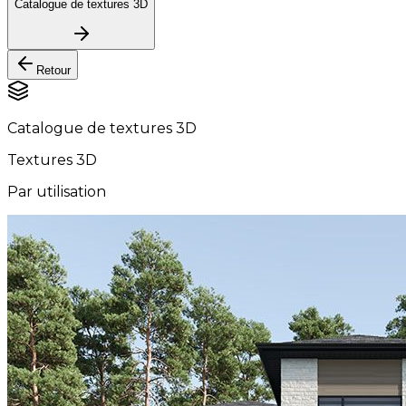
Catalogue de textures 3D
Retour
Catalogue de textures 3D
Textures 3D
Par utilisation