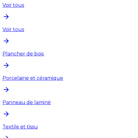
Voir tous
Voir tous
Plancher de bois
Porcelaine et céramique
Panneau de laminé
Textile et tissu