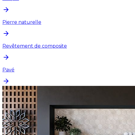
Pierre naturelle
Revêtement de composite
Pavé