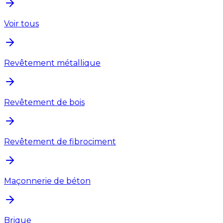
Voir tous
Revêtement métallique
Revêtement de bois
Revêtement de fibrociment
Maçonnerie de béton
Brique