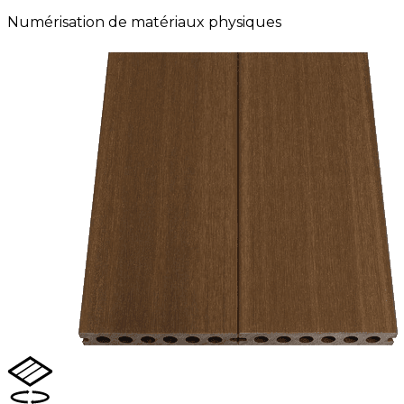
Numérisation de matériaux physiques