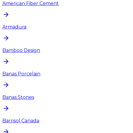
American Fiber Cement
Armadura
Bamboo Design
Banas Porcelain
Banas Stones
Barrisol Canada