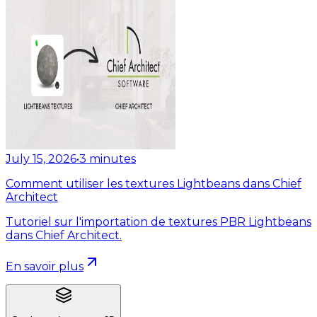
July 15, 2026
•
3
minutes
Comment utiliser les textures Lightbeans dans Chief
Architect
Tutoriel sur l'importation de textures PBR Lightbeans
dans Chief Architect.
En savoir plus