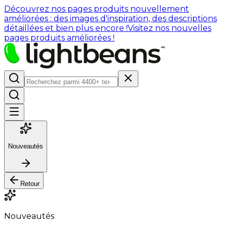
Découvrez nos pages produits nouvellement
améliorées : des images d'inspiration, des descriptions
détaillées et bien plus encore !
Visitez nos nouvelles
pages produits améliorées !
Nouveautés
Retour
Nouveautés