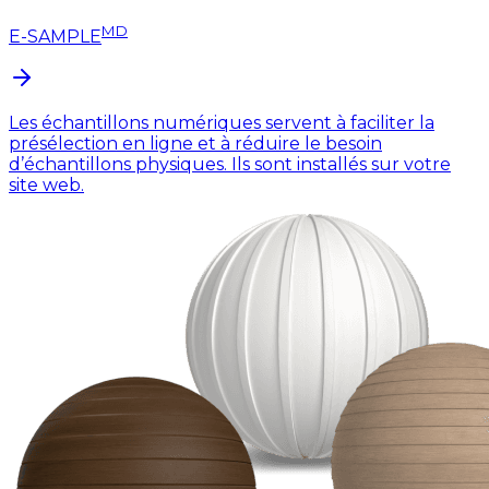
MD
E-SAMPLE
Les échantillons numériques servent à faciliter la
présélection en ligne et à réduire le besoin
d’échantillons physiques. Ils sont installés sur votre
site web.