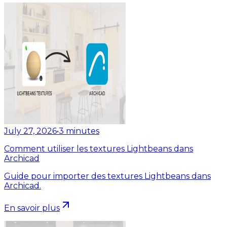
July 27, 2026
•
3
minutes
Comment utiliser les textures Lightbeans dans
Archicad
Guide pour importer des textures Lightbeans dans
Archicad.
En savoir plus