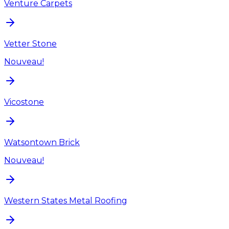
Venture Carpets
Vetter Stone
Nouveau!
Vicostone
Watsontown Brick
Nouveau!
Western States Metal Roofing