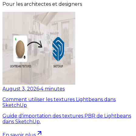
Pour les architectes et designers
August 3, 2026
•
4
minutes
Comment utiliser les textures Lightbeans dans
SketchUp
Guide d'importation des textures PBR de Lightbeans
dans SketchUp.
En savoir plus