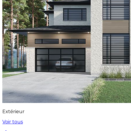
Extérieur
Voir tous