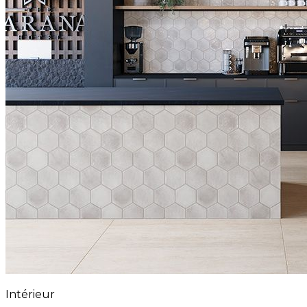
Intérieur