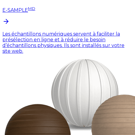
MD
E-SAMPLE
Les échantillons numériques servent à faciliter la
présélection en ligne et à réduire le besoin
d’échantillons physiques. Ils sont installés sur votre
site web.