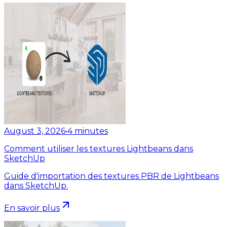
August 3, 2026
•
4
minutes
Comment utiliser les textures Lightbeans dans
SketchUp
Guide d'importation des textures PBR de Lightbeans
dans SketchUp.
En savoir plus