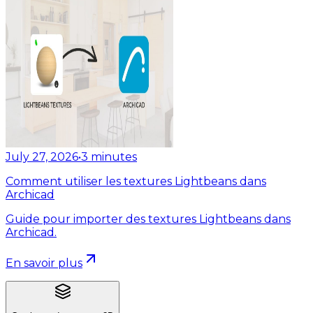
July 27, 2026
•
3
minutes
Comment utiliser les textures Lightbeans dans
Archicad
Guide pour importer des textures Lightbeans dans
Archicad.
En savoir plus