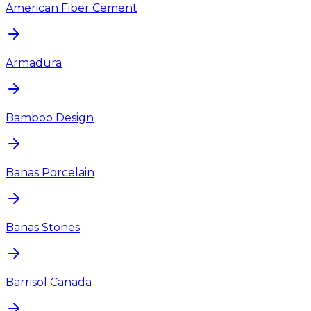
American Fiber Cement
Armadura
Bamboo Design
Banas Porcelain
Banas Stones
Barrisol Canada