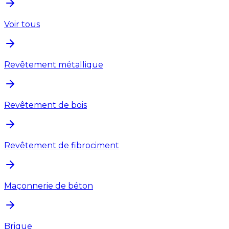
Voir tous
Revêtement métallique
Revêtement de bois
Revêtement de fibrociment
Maçonnerie de béton
Brique