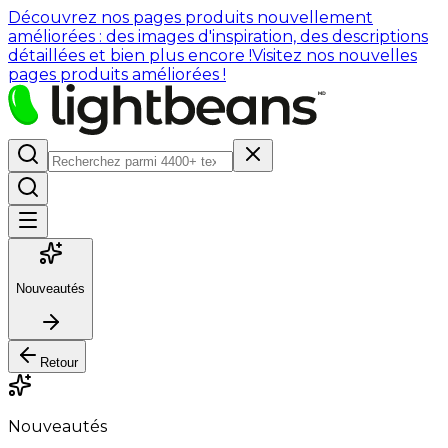
Découvrez nos pages produits nouvellement
améliorées : des images d'inspiration, des descriptions
détaillées et bien plus encore !
Visitez nos nouvelles
pages produits améliorées !
Nouveautés
Retour
Nouveautés