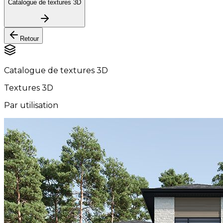
Catalogue de textures 3D
Retour
Catalogue de textures 3D
Textures 3D
Par utilisation