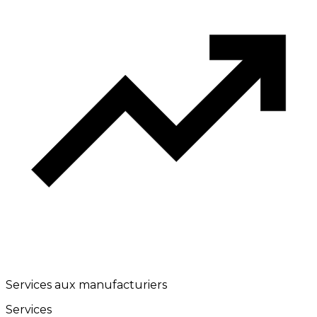
Services aux manufacturiers
Services