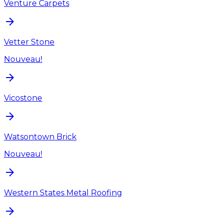
Venture Carpets
Vetter Stone
Nouveau!
Vicostone
Watsontown Brick
Nouveau!
Western States Metal Roofing