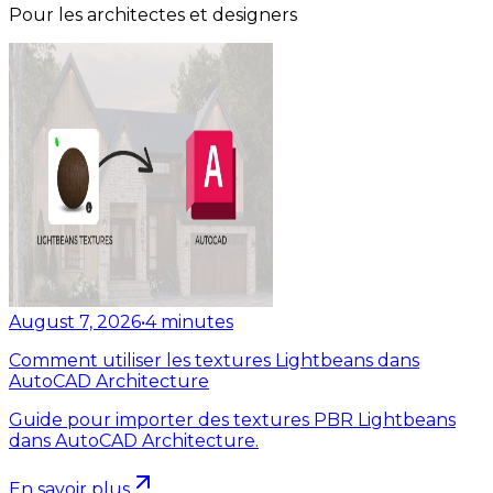
Pour les architectes et designers
August 7, 2026
•
4
minutes
Comment utiliser les textures Lightbeans dans
AutoCAD Architecture
Guide pour importer des textures PBR Lightbeans
dans AutoCAD Architecture.
En savoir plus