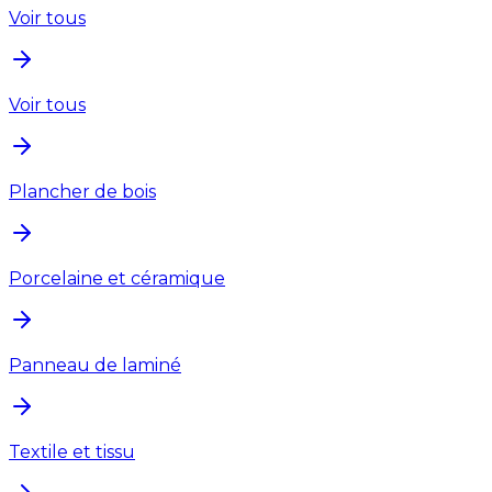
Voir tous
Voir tous
Plancher de bois
Porcelaine et céramique
Panneau de laminé
Textile et tissu