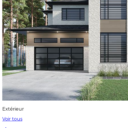
Extérieur
Voir tous