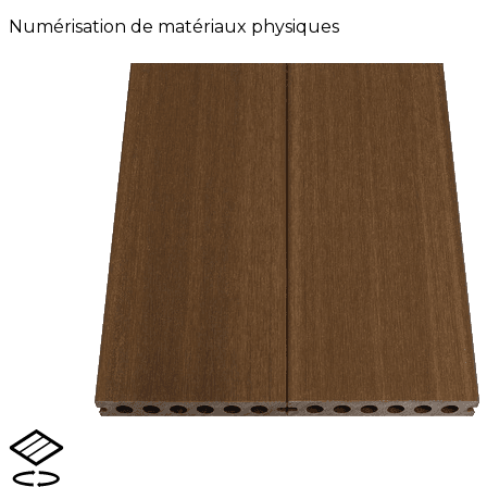
Numérisation de matériaux physiques