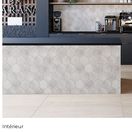
Intérieur