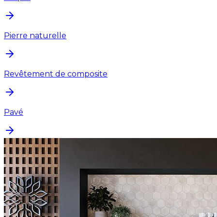
Pierre naturelle
Revêtement de composite
Pavé