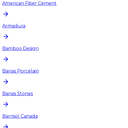
American Fiber Cement
Armadura
Bamboo Design
Banas Porcelain
Banas Stones
Barrisol Canada