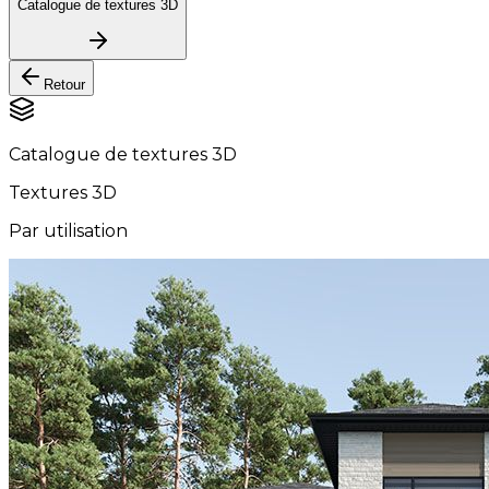
Catalogue de textures 3D
Retour
Catalogue de textures 3D
Textures 3D
Par utilisation