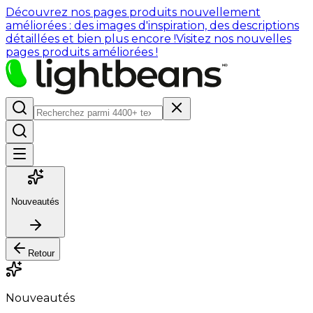
Découvrez nos pages produits nouvellement
améliorées : des images d'inspiration, des descriptions
détaillées et bien plus encore !
Visitez nos nouvelles
pages produits améliorées !
Nouveautés
Retour
Nouveautés