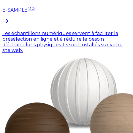
MD
E-SAMPLE
Les échantillons numériques servent à faciliter la
présélection en ligne et à réduire le besoin
d’échantillons physiques. Ils sont installés sur votre
site web.