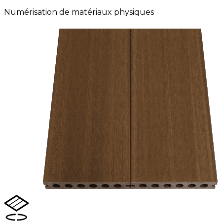
Numérisation de matériaux physiques