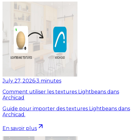
July 27, 2026
•
3
minutes
Comment utiliser les textures Lightbeans dans
Archicad
Guide pour importer des textures Lightbeans dans
Archicad.
En savoir plus