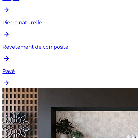
Pierre naturelle
Revêtement de composite
Pavé