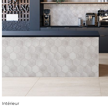
Intérieur