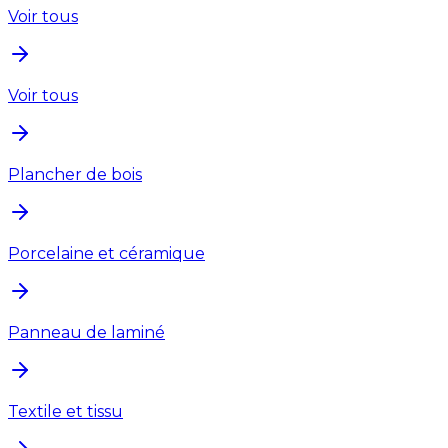
Voir tous
Voir tous
Plancher de bois
Porcelaine et céramique
Panneau de laminé
Textile et tissu