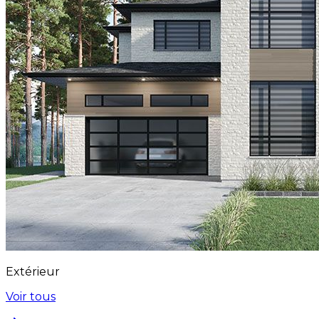
Extérieur
Voir tous