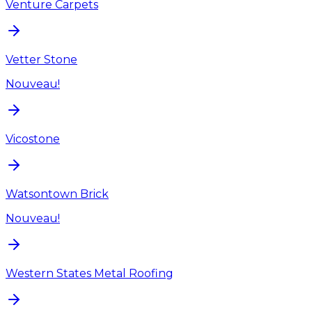
Venture Carpets
Vetter Stone
Nouveau!
Vicostone
Watsontown Brick
Nouveau!
Western States Metal Roofing