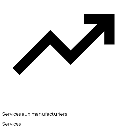
Services aux manufacturiers
Services