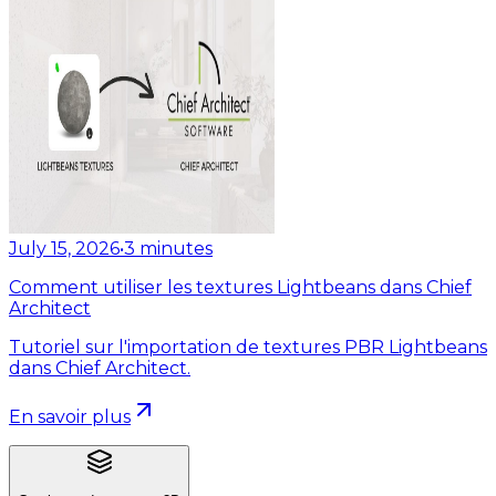
July 15, 2026
•
3
minutes
Comment utiliser les textures Lightbeans dans Chief
Architect
Tutoriel sur l'importation de textures PBR Lightbeans
dans Chief Architect.
En savoir plus