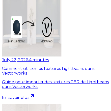
July 22, 2026
•
4
minutes
Comment utiliser les textures Lightbeans dans
Vectorworks
Guide pour importer des textures PBR de Lightbeans
dans Vectorworks.
En savoir plus