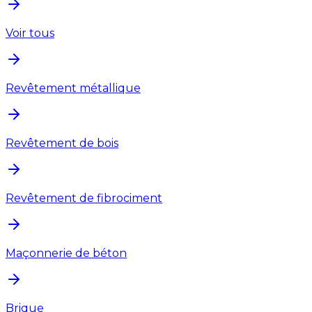
Voir tous
Revêtement métallique
Revêtement de bois
Revêtement de fibrociment
Maçonnerie de béton
Brique