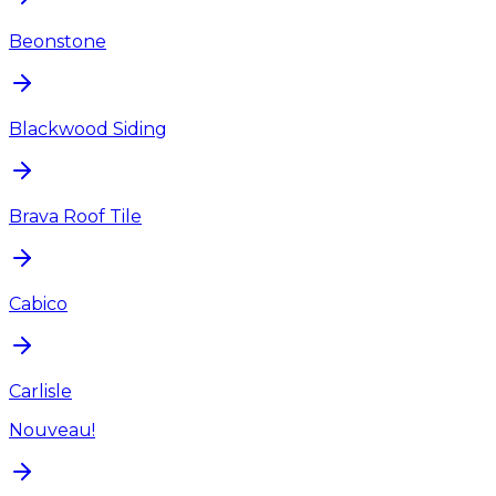
Beonstone
Blackwood Siding
Brava Roof Tile
Cabico
Carlisle
Nouveau!