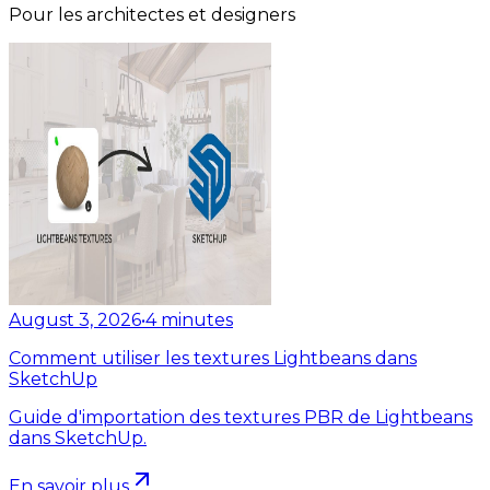
Pour les architectes et designers
August 3, 2026
•
4
minutes
Comment utiliser les textures Lightbeans dans
SketchUp
Guide d'importation des textures PBR de Lightbeans
dans SketchUp.
En savoir plus