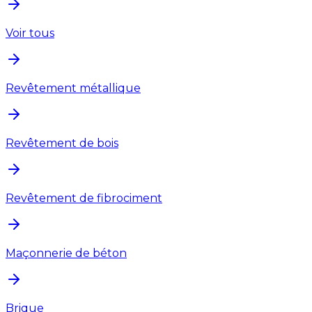
Voir tous
Revêtement métallique
Revêtement de bois
Revêtement de fibrociment
Maçonnerie de béton
Brique