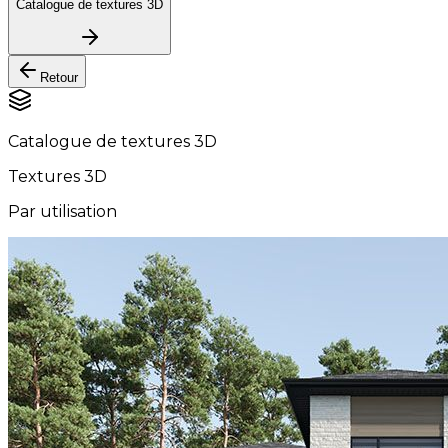
Catalogue de textures 3D
Retour
Catalogue de textures 3D
Textures 3D
Par utilisation