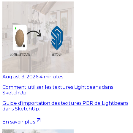
August 3, 2026
•
4
minutes
Comment utiliser les textures Lightbeans dans
SketchUp
Guide d'importation des textures PBR de Lightbeans
dans SketchUp.
En savoir plus