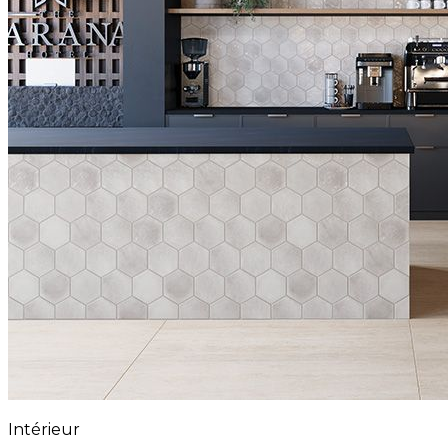
Intérieur