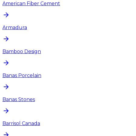
American Fiber Cement
Armadura
Bamboo Design
Banas Porcelain
Banas Stones
Barrisol Canada