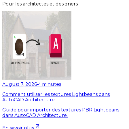
Pour les architectes et designers
August 7, 2026
•
4
minutes
Comment utiliser les textures Lightbeans dans
AutoCAD Architecture
Guide pour importer des textures PBR Lightbeans
dans AutoCAD Architecture.
En savoir plus