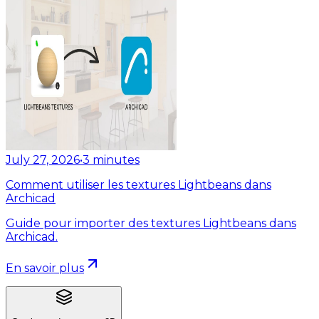
July 27, 2026
•
3
minutes
Comment utiliser les textures Lightbeans dans
Archicad
Guide pour importer des textures Lightbeans dans
Archicad.
En savoir plus