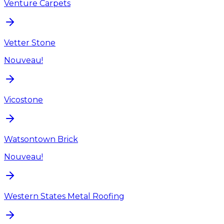
Venture Carpets
Vetter Stone
Nouveau!
Vicostone
Watsontown Brick
Nouveau!
Western States Metal Roofing