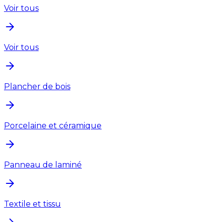
Voir tous
Voir tous
Plancher de bois
Porcelaine et céramique
Panneau de laminé
Textile et tissu