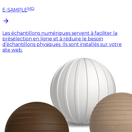
MD
E-SAMPLE
Les échantillons numériques servent à faciliter la
présélection en ligne et à réduire le besoin
d’échantillons physiques. Ils sont installés sur votre
site web.