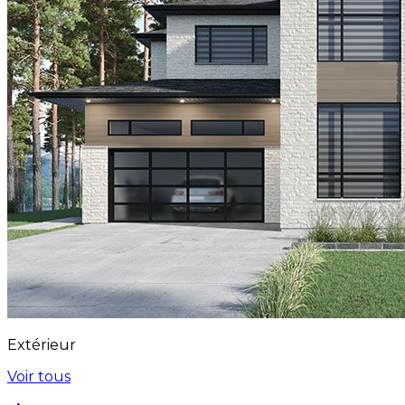
Extérieur
Voir tous