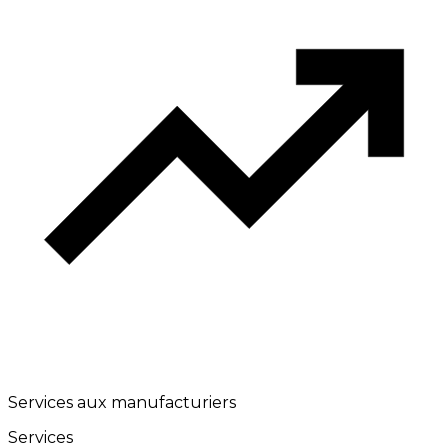
Services aux manufacturiers
Services