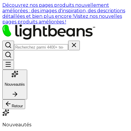
Découvrez nos pages produits nouvellement
améliorées : des images d'inspiration, des descriptions
détaillées et bien plus encore !
Visitez nos nouvelles
pages produits améliorées !
Nouveautés
Retour
Nouveautés