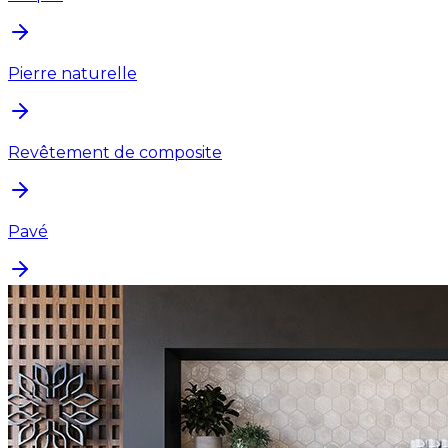
Pierre naturelle
Revêtement de composite
Pavé