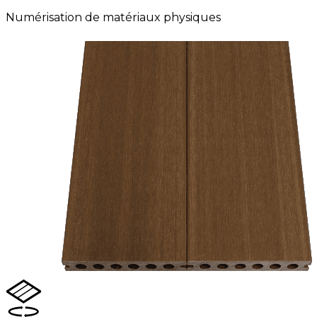
Numérisation de matériaux physiques