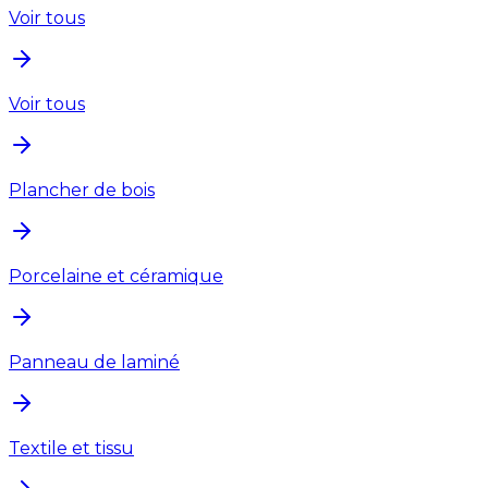
Voir tous
Voir tous
Plancher de bois
Porcelaine et céramique
Panneau de laminé
Textile et tissu