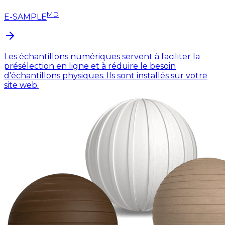
MD
E-SAMPLE
Les échantillons numériques servent à faciliter la
présélection en ligne et à réduire le besoin
d’échantillons physiques. Ils sont installés sur votre
site web.