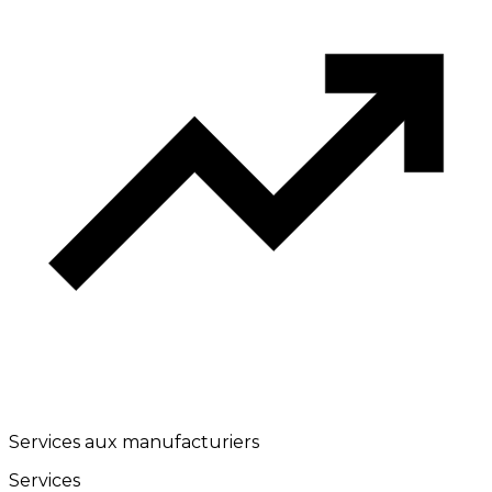
Services aux manufacturiers
Services