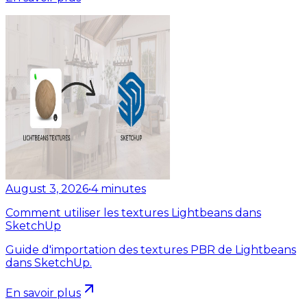
August 3, 2026
•
4
minutes
Comment utiliser les textures Lightbeans dans
SketchUp
Guide d'importation des textures PBR de Lightbeans
dans SketchUp.
En savoir plus