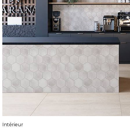
Intérieur