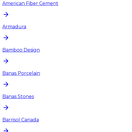
American Fiber Cement
Armadura
Bamboo Design
Banas Porcelain
Banas Stones
Barrisol Canada