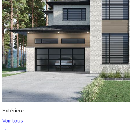
Extérieur
Voir tous