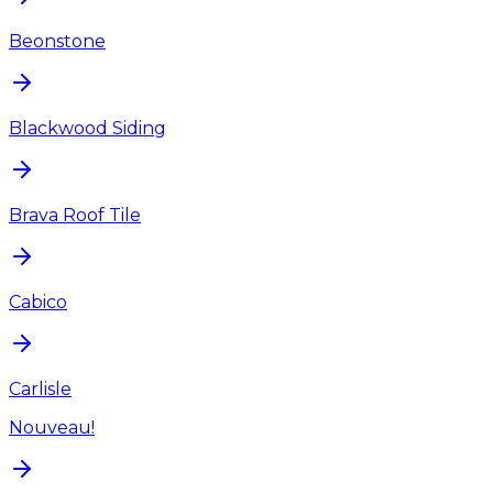
Beonstone
Blackwood Siding
Brava Roof Tile
Cabico
Carlisle
Nouveau!