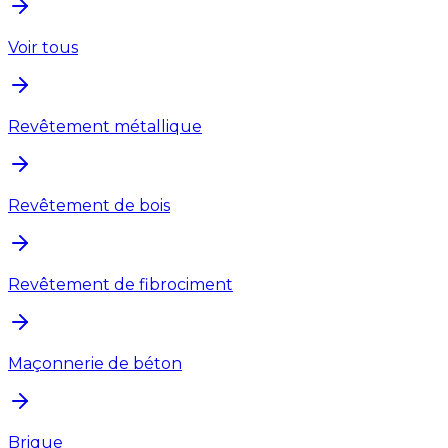
Voir tous
Revêtement métallique
Revêtement de bois
Revêtement de fibrociment
Maçonnerie de béton
Brique