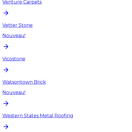
Venture Carpets
Vetter Stone
Nouveau!
Vicostone
Watsontown Brick
Nouveau!
Western States Metal Roofing