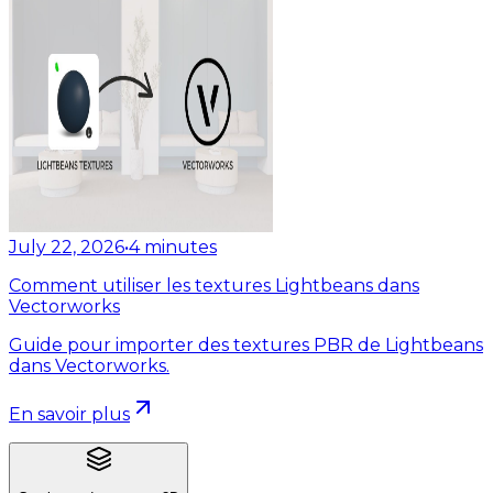
July 22, 2026
•
4
minutes
Comment utiliser les textures Lightbeans dans
Vectorworks
Guide pour importer des textures PBR de Lightbeans
dans Vectorworks.
En savoir plus