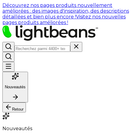
Découvrez nos pages produits nouvellement
améliorées : des images d'inspiration, des descriptions
détaillées et bien plus encore !
Visitez nos nouvelles
pages produits améliorées !
Nouveautés
Retour
Nouveautés