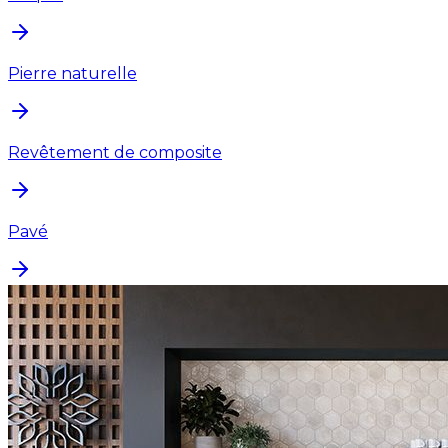
Pierre naturelle
Revêtement de composite
Pavé