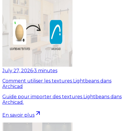
July 27, 2026
•
3
minutes
Comment utiliser les textures Lightbeans dans
Archicad
Guide pour importer des textures Lightbeans dans
Archicad.
En savoir plus