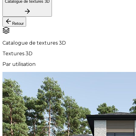
Catalogue de textures 3D
Retour
Catalogue de textures 3D
Textures 3D
Par utilisation