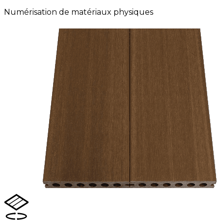
Numérisation de matériaux physiques