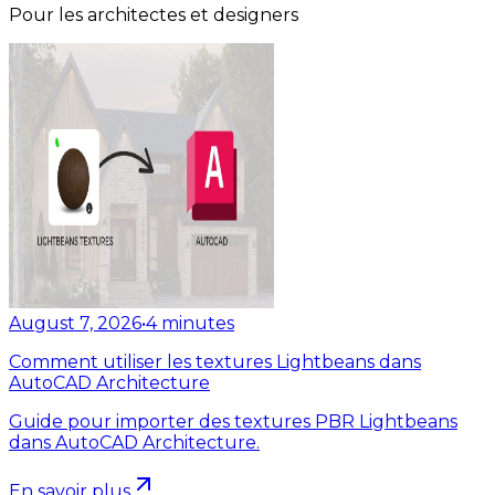
Pour les architectes et designers
August 7, 2026
•
4
minutes
Comment utiliser les textures Lightbeans dans
AutoCAD Architecture
Guide pour importer des textures PBR Lightbeans
dans AutoCAD Architecture.
En savoir plus