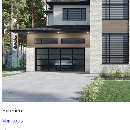
Extérieur
Voir tous