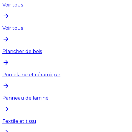
Voir tous
Voir tous
Plancher de bois
Porcelaine et céramique
Panneau de laminé
Textile et tissu