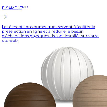
MD
E-SAMPLE
Les échantillons numériques servent à faciliter la
présélection en ligne et à réduire le besoin
d’échantillons physiques. Ils sont installés sur votre
site web.