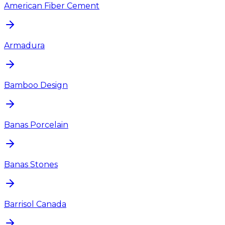
American Fiber Cement
Armadura
Bamboo Design
Banas Porcelain
Banas Stones
Barrisol Canada