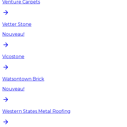
Venture Carpets
Vetter Stone
Nouveau!
Vicostone
Watsontown Brick
Nouveau!
Western States Metal Roofing