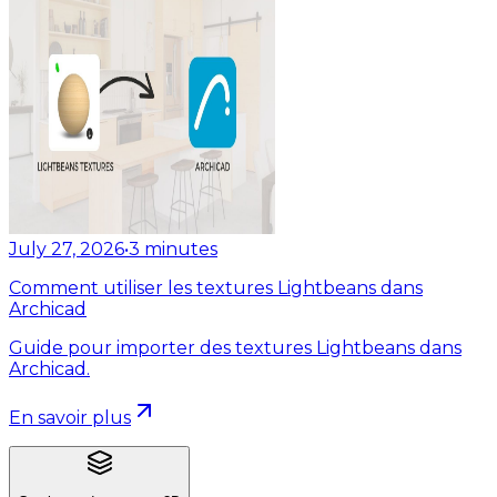
July 27, 2026
•
3
minutes
Comment utiliser les textures Lightbeans dans
Archicad
Guide pour importer des textures Lightbeans dans
Archicad.
En savoir plus