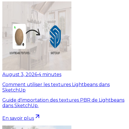
August 3, 2026
•
4
minutes
Comment utiliser les textures Lightbeans dans
SketchUp
Guide d'importation des textures PBR de Lightbeans
dans SketchUp.
En savoir plus