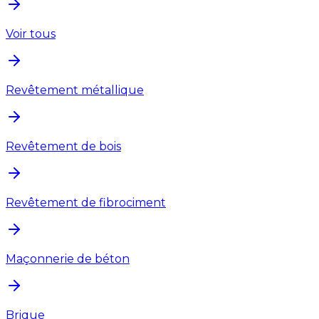
Voir tous
Revêtement métallique
Revêtement de bois
Revêtement de fibrociment
Maçonnerie de béton
Brique