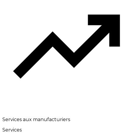
Services aux manufacturiers
Services