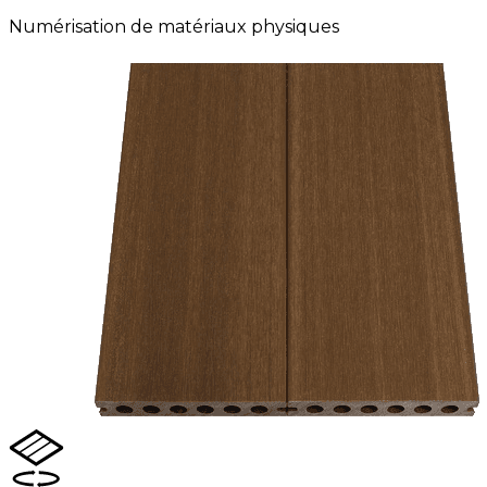
Numérisation de matériaux physiques