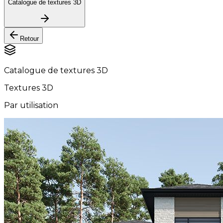
Catalogue de textures 3D
Retour
Catalogue de textures 3D
Textures 3D
Par utilisation