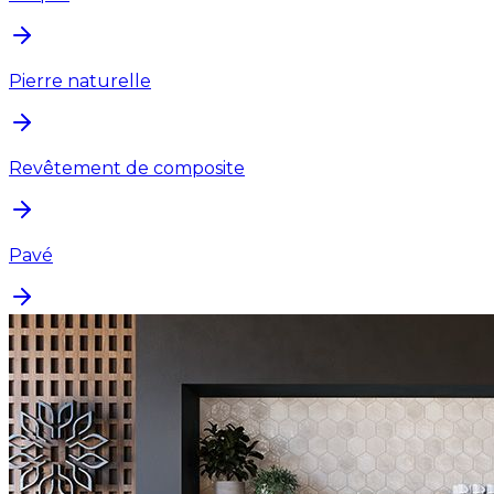
Pierre naturelle
Revêtement de composite
Pavé