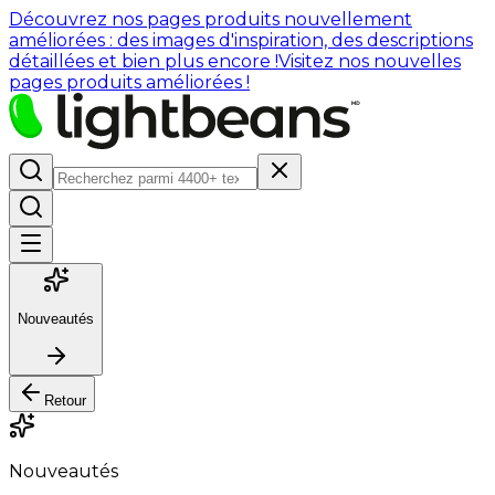
Découvrez nos pages produits nouvellement
améliorées : des images d'inspiration, des descriptions
détaillées et bien plus encore !
Visitez nos nouvelles
pages produits améliorées !
Nouveautés
Retour
Nouveautés