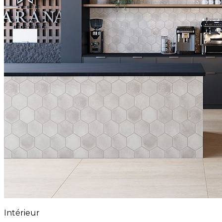
Intérieur