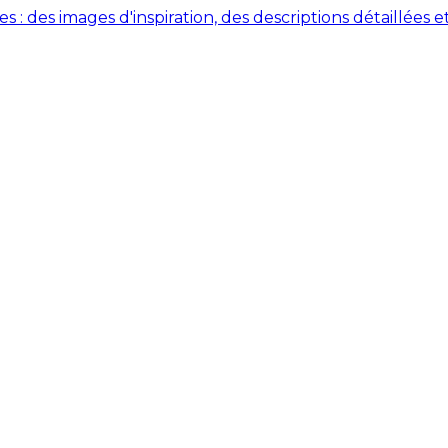
des images d'inspiration, des descriptions détaillées et