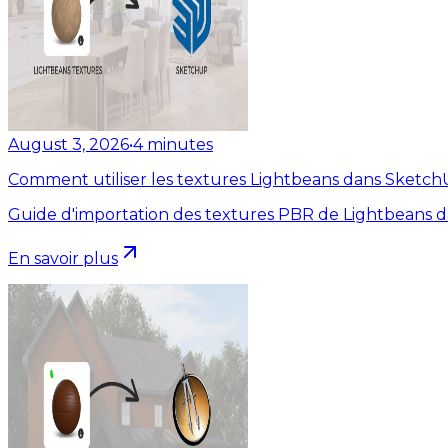
August 3, 2026
•
4
minutes
Comment utiliser les textures Lightbeans dans Sketc
Guide d'importation des textures PBR de Lightbeans 
En savoir plus