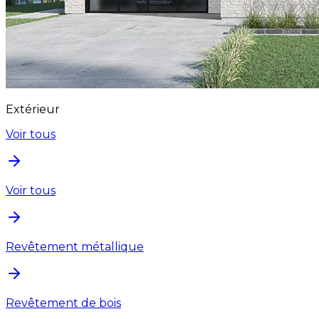
Extérieur
Voir tous
Voir tous
Revêtement métallique
Revêtement de bois