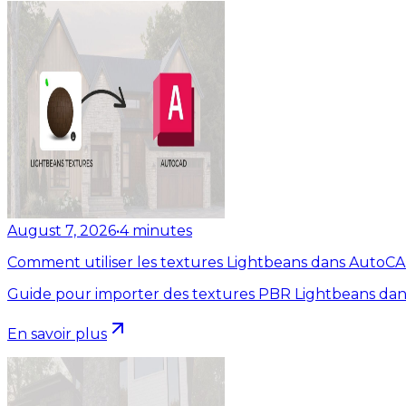
August 7, 2026
•
4
minutes
Comment utiliser les textures Lightbeans dans AutoC
Guide pour importer des textures PBR Lightbeans dan
En savoir plus