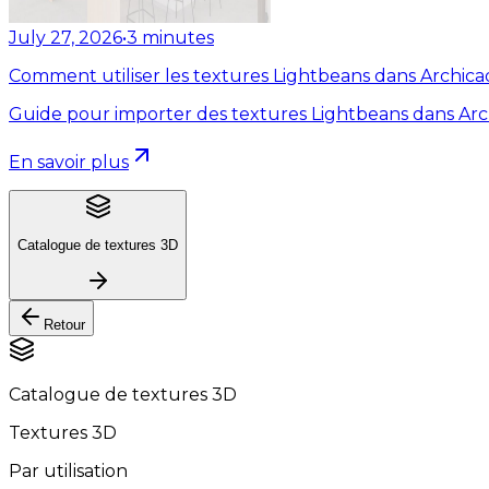
July 27, 2026
•
3
minutes
Comment utiliser les textures Lightbeans dans Archica
Guide pour importer des textures Lightbeans dans Arc
En savoir plus
Catalogue de textures 3D
Retour
Catalogue de textures 3D
Textures 3D
Par utilisation