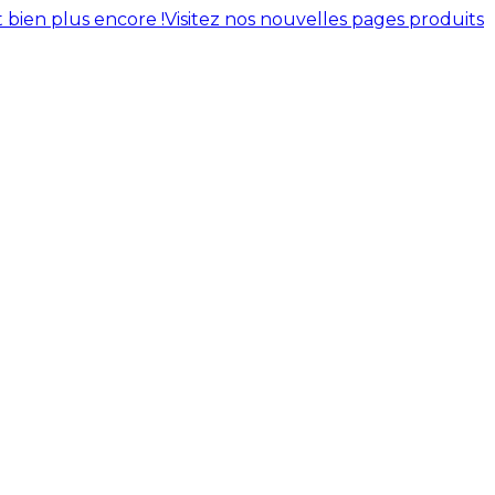
 bien plus encore !
Visitez nos nouvelles pages produits