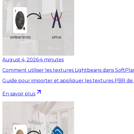
August 4, 2026
•
4
minutes
Comment utiliser les textures Lightbeans dans SoftPla
Guide pour importer et appliquer les textures PBR de
En savoir plus