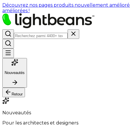
Découvrez nos pages produits nouvellement améliorées : 
améliorées !
Nouveautés
Retour
Nouveautés
Pour les architectes et designers