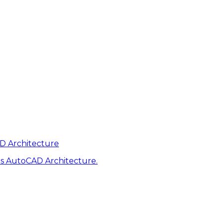
AD Architecture
s AutoCAD Architecture.