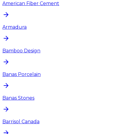
American Fiber Cement
Armadura
Bamboo Design
Banas Porcelain
Banas Stones
Barrisol Canada