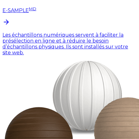
MD
E-SAMPLE
Les échantillons numériques servent à faciliter la
présélection en ligne et à réduire le besoin
d’échantillons physiques. Ils sont installés sur votre
site web.