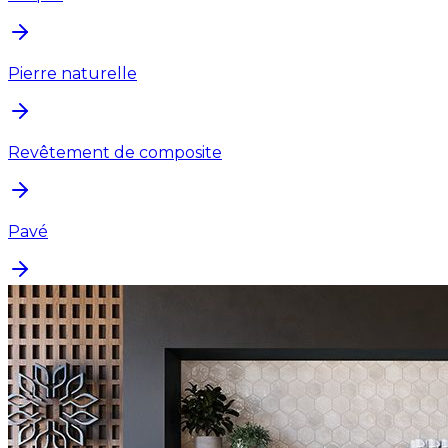
Pierre naturelle
Revêtement de composite
Pavé