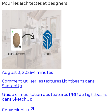
Pour les architectes et designers
August 3, 2026
•
4
minutes
Comment utiliser les textures Lightbeans dans
SketchUp
Guide d'importation des textures PBR de Lightbeans
dans SketchUp.
En savoir plus