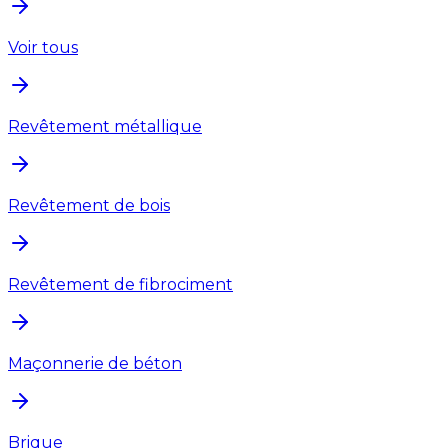
Voir tous
Revêtement métallique
Revêtement de bois
Revêtement de fibrociment
Maçonnerie de béton
Brique