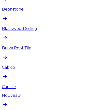
Beonstone
Blackwood Siding
Brava Roof Tile
Cabico
Carlisle
Nouveau!