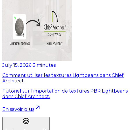
July 15, 2026
•
3
minutes
Comment utiliser les textures Lightbeans dans Chief
Architect
Tutoriel sur l'importation de textures PBR Lightbeans
dans Chief Architect.
En savoir plus