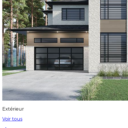
Extérieur
Voir tous