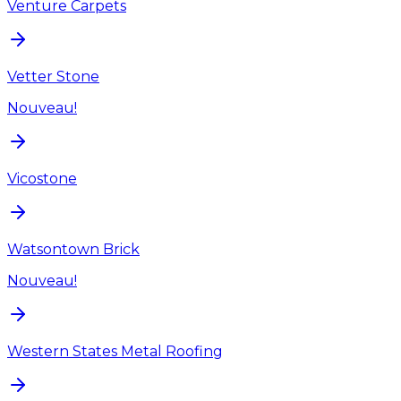
Venture Carpets
Vetter Stone
Nouveau!
Vicostone
Watsontown Brick
Nouveau!
Western States Metal Roofing