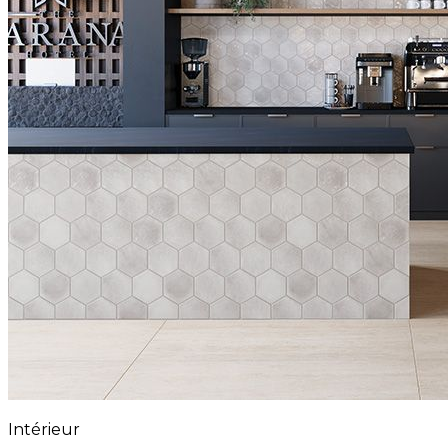
Intérieur