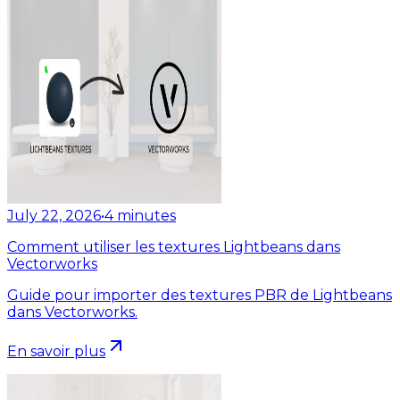
July 22, 2026
•
4
minutes
Comment utiliser les textures Lightbeans dans
Vectorworks
Guide pour importer des textures PBR de Lightbeans
dans Vectorworks.
En savoir plus