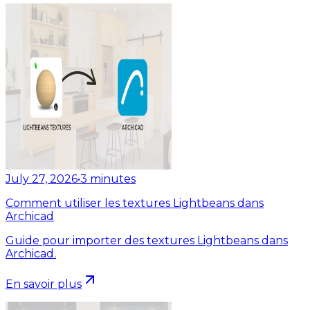
July 27, 2026
•
3
minutes
Comment utiliser les textures Lightbeans dans
Archicad
Guide pour importer des textures Lightbeans dans
Archicad.
En savoir plus