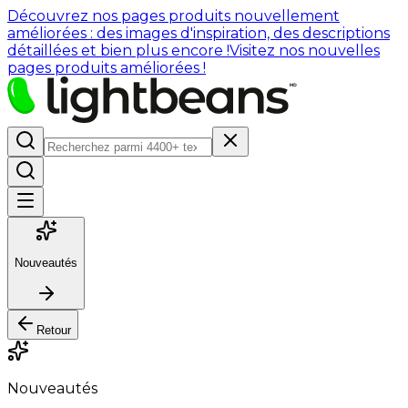
Découvrez nos pages produits nouvellement
améliorées : des images d'inspiration, des descriptions
détaillées et bien plus encore !
Visitez nos nouvelles
pages produits améliorées !
Nouveautés
Retour
Nouveautés