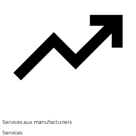
Services aux manufacturiers
Services