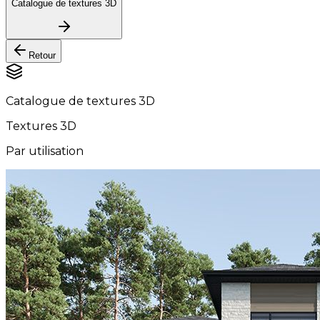
Catalogue de textures 3D
Retour
Catalogue de textures 3D
Textures 3D
Par utilisation