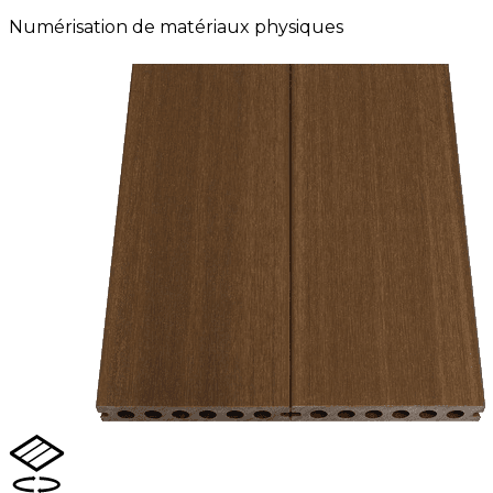
Numérisation de matériaux physiques