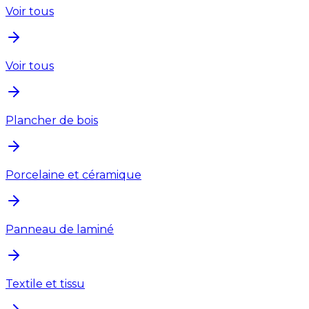
Voir tous
Voir tous
Plancher de bois
Porcelaine et céramique
Panneau de laminé
Textile et tissu