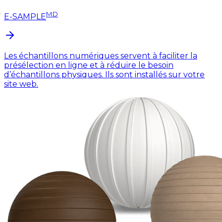
MD
E-SAMPLE
Les échantillons numériques servent à faciliter la
présélection en ligne et à réduire le besoin
d’échantillons physiques. Ils sont installés sur votre
site web.