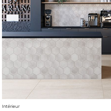
Intérieur