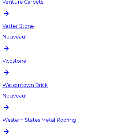
Venture Carpets
Vetter Stone
Nouveau!
Vicostone
Watsontown Brick
Nouveau!
Western States Metal Roofing