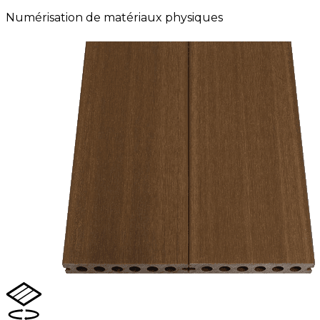
Numérisation de matériaux physiques