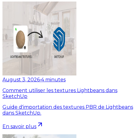
August 3, 2026
•
4
minutes
Comment utiliser les textures Lightbeans dans
SketchUp
Guide d'importation des textures PBR de Lightbeans
dans SketchUp.
En savoir plus