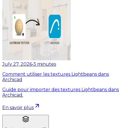
July 27, 2026
•
3
minutes
Comment utiliser les textures Lightbeans dans
Archicad
Guide pour importer des textures Lightbeans dans
Archicad.
En savoir plus