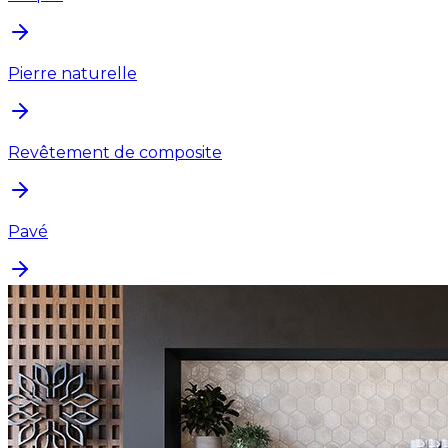
Pierre naturelle
Revêtement de composite
Pavé