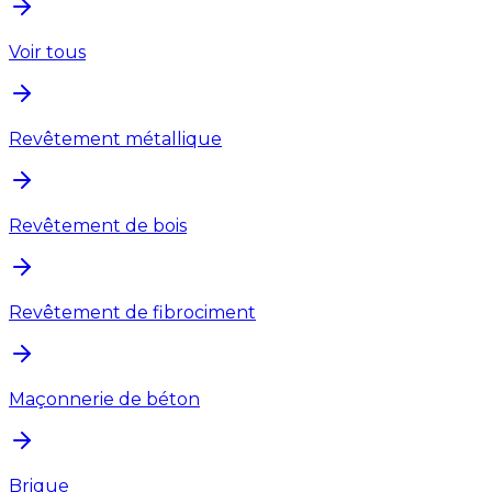
Voir tous
Revêtement métallique
Revêtement de bois
Revêtement de fibrociment
Maçonnerie de béton
Brique