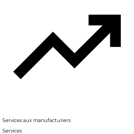
Services aux manufacturiers
Services