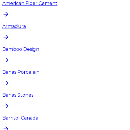
American Fiber Cement
Armadura
Bamboo Design
Banas Porcelain
Banas Stones
Barrisol Canada