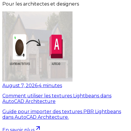
Pour les architectes et designers
August 7, 2026
•
4
minutes
Comment utiliser les textures Lightbeans dans
AutoCAD Architecture
Guide pour importer des textures PBR Lightbeans
dans AutoCAD Architecture.
En savoir plus