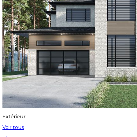
Extérieur
Voir tous