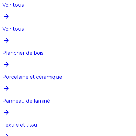
Voir tous
Voir tous
Plancher de bois
Porcelaine et céramique
Panneau de laminé
Textile et tissu