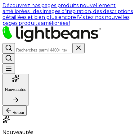
Découvrez nos pages produits nouvellement
améliorées : des images d'inspiration, des descriptions
détaillées et bien plus encore !
Visitez nos nouvelles
pages produits améliorées !
Nouveautés
Retour
Nouveautés