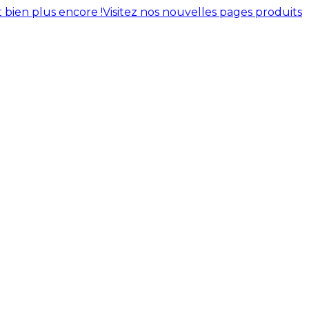
 bien plus encore !
Visitez nos nouvelles pages produits