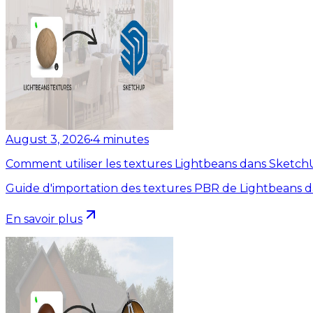
August 3, 2026
•
4
minutes
Comment utiliser les textures Lightbeans dans Sketc
Guide d'importation des textures PBR de Lightbeans 
En savoir plus