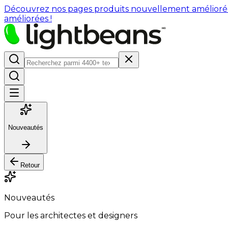
Découvrez nos pages produits nouvellement améliorées : 
améliorées !
Nouveautés
Retour
Nouveautés
Pour les architectes et designers