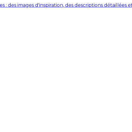
des images d'inspiration, des descriptions détaillées et