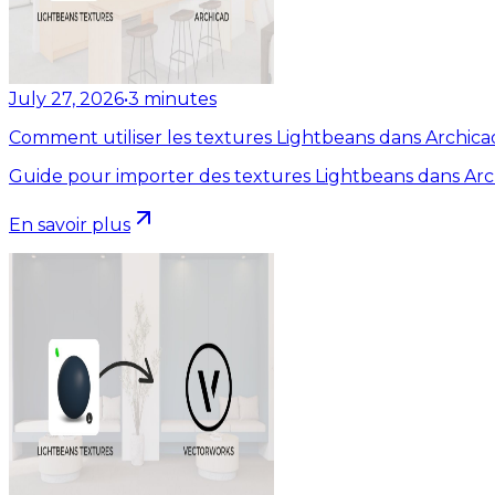
July 27, 2026
•
3
minutes
Comment utiliser les textures Lightbeans dans Archica
Guide pour importer des textures Lightbeans dans Arc
En savoir plus