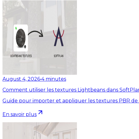
August 4, 2026
•
4
minutes
Comment utiliser les textures Lightbeans dans SoftPla
Guide pour importer et appliquer les textures PBR de
En savoir plus