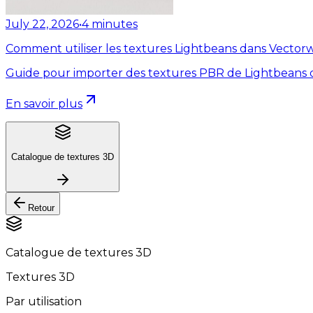
July 22, 2026
•
4
minutes
Comment utiliser les textures Lightbeans dans Vector
Guide pour importer des textures PBR de Lightbeans 
En savoir plus
Catalogue de textures 3D
Retour
Catalogue de textures 3D
Textures 3D
Par utilisation