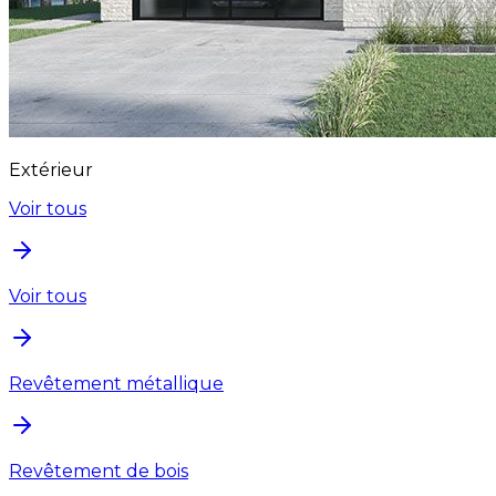
Extérieur
Voir tous
Voir tous
Revêtement métallique
Revêtement de bois