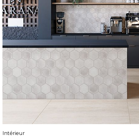
Intérieur