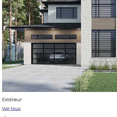
Extérieur
Voir tous