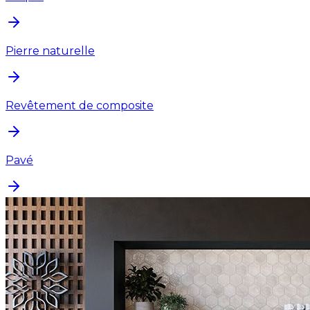
Pierre naturelle
Revêtement de composite
Pavé