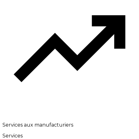
Services aux manufacturiers
Services