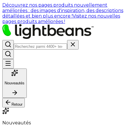
Découvrez nos pages produits nouvellement
améliorées : des images d'inspiration, des descriptions
détaillées et bien plus encore !
Visitez nos nouvelles
pages produits améliorées !
Nouveautés
Retour
Nouveautés