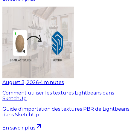
August 3, 2026
•
4
minutes
Comment utiliser les textures Lightbeans dans
SketchUp
Guide d'importation des textures PBR de Lightbeans
dans SketchUp.
En savoir plus