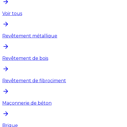
Voir tous
Revêtement métallique
Revêtement de bois
Revêtement de fibrociment
Maçonnerie de béton
Brique