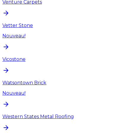
Venture Carpets
Vetter Stone
Nouveau!
Vicostone
Watsontown Brick
Nouveau!
Western States Metal Roofing