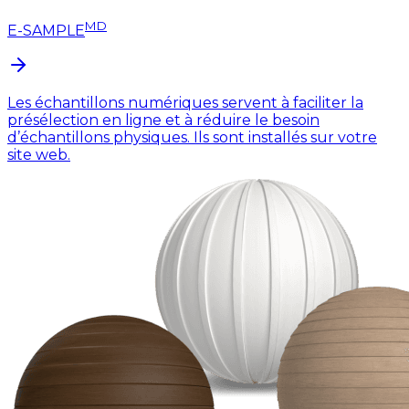
MD
E-SAMPLE
Les échantillons numériques servent à faciliter la
présélection en ligne et à réduire le besoin
d’échantillons physiques. Ils sont installés sur votre
site web.