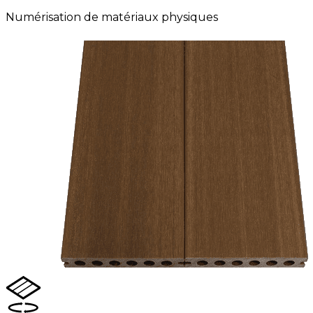
Numérisation de matériaux physiques