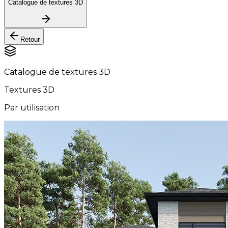
Catalogue de textures 3D
Retour
Catalogue de textures 3D
Textures 3D
Par utilisation