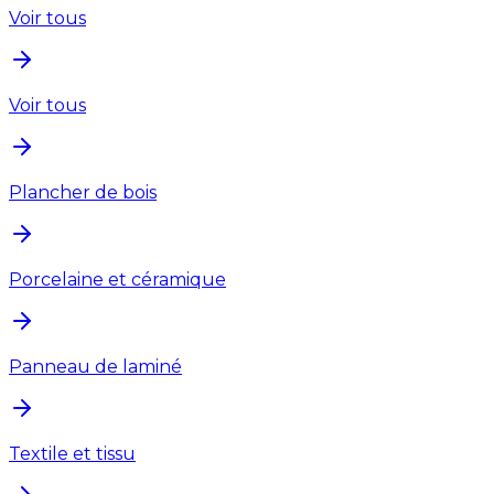
Voir tous
Voir tous
Plancher de bois
Porcelaine et céramique
Panneau de laminé
Textile et tissu