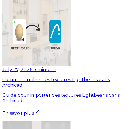
July 27, 2026
•
3
minutes
Comment utiliser les textures Lightbeans dans
Archicad
Guide pour importer des textures Lightbeans dans
Archicad.
En savoir plus