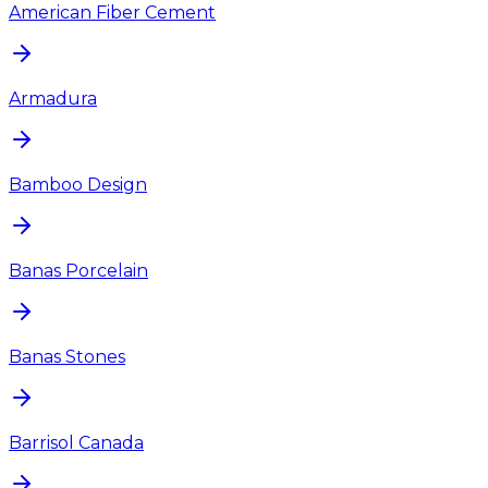
American Fiber Cement
Armadura
Bamboo Design
Banas Porcelain
Banas Stones
Barrisol Canada