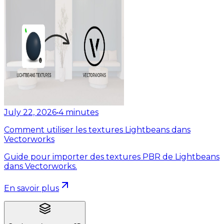
July 22, 2026
•
4
minutes
Comment utiliser les textures Lightbeans dans
Vectorworks
Guide pour importer des textures PBR de Lightbeans
dans Vectorworks.
En savoir plus