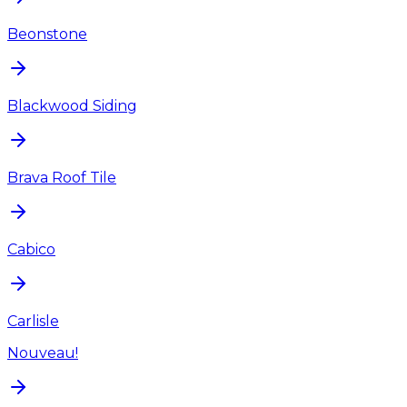
Beonstone
Blackwood Siding
Brava Roof Tile
Cabico
Carlisle
Nouveau!