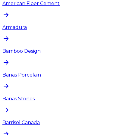
American Fiber Cement
Armadura
Bamboo Design
Banas Porcelain
Banas Stones
Barrisol Canada