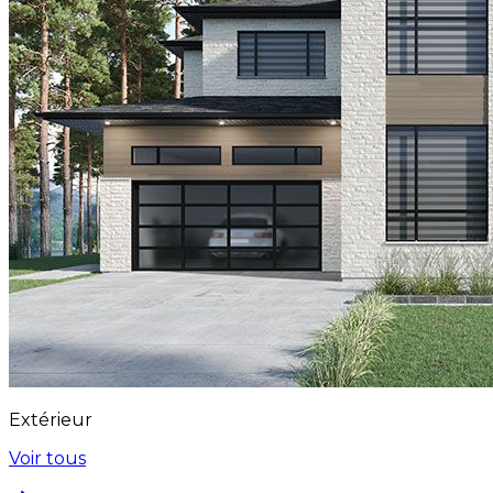
Extérieur
Voir tous