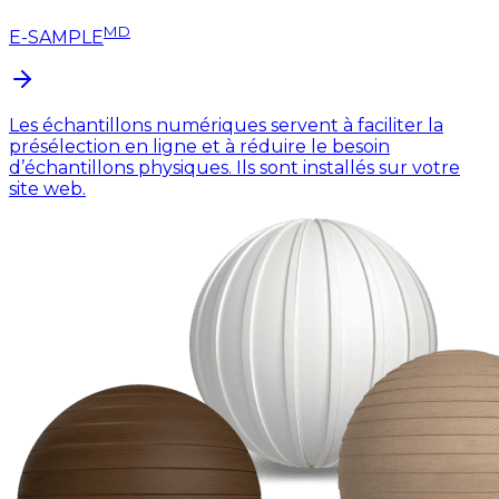
MD
E-SAMPLE
Les échantillons numériques servent à faciliter la
présélection en ligne et à réduire le besoin
d’échantillons physiques. Ils sont installés sur votre
site web.