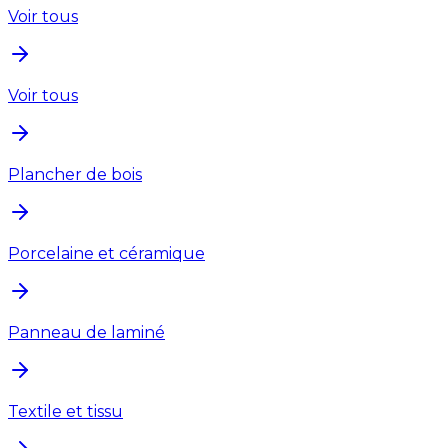
Voir tous
Voir tous
Plancher de bois
Porcelaine et céramique
Panneau de laminé
Textile et tissu