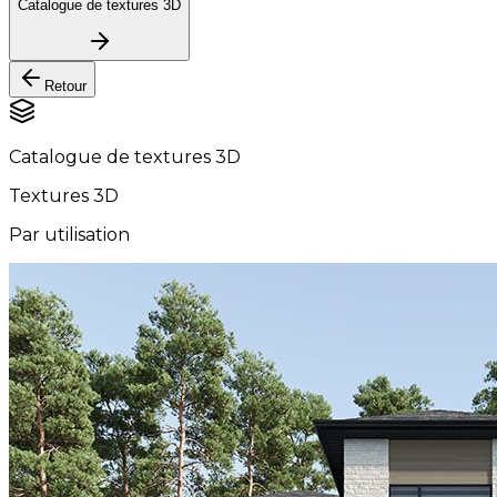
Catalogue de textures 3D
Retour
Catalogue de textures 3D
Textures 3D
Par utilisation