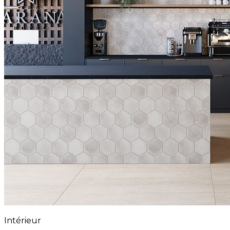
Intérieur