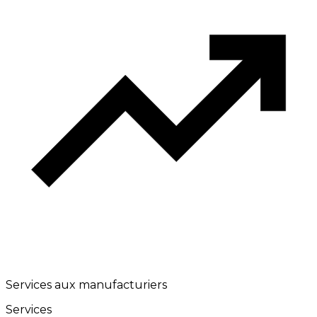
Services aux manufacturiers
Services