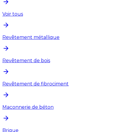
Voir tous
Revêtement métallique
Revêtement de bois
Revêtement de fibrociment
Maçonnerie de béton
Brique