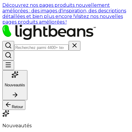
Découvrez nos pages produits nouvellement
améliorées : des images d'inspiration, des descriptions
détaillées et bien plus encore !
Visitez nos nouvelles
pages produits améliorées !
Nouveautés
Retour
Nouveautés