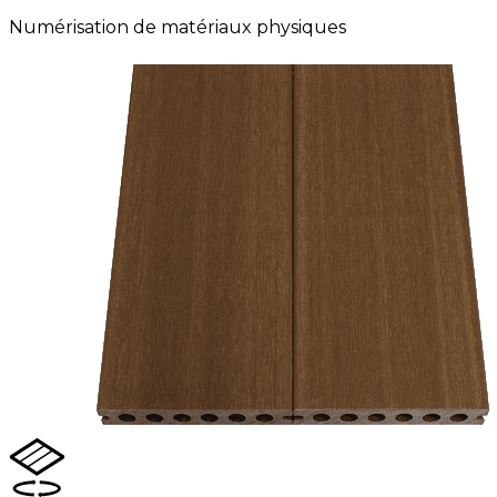
Numérisation de matériaux physiques