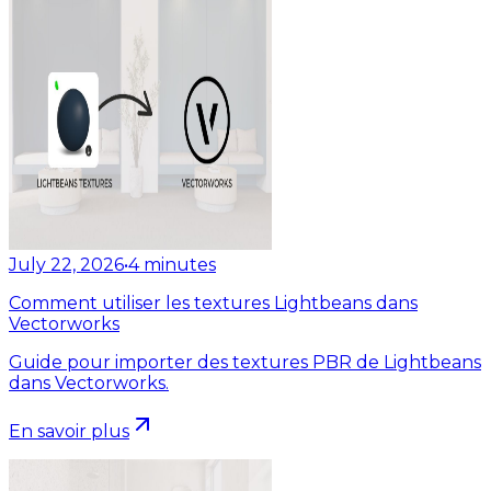
July 22, 2026
•
4
minutes
Comment utiliser les textures Lightbeans dans
Vectorworks
Guide pour importer des textures PBR de Lightbeans
dans Vectorworks.
En savoir plus