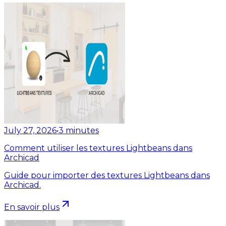
July 27, 2026
•
3
minutes
Comment utiliser les textures Lightbeans dans
Archicad
Guide pour importer des textures Lightbeans dans
Archicad.
En savoir plus