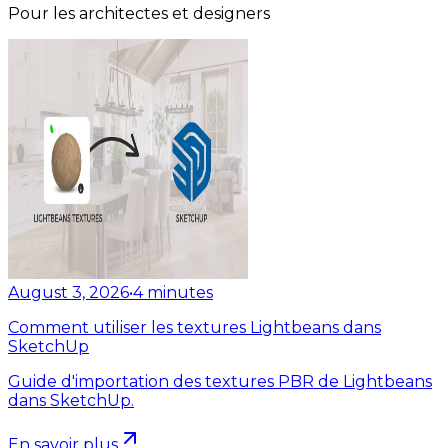
Pour les architectes et designers
August 3, 2026
•
4
minutes
Comment utiliser les textures Lightbeans dans
SketchUp
Guide d'importation des textures PBR de Lightbeans
dans SketchUp.
En savoir plus