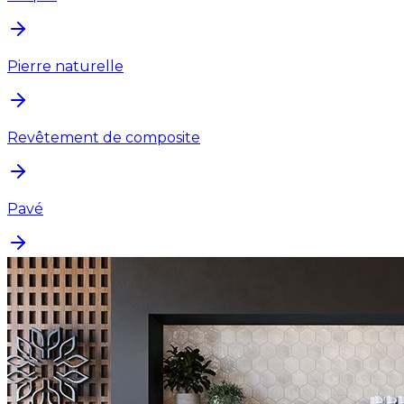
Pierre naturelle
Revêtement de composite
Pavé