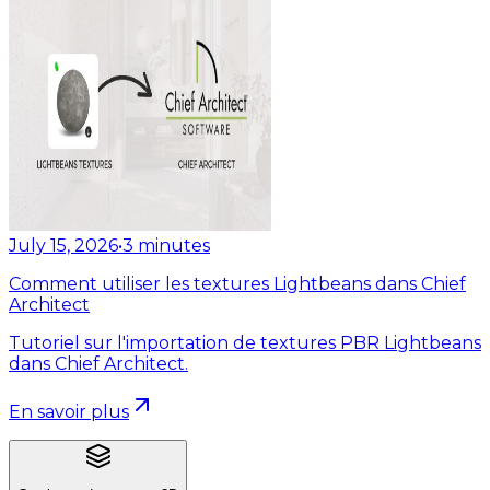
July 15, 2026
•
3
minutes
Comment utiliser les textures Lightbeans dans Chief
Architect
Tutoriel sur l'importation de textures PBR Lightbeans
dans Chief Architect.
En savoir plus