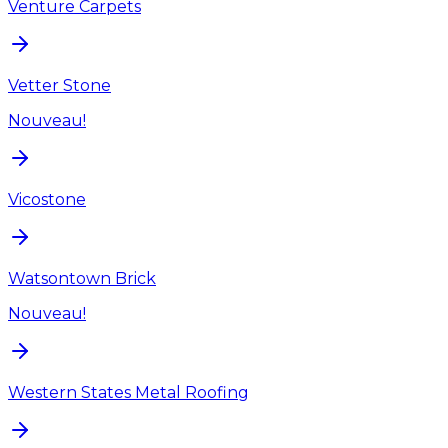
Venture Carpets
Vetter Stone
Nouveau!
Vicostone
Watsontown Brick
Nouveau!
Western States Metal Roofing