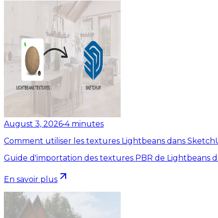
August 3, 2026
•
4
minutes
Comment utiliser les textures Lightbeans dans Sketc
Guide d'importation des textures PBR de Lightbeans 
En savoir plus