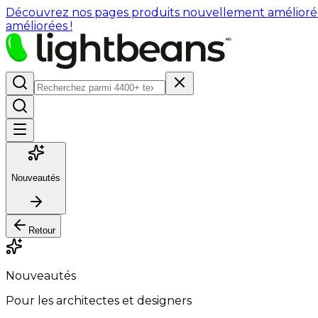
Découvrez nos pages produits nouvellement améliorées : 
améliorées !
Nouveautés
Retour
Nouveautés
Pour les architectes et designers