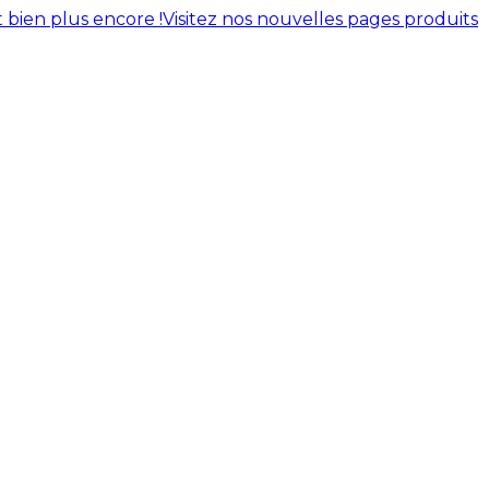
 bien plus encore !
Visitez nos nouvelles pages produits