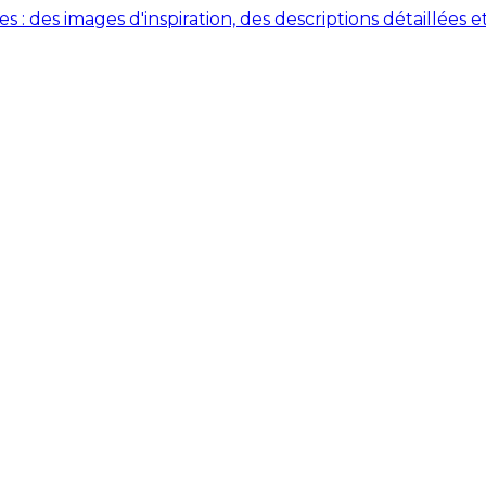
des images d'inspiration, des descriptions détaillées et