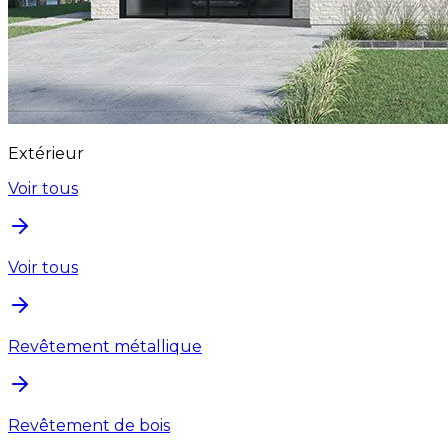
Extérieur
Voir tous
Voir tous
Revêtement métallique
Revêtement de bois