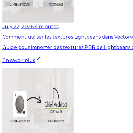
July 22, 2026
•
4
minutes
Comment utiliser les textures Lightbeans dans Vector
Guide pour importer des textures PBR de Lightbeans 
En savoir plus