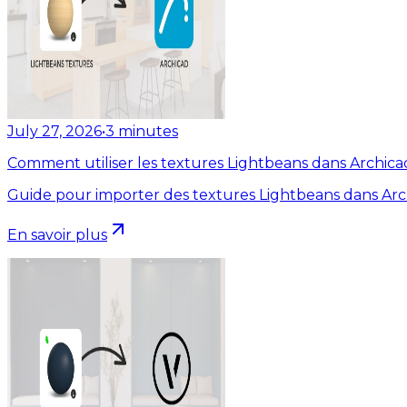
July 27, 2026
•
3
minutes
Comment utiliser les textures Lightbeans dans Archica
Guide pour importer des textures Lightbeans dans Arc
En savoir plus