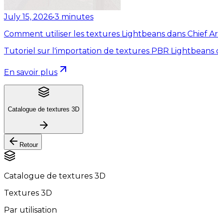
July 15, 2026
•
3
minutes
Comment utiliser les textures Lightbeans dans Chief Ar
Tutoriel sur l'importation de textures PBR Lightbeans 
En savoir plus
Catalogue de textures 3D
Retour
Catalogue de textures 3D
Textures 3D
Par utilisation