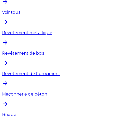
Voir tous
Revêtement métallique
Revêtement de bois
Revêtement de fibrociment
Maçonnerie de béton
Brique