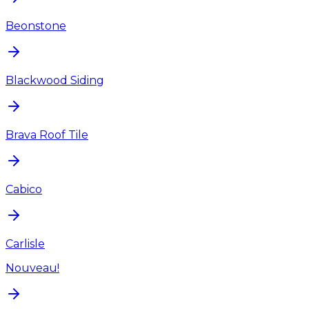
Beonstone
Blackwood Siding
Brava Roof Tile
Cabico
Carlisle
Nouveau!