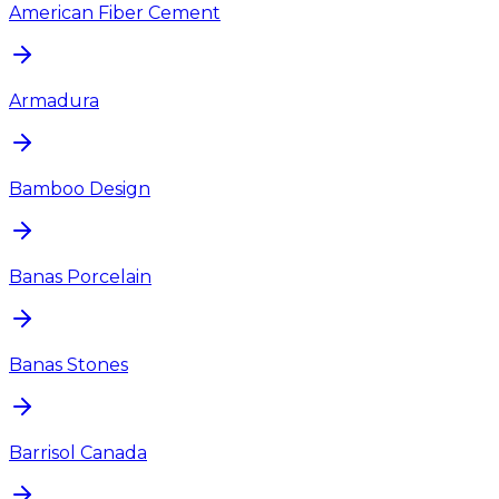
American Fiber Cement
Armadura
Bamboo Design
Banas Porcelain
Banas Stones
Barrisol Canada