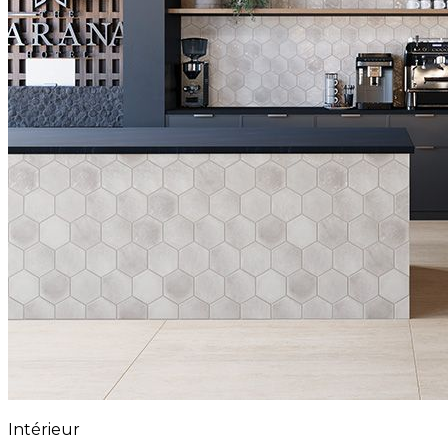
Intérieur