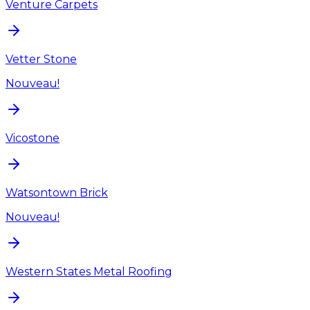
Venture Carpets
Vetter Stone
Nouveau!
Vicostone
Watsontown Brick
Nouveau!
Western States Metal Roofing