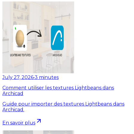
July 27, 2026
•
3
minutes
Comment utiliser les textures Lightbeans dans
Archicad
Guide pour importer des textures Lightbeans dans
Archicad.
En savoir plus