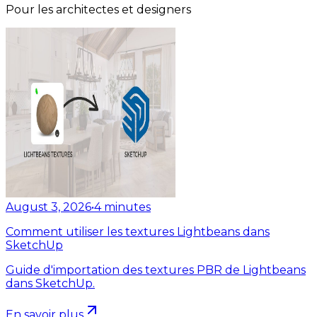
Pour les architectes et designers
August 3, 2026
•
4
minutes
Comment utiliser les textures Lightbeans dans
SketchUp
Guide d'importation des textures PBR de Lightbeans
dans SketchUp.
En savoir plus