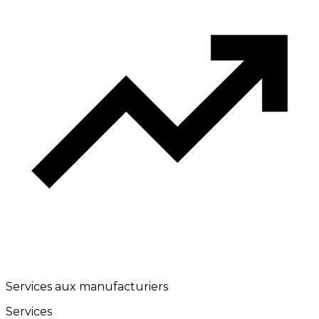
Services aux manufacturiers
Services