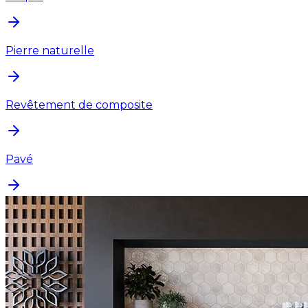
Pierre naturelle
Revêtement de composite
Pavé