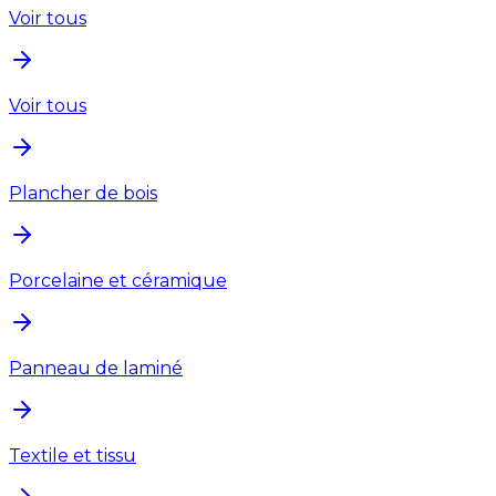
Voir tous
Voir tous
Plancher de bois
Porcelaine et céramique
Panneau de laminé
Textile et tissu