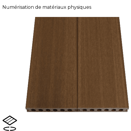
Numérisation de matériaux physiques