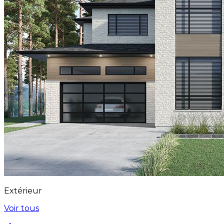
Extérieur
Voir tous