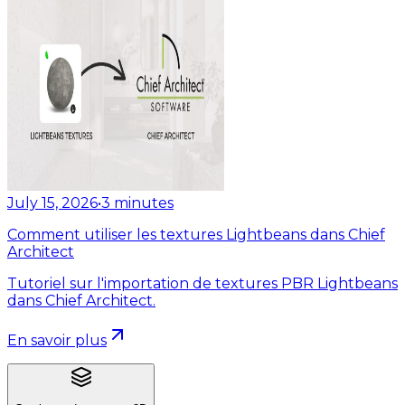
July 15, 2026
•
3
minutes
Comment utiliser les textures Lightbeans dans Chief
Architect
Tutoriel sur l'importation de textures PBR Lightbeans
dans Chief Architect.
En savoir plus