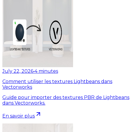
July 22, 2026
•
4
minutes
Comment utiliser les textures Lightbeans dans
Vectorworks
Guide pour importer des textures PBR de Lightbeans
dans Vectorworks.
En savoir plus