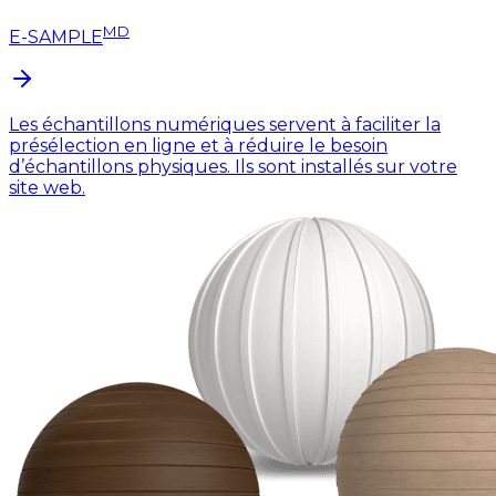
MD
E-SAMPLE
Les échantillons numériques servent à faciliter la
présélection en ligne et à réduire le besoin
d’échantillons physiques. Ils sont installés sur votre
site web.