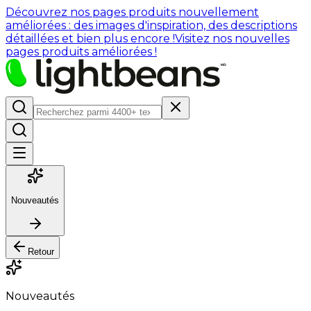
Découvrez nos pages produits nouvellement
améliorées : des images d'inspiration, des descriptions
détaillées et bien plus encore !
Visitez nos nouvelles
pages produits améliorées !
Nouveautés
Retour
Nouveautés