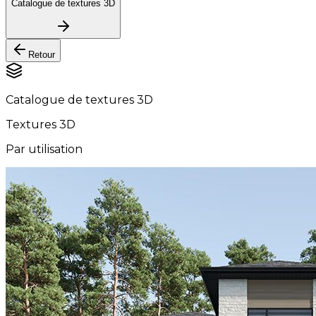
Catalogue de textures 3D
Retour
Catalogue de textures 3D
Textures 3D
Par utilisation