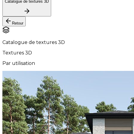
Catalogue de textures 3D
Retour
Catalogue de textures 3D
Textures 3D
Par utilisation