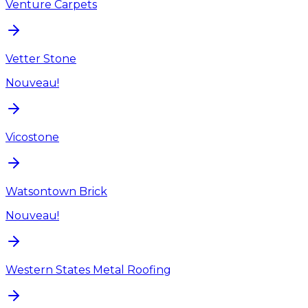
Venture Carpets
Vetter Stone
Nouveau!
Vicostone
Watsontown Brick
Nouveau!
Western States Metal Roofing