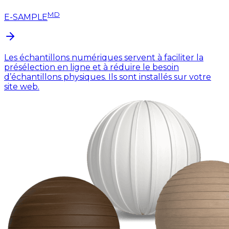
MD
E-SAMPLE
Les échantillons numériques servent à faciliter la
présélection en ligne et à réduire le besoin
d’échantillons physiques. Ils sont installés sur votre
site web.