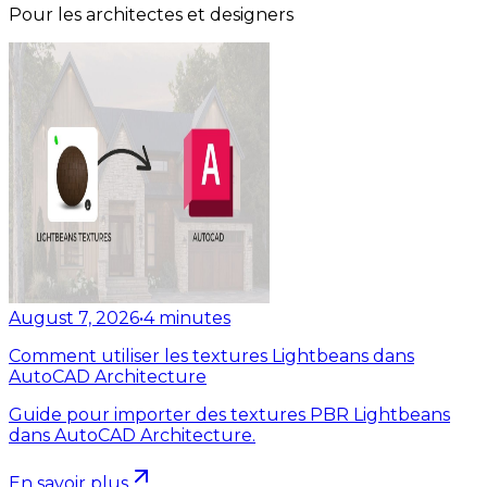
Pour les architectes et designers
August 7, 2026
•
4
minutes
Comment utiliser les textures Lightbeans dans
AutoCAD Architecture
Guide pour importer des textures PBR Lightbeans
dans AutoCAD Architecture.
En savoir plus