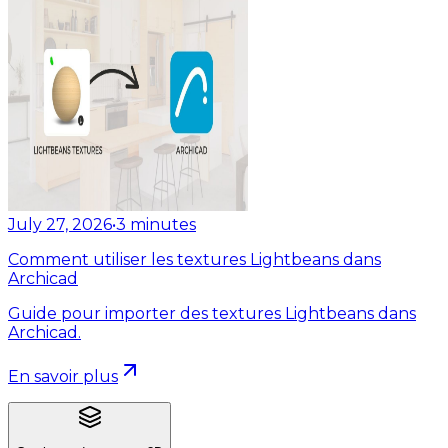
July 27, 2026
•
3
minutes
Comment utiliser les textures Lightbeans dans
Archicad
Guide pour importer des textures Lightbeans dans
Archicad.
En savoir plus