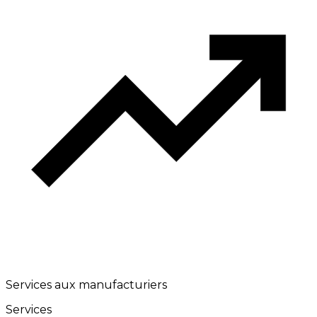
Services aux manufacturiers
Services