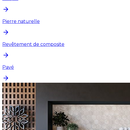
Pierre naturelle
Revêtement de composite
Pavé