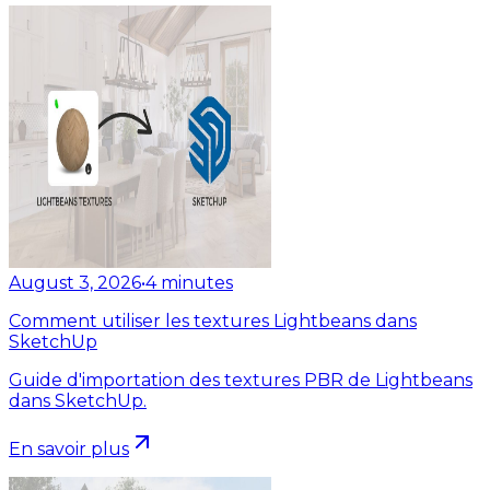
August 3, 2026
•
4
minutes
Comment utiliser les textures Lightbeans dans
SketchUp
Guide d'importation des textures PBR de Lightbeans
dans SketchUp.
En savoir plus