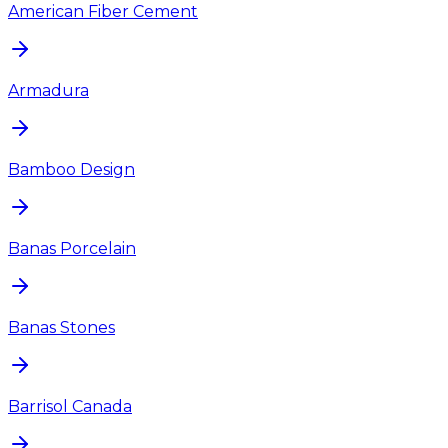
American Fiber Cement
Armadura
Bamboo Design
Banas Porcelain
Banas Stones
Barrisol Canada