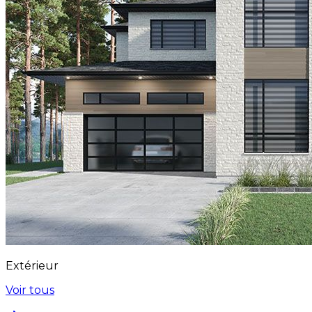
Extérieur
Voir tous