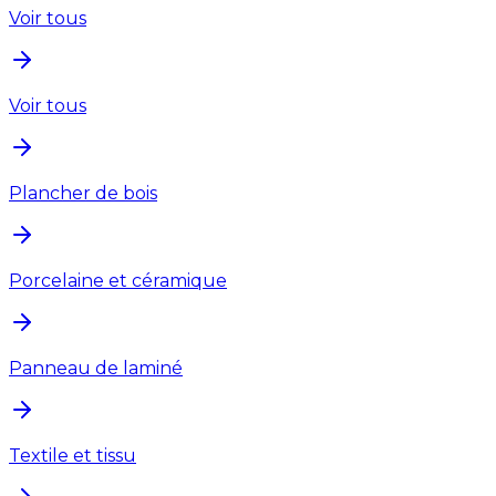
Voir tous
Voir tous
Plancher de bois
Porcelaine et céramique
Panneau de laminé
Textile et tissu