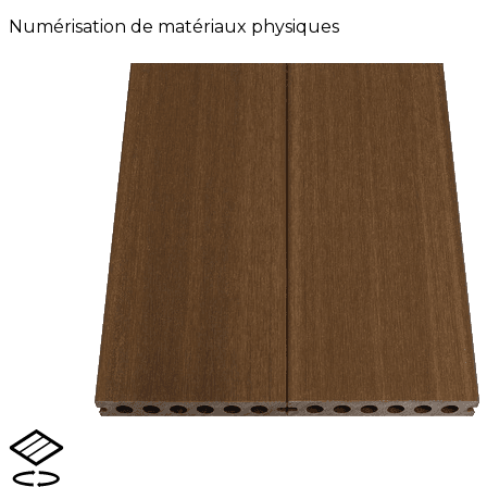
Numérisation de matériaux physiques