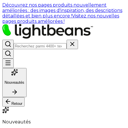
Découvrez nos pages produits nouvellement
améliorées : des images d'inspiration, des descriptions
détaillées et bien plus encore !
Visitez nos nouvelles
pages produits améliorées !
Nouveautés
Retour
Nouveautés