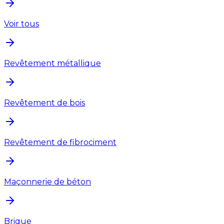
Voir tous
Revêtement métallique
Revêtement de bois
Revêtement de fibrociment
Maçonnerie de béton
Brique