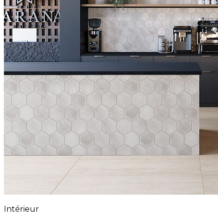
Intérieur