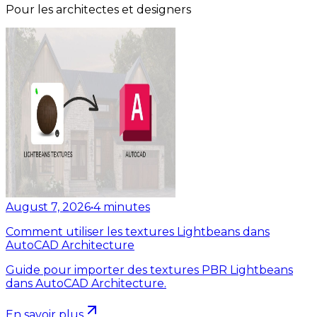
Pour les architectes et designers
August 7, 2026
•
4
minutes
Comment utiliser les textures Lightbeans dans
AutoCAD Architecture
Guide pour importer des textures PBR Lightbeans
dans AutoCAD Architecture.
En savoir plus