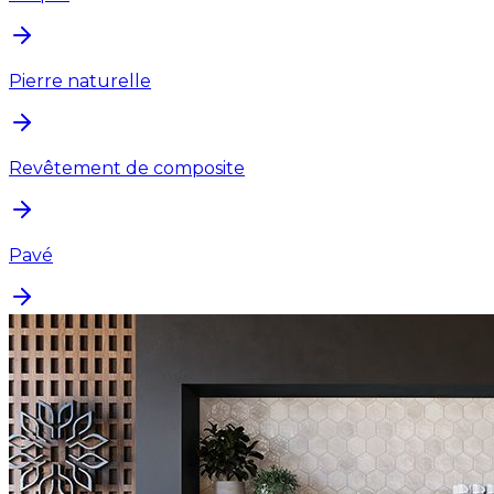
Pierre naturelle
Revêtement de composite
Pavé