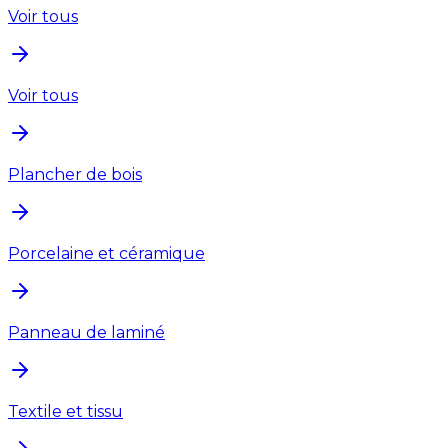
Voir tous
Voir tous
Plancher de bois
Porcelaine et céramique
Panneau de laminé
Textile et tissu