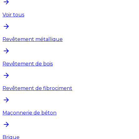
Voir tous
Revêtement métallique
Revêtement de bois
Revêtement de fibrociment
Maçonnerie de béton
Brique