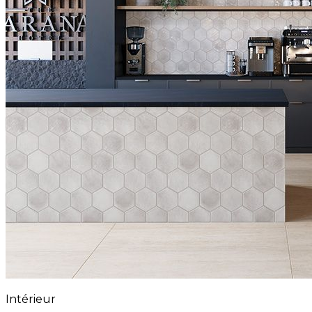
Intérieur