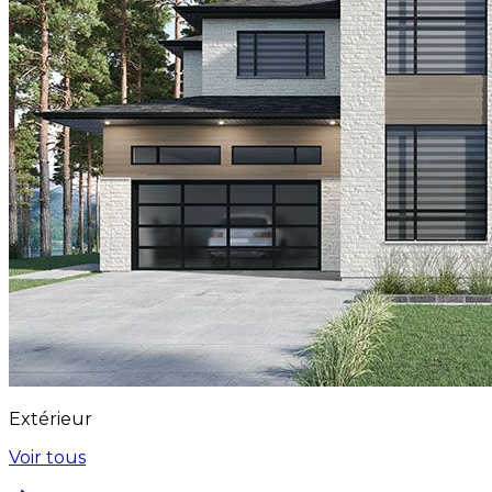
Extérieur
Voir tous