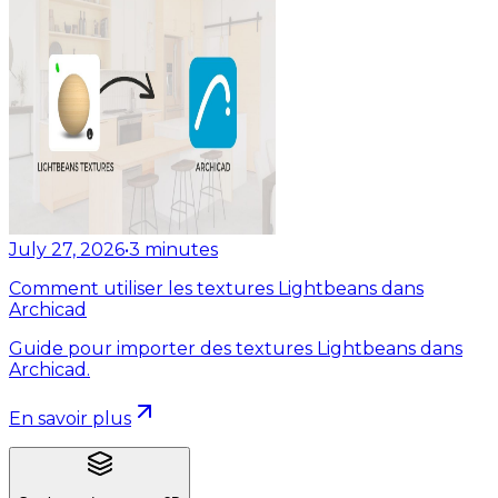
July 27, 2026
•
3
minutes
Comment utiliser les textures Lightbeans dans
Archicad
Guide pour importer des textures Lightbeans dans
Archicad.
En savoir plus