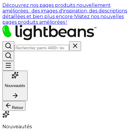
Découvrez nos pages produits nouvellement
améliorées : des images d'inspiration, des descriptions
détaillées et bien plus encore !
Visitez nos nouvelles
pages produits améliorées !
Nouveautés
Retour
Nouveautés