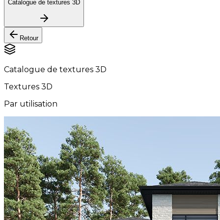
Catalogue de textures 3D
Retour
Catalogue de textures 3D
Textures 3D
Par utilisation