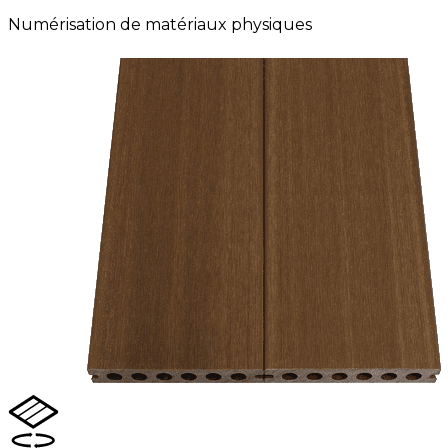
Numérisation de matériaux physiques