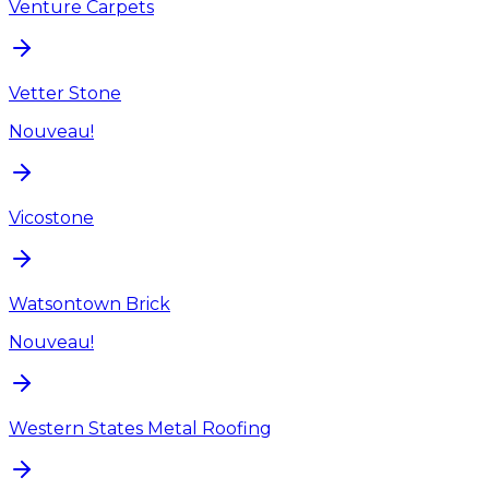
Venture Carpets
Vetter Stone
Nouveau!
Vicostone
Watsontown Brick
Nouveau!
Western States Metal Roofing