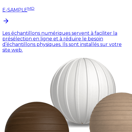
MD
E-SAMPLE
Les échantillons numériques servent à faciliter la
présélection en ligne et à réduire le besoin
d’échantillons physiques. Ils sont installés sur votre
site web.