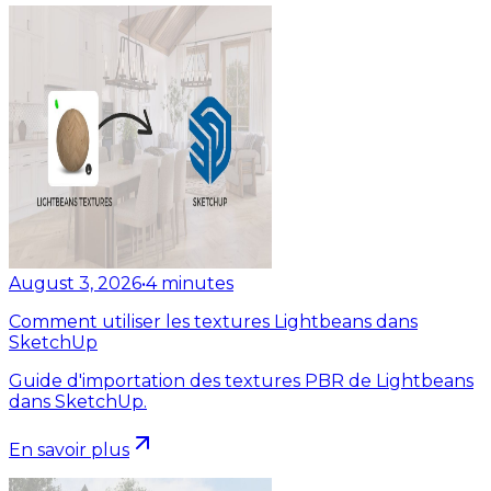
August 3, 2026
•
4
minutes
Comment utiliser les textures Lightbeans dans
SketchUp
Guide d'importation des textures PBR de Lightbeans
dans SketchUp.
En savoir plus