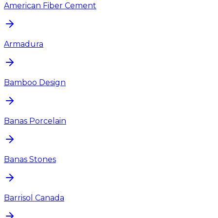
American Fiber Cement
Armadura
Bamboo Design
Banas Porcelain
Banas Stones
Barrisol Canada