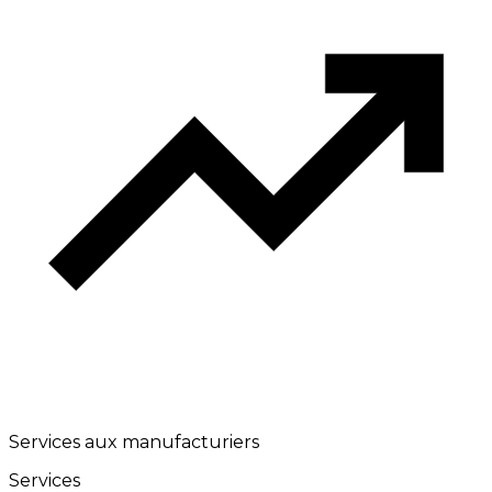
Services aux manufacturiers
Services