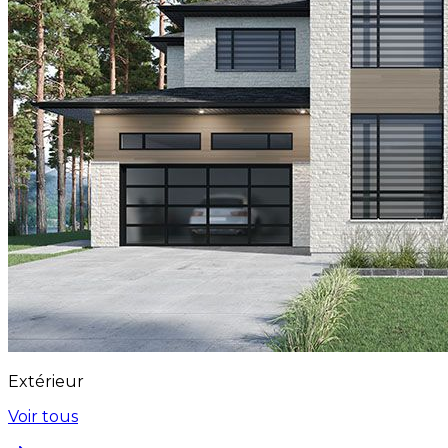
Extérieur
Voir tous