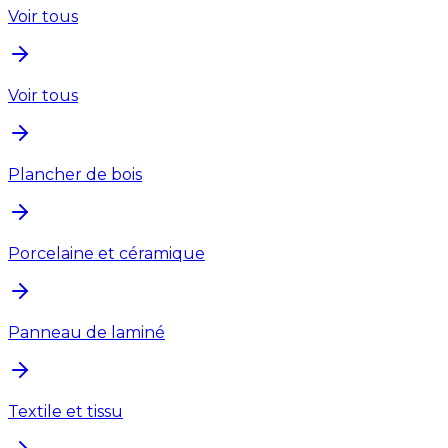
Voir tous
Voir tous
Plancher de bois
Porcelaine et céramique
Panneau de laminé
Textile et tissu