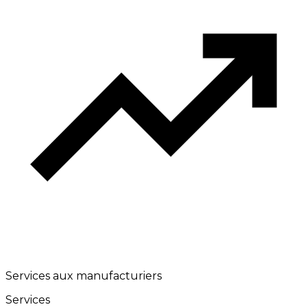
Services aux manufacturiers
Services