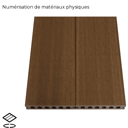
Numérisation de matériaux physiques