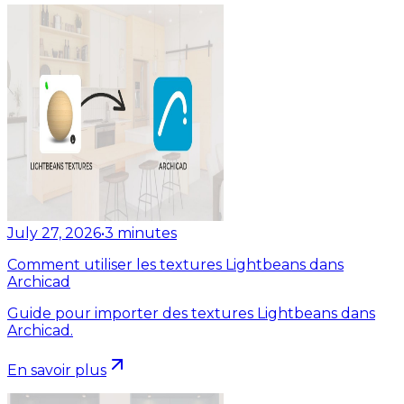
July 27, 2026
•
3
minutes
Comment utiliser les textures Lightbeans dans
Archicad
Guide pour importer des textures Lightbeans dans
Archicad.
En savoir plus