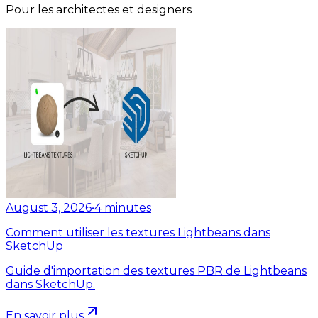
Pour les architectes et designers
August 3, 2026
•
4
minutes
Comment utiliser les textures Lightbeans dans
SketchUp
Guide d'importation des textures PBR de Lightbeans
dans SketchUp.
En savoir plus