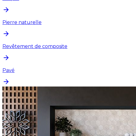
Pierre naturelle
Revêtement de composite
Pavé