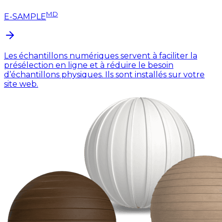
MD
E-SAMPLE
Les échantillons numériques servent à faciliter la
présélection en ligne et à réduire le besoin
d’échantillons physiques. Ils sont installés sur votre
site web.