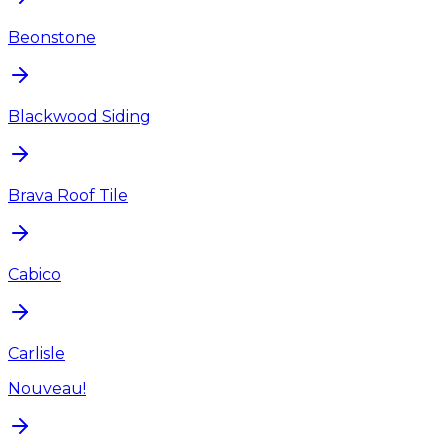
Beonstone
Blackwood Siding
Brava Roof Tile
Cabico
Carlisle
Nouveau!