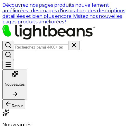
Découvrez nos pages produits nouvellement
améliorées : des images d'inspiration, des descriptions
détaillées et bien plus encore !
Visitez nos nouvelles
pages produits améliorées !
Nouveautés
Retour
Nouveautés