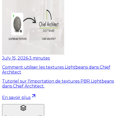
July 15, 2026
•
3
minutes
Comment utiliser les textures Lightbeans dans Chief
Architect
Tutoriel sur l'importation de textures PBR Lightbeans
dans Chief Architect.
En savoir plus