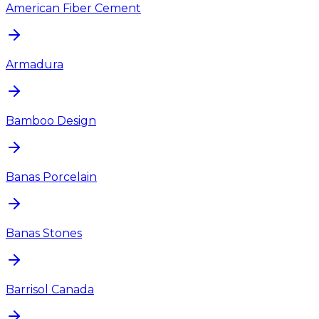
American Fiber Cement
Armadura
Bamboo Design
Banas Porcelain
Banas Stones
Barrisol Canada