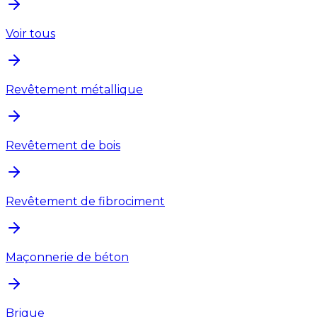
Voir tous
Revêtement métallique
Revêtement de bois
Revêtement de fibrociment
Maçonnerie de béton
Brique