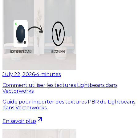
July 22, 2026
•
4
minutes
Comment utiliser les textures Lightbeans dans
Vectorworks
Guide pour importer des textures PBR de Lightbeans
dans Vectorworks.
En savoir plus