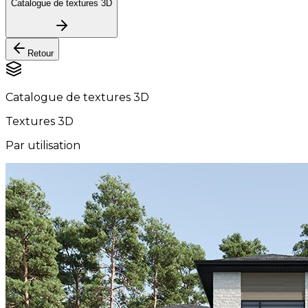
Catalogue de textures 3D
Retour
Catalogue de textures 3D
Textures 3D
Par utilisation