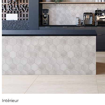
Intérieur