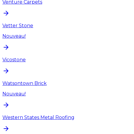
Venture Carpets
Vetter Stone
Nouveau!
Vicostone
Watsontown Brick
Nouveau!
Western States Metal Roofing