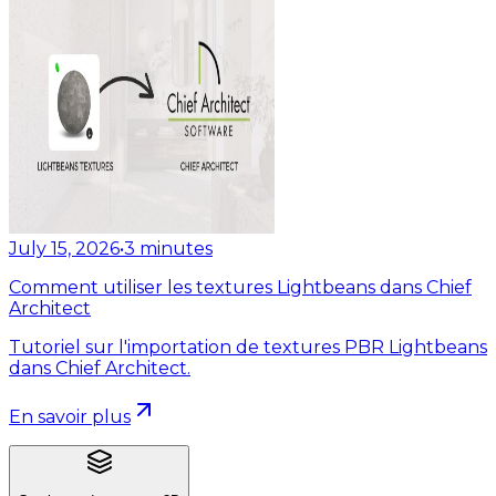
July 15, 2026
•
3
minutes
Comment utiliser les textures Lightbeans dans Chief
Architect
Tutoriel sur l'importation de textures PBR Lightbeans
dans Chief Architect.
En savoir plus