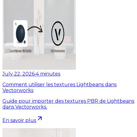
July 22, 2026
•
4
minutes
Comment utiliser les textures Lightbeans dans
Vectorworks
Guide pour importer des textures PBR de Lightbeans
dans Vectorworks.
En savoir plus