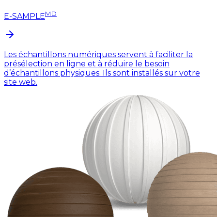
MD
E-SAMPLE
Les échantillons numériques servent à faciliter la
présélection en ligne et à réduire le besoin
d’échantillons physiques. Ils sont installés sur votre
site web.