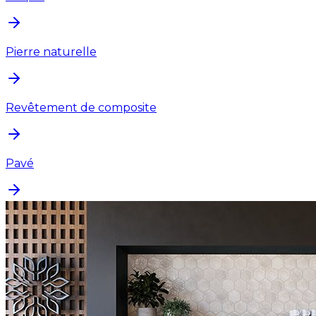
Pierre naturelle
Revêtement de composite
Pavé