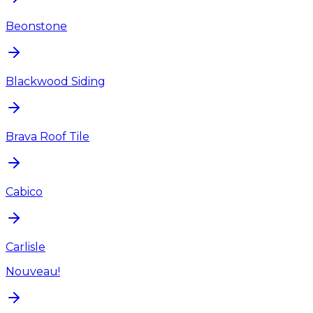
Beonstone
Blackwood Siding
Brava Roof Tile
Cabico
Carlisle
Nouveau!