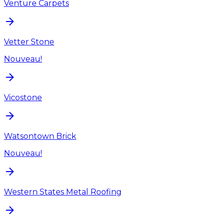
Venture Carpets
Vetter Stone
Nouveau!
Vicostone
Watsontown Brick
Nouveau!
Western States Metal Roofing