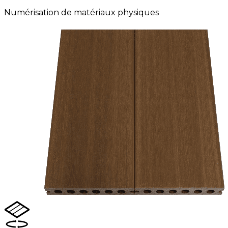
Numérisation de matériaux physiques