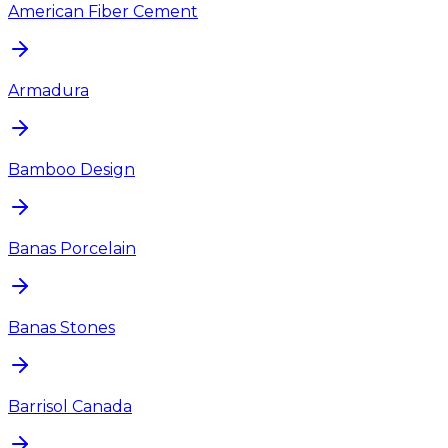
American Fiber Cement
Armadura
Bamboo Design
Banas Porcelain
Banas Stones
Barrisol Canada