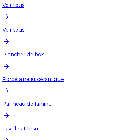
Voir tous
Voir tous
Plancher de bois
Porcelaine et céramique
Panneau de laminé
Textile et tissu