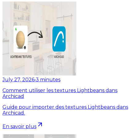
July 27, 2026
•
3
minutes
Comment utiliser les textures Lightbeans dans
Archicad
Guide pour importer des textures Lightbeans dans
Archicad.
En savoir plus