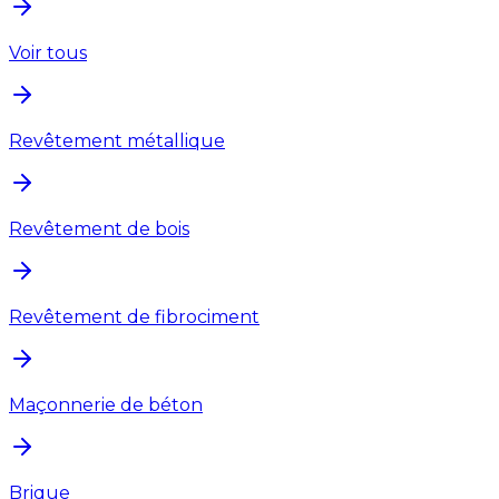
Voir tous
Revêtement métallique
Revêtement de bois
Revêtement de fibrociment
Maçonnerie de béton
Brique