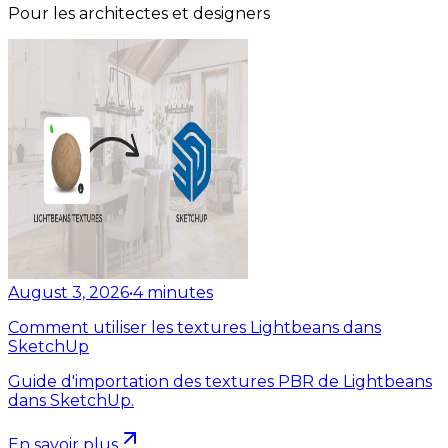
Pour les architectes et designers
August 3, 2026
•
4
minutes
Comment utiliser les textures Lightbeans dans
SketchUp
Guide d'importation des textures PBR de Lightbeans
dans SketchUp.
En savoir plus