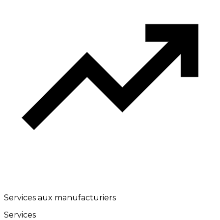
Services aux manufacturiers
Services