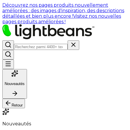
Découvrez nos pages produits nouvellement
améliorées : des images d'inspiration, des descriptions
détaillées et bien plus encore !
Visitez nos nouvelles
pages produits améliorées !
Nouveautés
Retour
Nouveautés