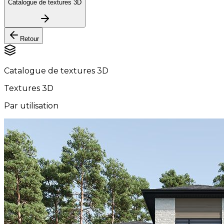
Catalogue de textures 3D
Retour
Catalogue de textures 3D
Textures 3D
Par utilisation