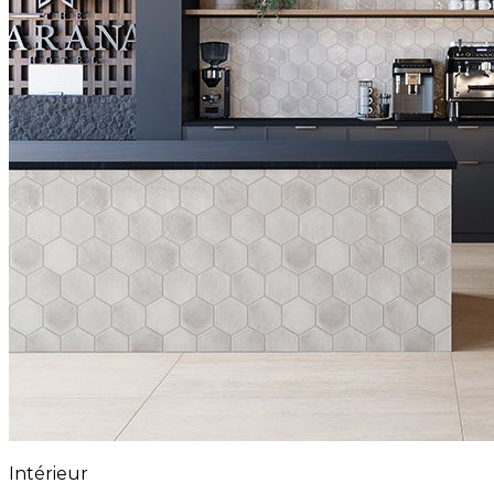
Intérieur