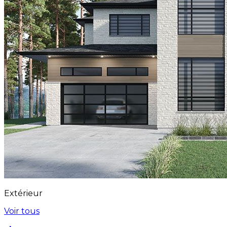
Extérieur
Voir tous