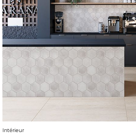
Intérieur