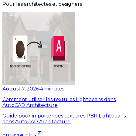
Pour les architectes et designers
August 7, 2026
•
4
minutes
Comment utiliser les textures Lightbeans dans
AutoCAD Architecture
Guide pour importer des textures PBR Lightbeans
dans AutoCAD Architecture.
En savoir plus