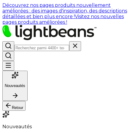
Découvrez nos pages produits nouvellement
améliorées : des images d'inspiration, des descriptions
détaillées et bien plus encore !
Visitez nos nouvelles
pages produits améliorées !
Nouveautés
Retour
Nouveautés