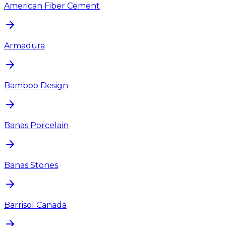
American Fiber Cement
Armadura
Bamboo Design
Banas Porcelain
Banas Stones
Barrisol Canada