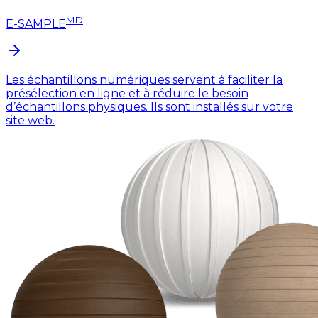
MD
E-SAMPLE
Les échantillons numériques servent à faciliter la
présélection en ligne et à réduire le besoin
d’échantillons physiques. Ils sont installés sur votre
site web.