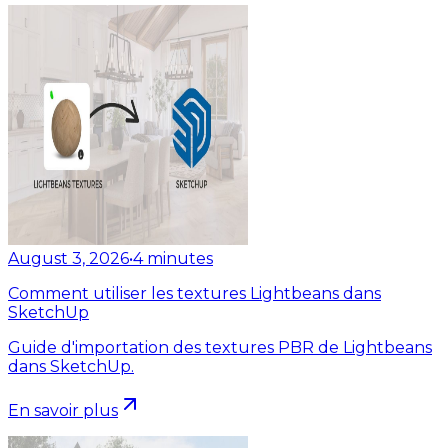
August 3, 2026
•
4
minutes
Comment utiliser les textures Lightbeans dans
SketchUp
Guide d'importation des textures PBR de Lightbeans
dans SketchUp.
En savoir plus