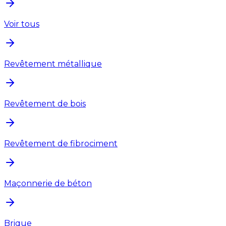
Voir tous
Revêtement métallique
Revêtement de bois
Revêtement de fibrociment
Maçonnerie de béton
Brique