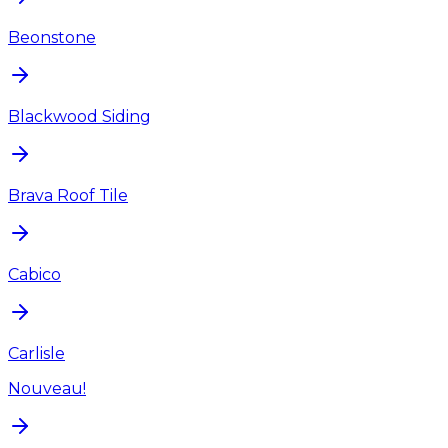
Beonstone
Blackwood Siding
Brava Roof Tile
Cabico
Carlisle
Nouveau!