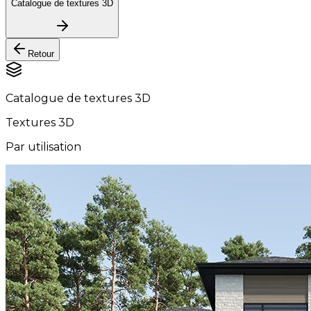
Catalogue de textures 3D
Retour
Catalogue de textures 3D
Textures 3D
Par utilisation