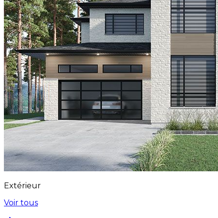
Extérieur
Voir tous