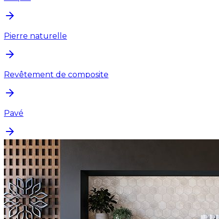
Pierre naturelle
Revêtement de composite
Pavé