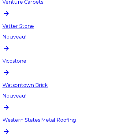
Venture Carpets
Vetter Stone
Nouveau!
Vicostone
Watsontown Brick
Nouveau!
Western States Metal Roofing