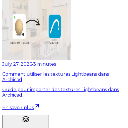
July 27, 2026
•
3
minutes
Comment utiliser les textures Lightbeans dans
Archicad
Guide pour importer des textures Lightbeans dans
Archicad.
En savoir plus