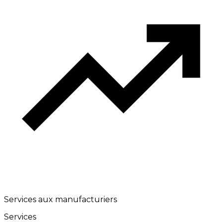
Services aux manufacturiers
Services