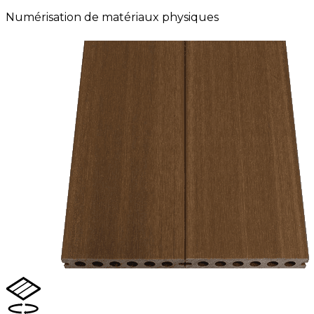
Numérisation de matériaux physiques