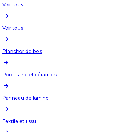
Voir tous
Voir tous
Plancher de bois
Porcelaine et céramique
Panneau de laminé
Textile et tissu