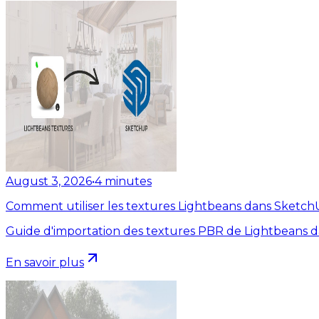
August 3, 2026
•
4
minutes
Comment utiliser les textures Lightbeans dans Sketc
Guide d'importation des textures PBR de Lightbeans 
En savoir plus