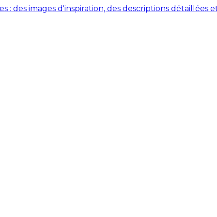
des images d'inspiration, des descriptions détaillées et