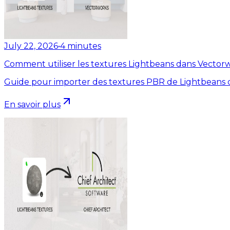
July 22, 2026
•
4
minutes
Comment utiliser les textures Lightbeans dans Vector
Guide pour importer des textures PBR de Lightbeans 
En savoir plus