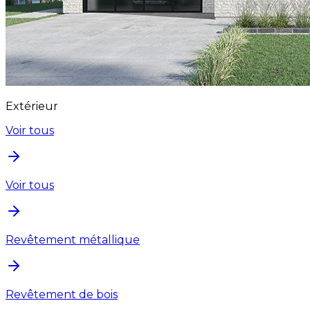
Extérieur
Voir tous
Voir tous
Revêtement métallique
Revêtement de bois