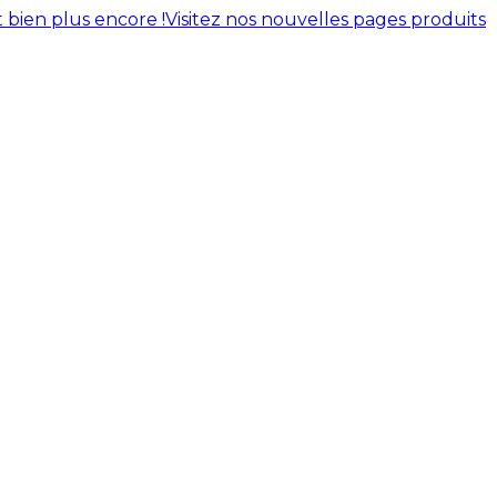
 bien plus encore !
Visitez nos nouvelles pages produits