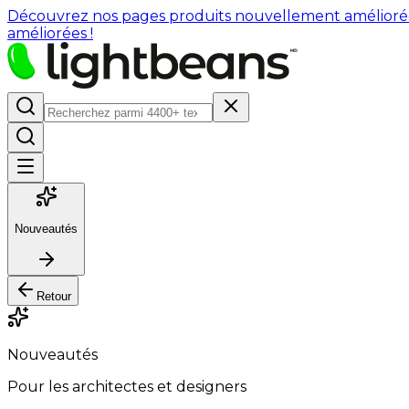
Découvrez nos pages produits nouvellement améliorées : 
améliorées !
Nouveautés
Retour
Nouveautés
Pour les architectes et designers