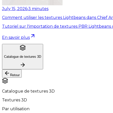
July 15, 2026
•
3
minutes
Comment utiliser les textures Lightbeans dans Chief Ar
Tutoriel sur l'importation de textures PBR Lightbeans 
En savoir plus
Catalogue de textures 3D
Retour
Catalogue de textures 3D
Textures 3D
Par utilisation