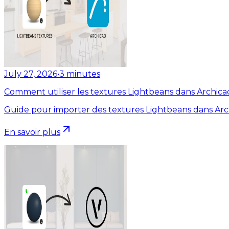
July 27, 2026
•
3
minutes
Comment utiliser les textures Lightbeans dans Archica
Guide pour importer des textures Lightbeans dans Arc
En savoir plus