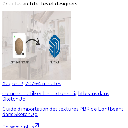
Pour les architectes et designers
August 3, 2026
•
4
minutes
Comment utiliser les textures Lightbeans dans
SketchUp
Guide d'importation des textures PBR de Lightbeans
dans SketchUp.
En savoir plus