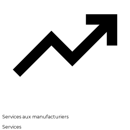
Services aux manufacturiers
Services