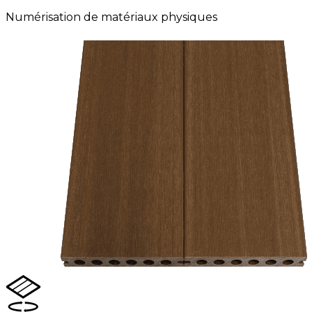
Numérisation de matériaux physiques