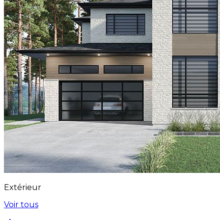
Extérieur
Voir tous