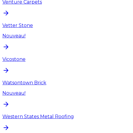
Venture Carpets
Vetter Stone
Nouveau!
Vicostone
Watsontown Brick
Nouveau!
Western States Metal Roofing