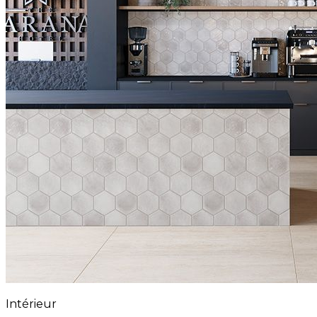
Intérieur