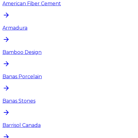
American Fiber Cement
Armadura
Bamboo Design
Banas Porcelain
Banas Stones
Barrisol Canada