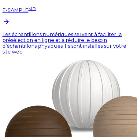
MD
E-SAMPLE
Les échantillons numériques servent à faciliter la
présélection en ligne et à réduire le besoin
d’échantillons physiques. Ils sont installés sur votre
site web.