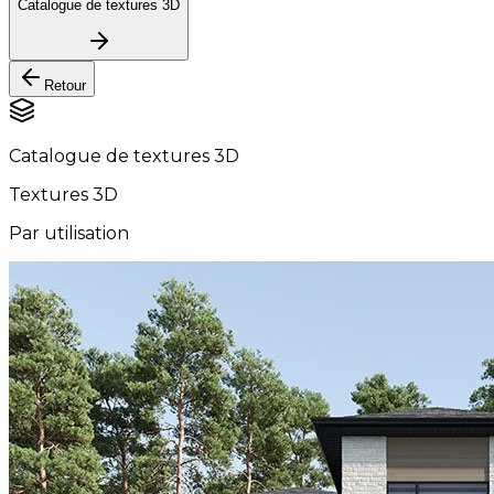
Catalogue de textures 3D
Retour
Catalogue de textures 3D
Textures 3D
Par utilisation