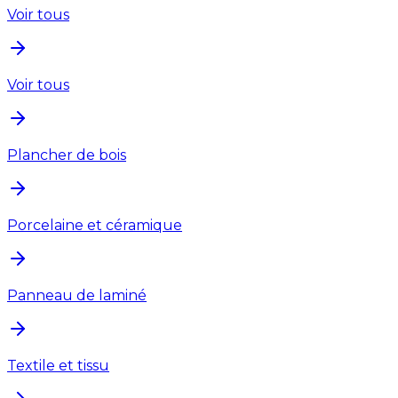
Voir tous
Voir tous
Plancher de bois
Porcelaine et céramique
Panneau de laminé
Textile et tissu