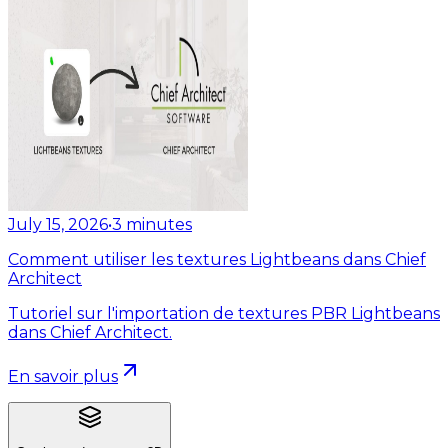
July 15, 2026
•
3
minutes
Comment utiliser les textures Lightbeans dans Chief
Architect
Tutoriel sur l'importation de textures PBR Lightbeans
dans Chief Architect.
En savoir plus