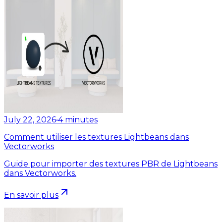
July 22, 2026
•
4
minutes
Comment utiliser les textures Lightbeans dans
Vectorworks
Guide pour importer des textures PBR de Lightbeans
dans Vectorworks.
En savoir plus