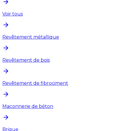
Voir tous
Revêtement métallique
Revêtement de bois
Revêtement de fibrociment
Maçonnerie de béton
Brique