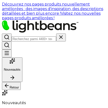
Découvrez nos pages produits nouvellement
améliorées : des images d'inspiration, des descriptions
détaillées et bien plus encore !
Visitez nos nouvelles
pages produits améliorées !
Nouveautés
Retour
Nouveautés