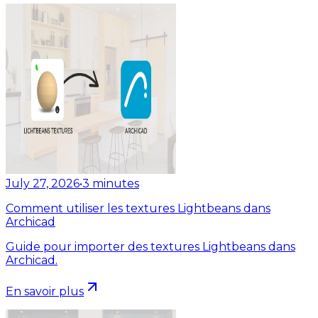
July 27, 2026
•
3
minutes
Comment utiliser les textures Lightbeans dans
Archicad
Guide pour importer des textures Lightbeans dans
Archicad.
En savoir plus