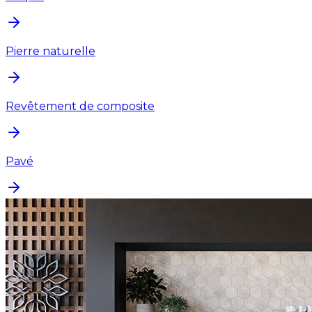
Pierre naturelle
Revêtement de composite
Pavé