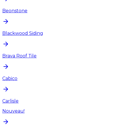
Beonstone
Blackwood Siding
Brava Roof Tile
Cabico
Carlisle
Nouveau!