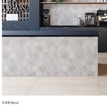
Intérieur