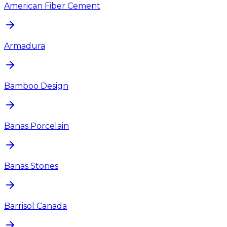
American Fiber Cement
Armadura
Bamboo Design
Banas Porcelain
Banas Stones
Barrisol Canada