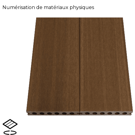
Numérisation de matériaux physiques