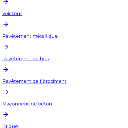
Voir tous
Revêtement métallique
Revêtement de bois
Revêtement de fibrociment
Maçonnerie de béton
Brique