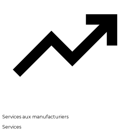
Services aux manufacturiers
Services