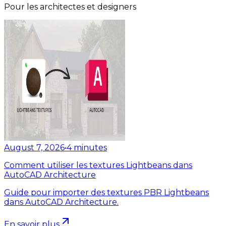
Pour les architectes et designers
August 7, 2026
•
4
minutes
Comment utiliser les textures Lightbeans dans
AutoCAD Architecture
Guide pour importer des textures PBR Lightbeans
dans AutoCAD Architecture.
En savoir plus