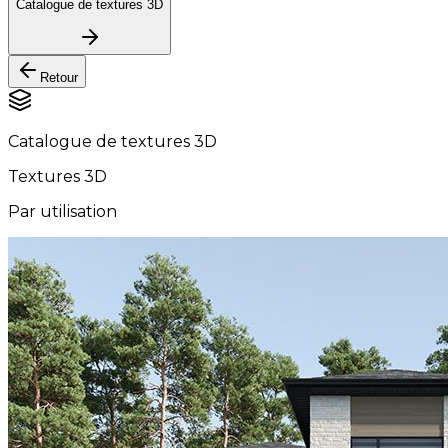
Catalogue de textures 3D
Retour
Catalogue de textures 3D
Textures 3D
Par utilisation