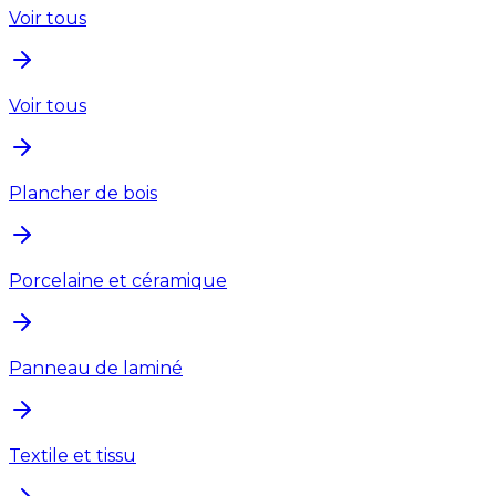
Voir tous
Voir tous
Plancher de bois
Porcelaine et céramique
Panneau de laminé
Textile et tissu