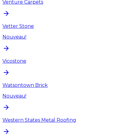
Venture Carpets
Vetter Stone
Nouveau!
Vicostone
Watsontown Brick
Nouveau!
Western States Metal Roofing