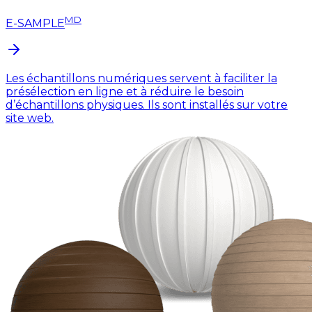
MD
E-SAMPLE
Les échantillons numériques servent à faciliter la
présélection en ligne et à réduire le besoin
d’échantillons physiques. Ils sont installés sur votre
site web.