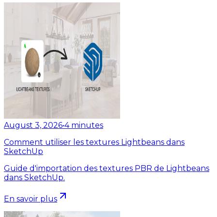
August 3, 2026
•
4
minutes
Comment utiliser les textures Lightbeans dans
SketchUp
Guide d'importation des textures PBR de Lightbeans
dans SketchUp.
En savoir plus