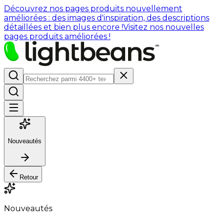
Découvrez nos pages produits nouvellement
améliorées : des images d'inspiration, des descriptions
détaillées et bien plus encore !
Visitez nos nouvelles
pages produits améliorées !
Nouveautés
Retour
Nouveautés