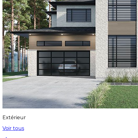
Extérieur
Voir tous