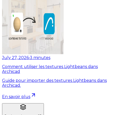
July 27, 2026
•
3
minutes
Comment utiliser les textures Lightbeans dans
Archicad
Guide pour importer des textures Lightbeans dans
Archicad.
En savoir plus