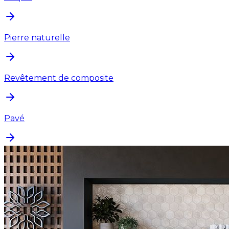
Pierre naturelle
Revêtement de composite
Pavé