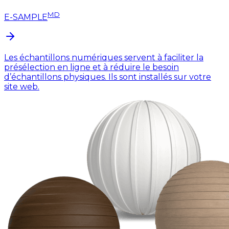
MD
E-SAMPLE
Les échantillons numériques servent à faciliter la
présélection en ligne et à réduire le besoin
d’échantillons physiques. Ils sont installés sur votre
site web.