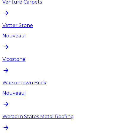
Venture Carpets
Vetter Stone
Nouveau!
Vicostone
Watsontown Brick
Nouveau!
Western States Metal Roofing