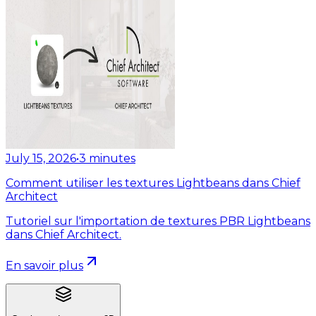
July 15, 2026
•
3
minutes
Comment utiliser les textures Lightbeans dans Chief
Architect
Tutoriel sur l'importation de textures PBR Lightbeans
dans Chief Architect.
En savoir plus