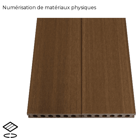
Numérisation de matériaux physiques