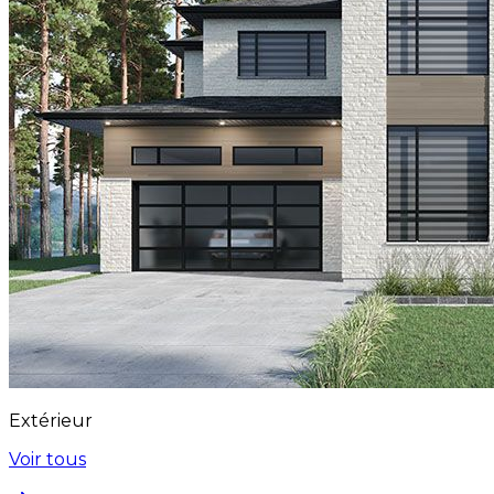
Extérieur
Voir tous