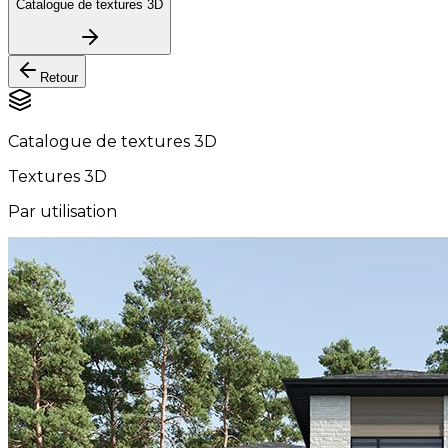
Catalogue de textures 3D
Retour
Catalogue de textures 3D
Textures 3D
Par utilisation