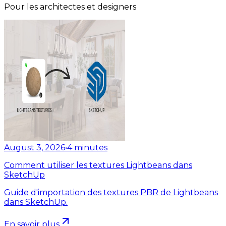
Pour les architectes et designers
August 3, 2026
•
4
minutes
Comment utiliser les textures Lightbeans dans
SketchUp
Guide d'importation des textures PBR de Lightbeans
dans SketchUp.
En savoir plus