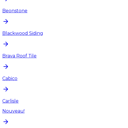
Beonstone
Blackwood Siding
Brava Roof Tile
Cabico
Carlisle
Nouveau!