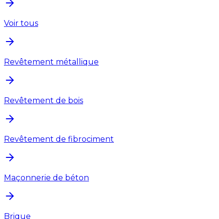
Voir tous
Revêtement métallique
Revêtement de bois
Revêtement de fibrociment
Maçonnerie de béton
Brique