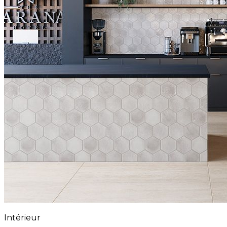
Intérieur