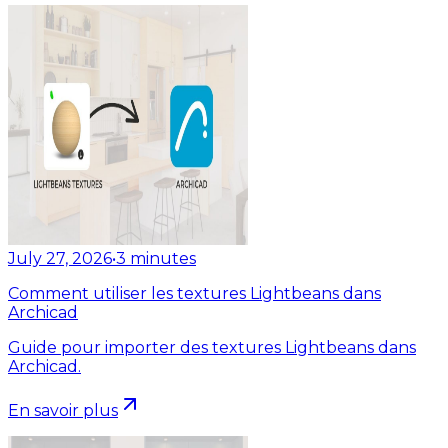
July 27, 2026
•
3
minutes
Comment utiliser les textures Lightbeans dans
Archicad
Guide pour importer des textures Lightbeans dans
Archicad.
En savoir plus