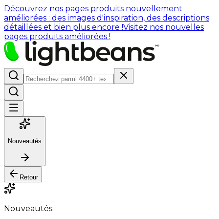
Découvrez nos pages produits nouvellement
améliorées : des images d'inspiration, des descriptions
détaillées et bien plus encore !
Visitez nos nouvelles
pages produits améliorées !
Nouveautés
Retour
Nouveautés