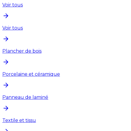
Voir tous
Voir tous
Plancher de bois
Porcelaine et céramique
Panneau de laminé
Textile et tissu