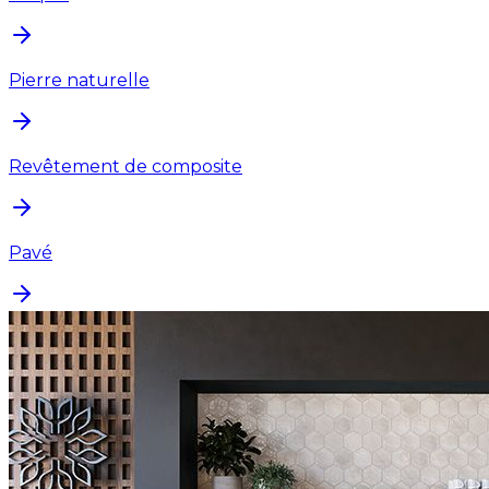
Pierre naturelle
Revêtement de composite
Pavé