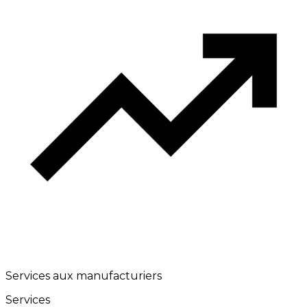
Services aux manufacturiers
Services