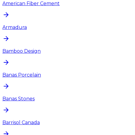
American Fiber Cement
Armadura
Bamboo Design
Banas Porcelain
Banas Stones
Barrisol Canada