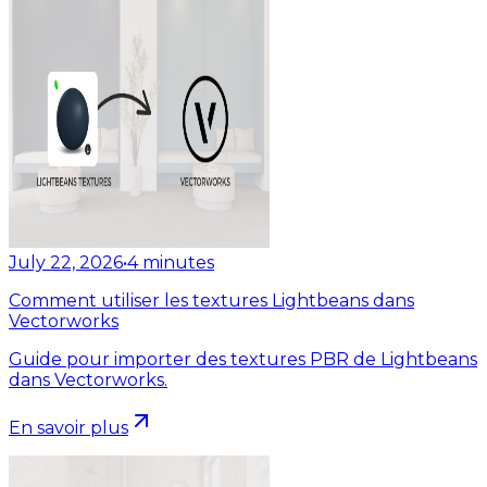
July 22, 2026
•
4
minutes
Comment utiliser les textures Lightbeans dans
Vectorworks
Guide pour importer des textures PBR de Lightbeans
dans Vectorworks.
En savoir plus