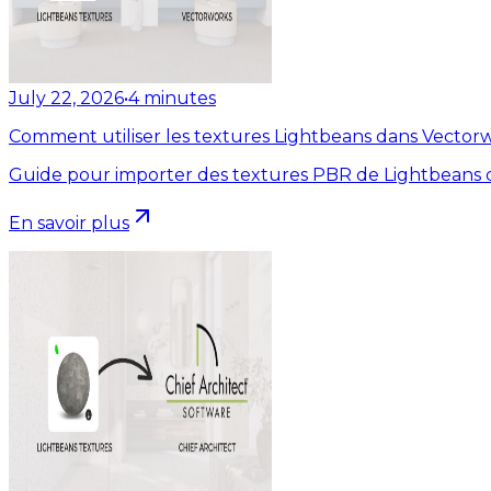
July 22, 2026
•
4
minutes
Comment utiliser les textures Lightbeans dans Vector
Guide pour importer des textures PBR de Lightbeans 
En savoir plus