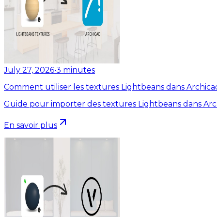
July 27, 2026
•
3
minutes
Comment utiliser les textures Lightbeans dans Archica
Guide pour importer des textures Lightbeans dans Arc
En savoir plus