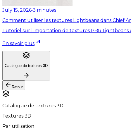
July 15, 2026
•
3
minutes
Comment utiliser les textures Lightbeans dans Chief Ar
Tutoriel sur l'importation de textures PBR Lightbeans 
En savoir plus
Catalogue de textures 3D
Retour
Catalogue de textures 3D
Textures 3D
Par utilisation