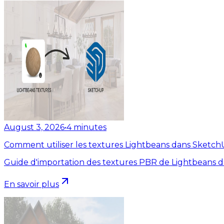
August 3, 2026
•
4
minutes
Comment utiliser les textures Lightbeans dans Sketc
Guide d'importation des textures PBR de Lightbeans 
En savoir plus