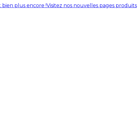
 bien plus encore !
Visitez nos nouvelles pages produits