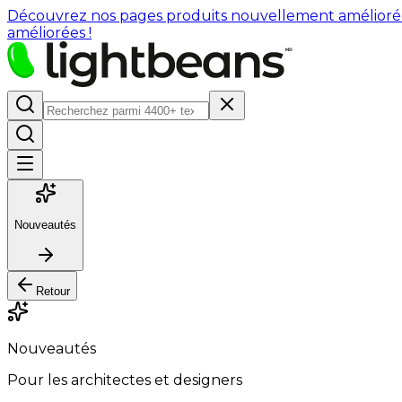
Découvrez nos pages produits nouvellement améliorées : 
améliorées !
Nouveautés
Retour
Nouveautés
Pour les architectes et designers