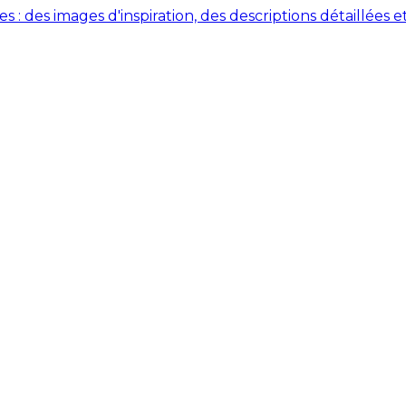
des images d'inspiration, des descriptions détaillées et