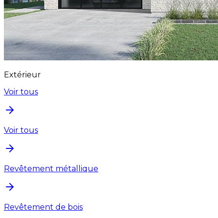
Extérieur
Voir tous
Voir tous
Revêtement métallique
Revêtement de bois