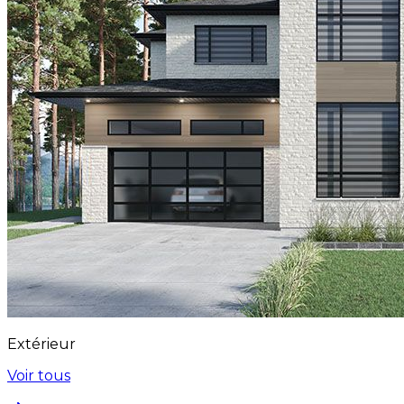
Extérieur
Voir tous