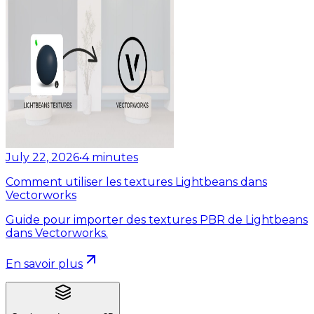
July 22, 2026
•
4
minutes
Comment utiliser les textures Lightbeans dans
Vectorworks
Guide pour importer des textures PBR de Lightbeans
dans Vectorworks.
En savoir plus