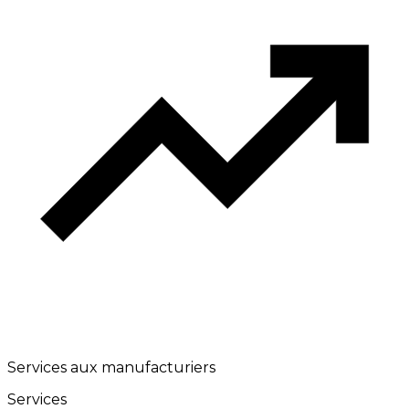
Services aux manufacturiers
Services