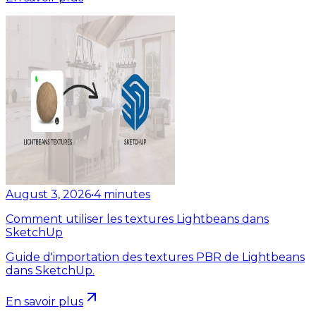
August 3, 2026
•
4
minutes
Comment utiliser les textures Lightbeans dans
SketchUp
Guide d'importation des textures PBR de Lightbeans
dans SketchUp.
En savoir plus