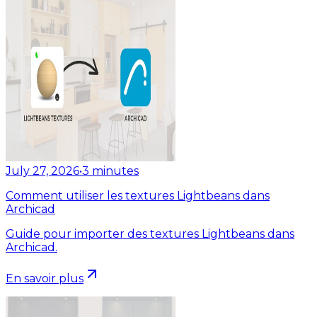
July 27, 2026
•
3
minutes
Comment utiliser les textures Lightbeans dans
Archicad
Guide pour importer des textures Lightbeans dans
Archicad.
En savoir plus