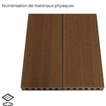
Numérisation de matériaux physiques