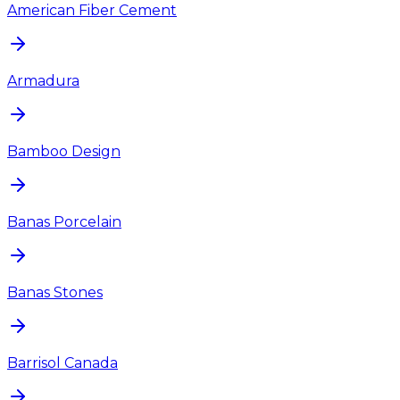
American Fiber Cement
Armadura
Bamboo Design
Banas Porcelain
Banas Stones
Barrisol Canada