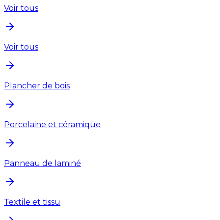
Voir tous
Voir tous
Plancher de bois
Porcelaine et céramique
Panneau de laminé
Textile et tissu