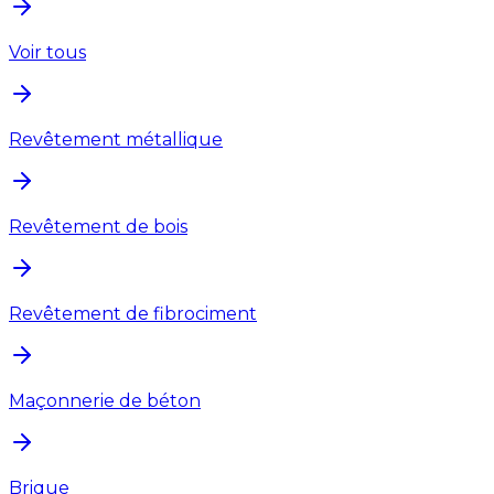
Voir tous
Revêtement métallique
Revêtement de bois
Revêtement de fibrociment
Maçonnerie de béton
Brique