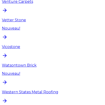
Venture Carpets
Vetter Stone
Nouveau!
Vicostone
Watsontown Brick
Nouveau!
Western States Metal Roofing