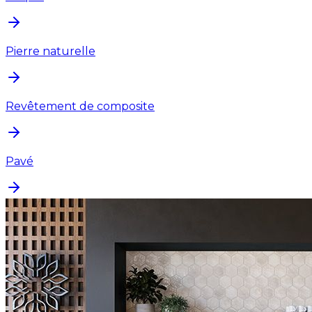
Pierre naturelle
Revêtement de composite
Pavé