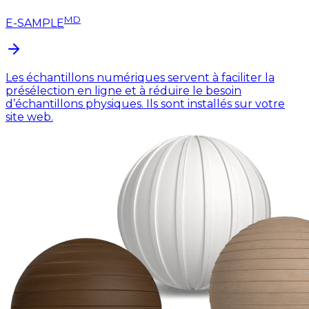
MD
E-SAMPLE
Les échantillons numériques servent à faciliter la
présélection en ligne et à réduire le besoin
d’échantillons physiques. Ils sont installés sur votre
site web.