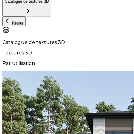
Catalogue de textures 3D
Retour
Catalogue de textures 3D
Textures 3D
Par utilisation