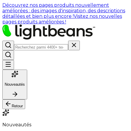
Découvrez nos pages produits nouvellement
améliorées : des images d'inspiration, des descriptions
détaillées et bien plus encore !
Visitez nos nouvelles
pages produits améliorées !
Nouveautés
Retour
Nouveautés