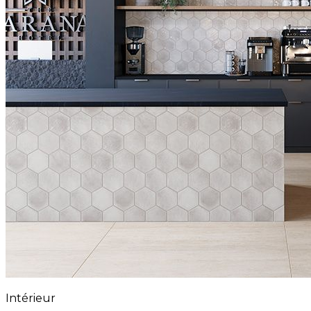
Intérieur