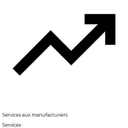
Services aux manufacturiers
Services