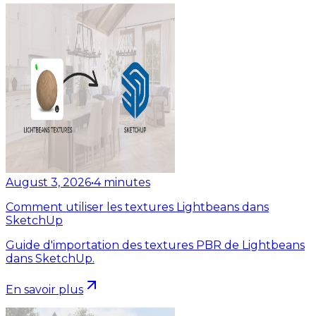
August 3, 2026
•
4
minutes
Comment utiliser les textures Lightbeans dans
SketchUp
Guide d'importation des textures PBR de Lightbeans
dans SketchUp.
En savoir plus