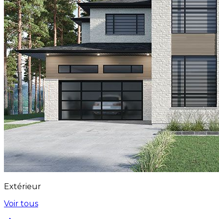
Extérieur
Voir tous