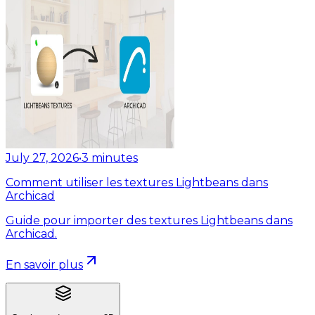
July 27, 2026
•
3
minutes
Comment utiliser les textures Lightbeans dans
Archicad
Guide pour importer des textures Lightbeans dans
Archicad.
En savoir plus