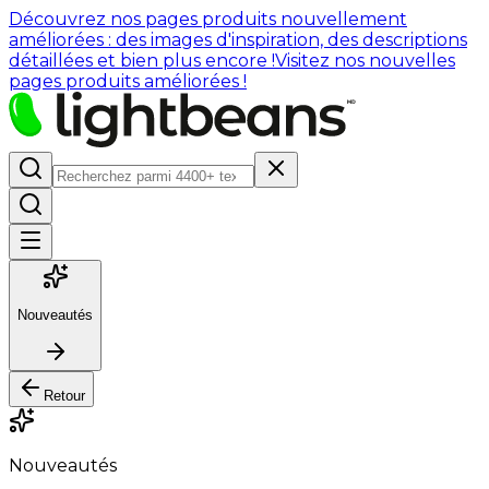
Découvrez nos pages produits nouvellement
améliorées : des images d'inspiration, des descriptions
détaillées et bien plus encore !
Visitez nos nouvelles
pages produits améliorées !
Nouveautés
Retour
Nouveautés