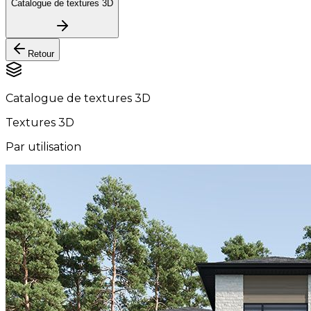
Catalogue de textures 3D
Retour
Catalogue de textures 3D
Textures 3D
Par utilisation