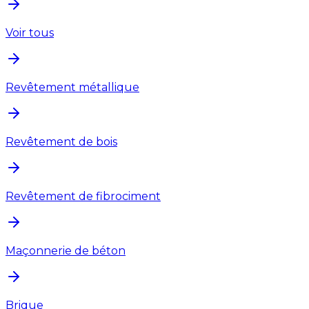
Voir tous
Revêtement métallique
Revêtement de bois
Revêtement de fibrociment
Maçonnerie de béton
Brique