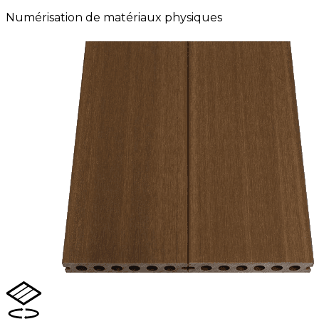
Numérisation de matériaux physiques