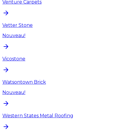
Venture Carpets
Vetter Stone
Nouveau!
Vicostone
Watsontown Brick
Nouveau!
Western States Metal Roofing