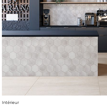
Intérieur