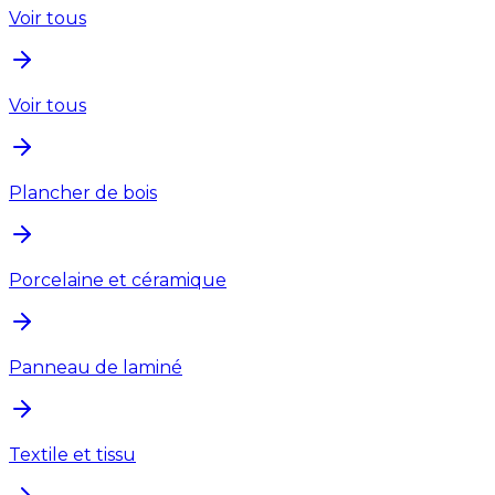
Voir tous
Voir tous
Plancher de bois
Porcelaine et céramique
Panneau de laminé
Textile et tissu