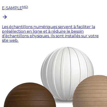
MD
E-SAMPLE
Les échantillons numériques servent à faciliter la
présélection en ligne et à réduire le besoin
d’échantillons physiques. Ils sont installés sur votre
site web.