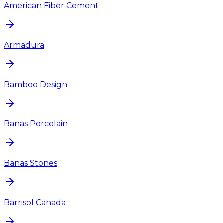
American Fiber Cement
Armadura
Bamboo Design
Banas Porcelain
Banas Stones
Barrisol Canada