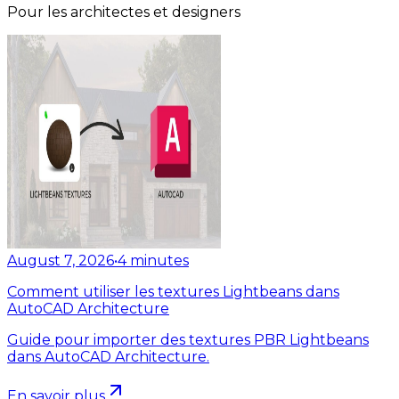
Pour les architectes et designers
August 7, 2026
•
4
minutes
Comment utiliser les textures Lightbeans dans
AutoCAD Architecture
Guide pour importer des textures PBR Lightbeans
dans AutoCAD Architecture.
En savoir plus