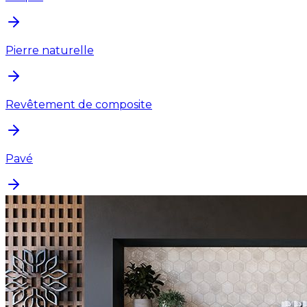
Pierre naturelle
Revêtement de composite
Pavé