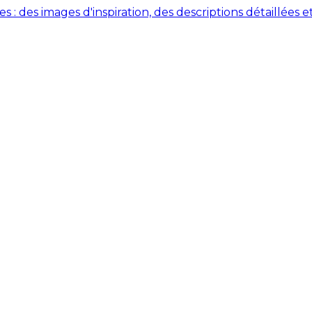
des images d'inspiration, des descriptions détaillées et