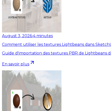
August 3, 2026
•
4
minutes
Comment utiliser les textures Lightbeans dans Sketc
Guide d'importation des textures PBR de Lightbeans 
En savoir plus