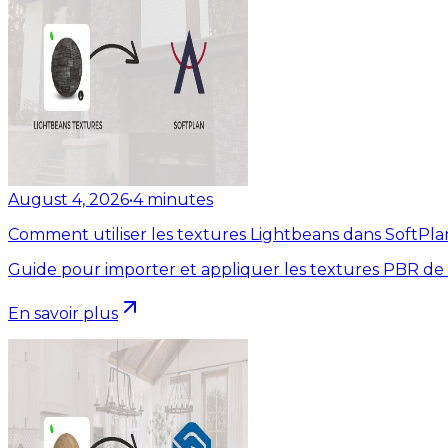
August 4, 2026
•
4
minutes
Comment utiliser les textures Lightbeans dans SoftPla
Guide pour importer et appliquer les textures PBR de
En savoir plus