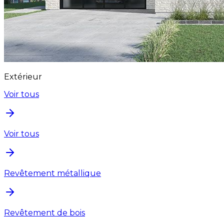
Extérieur
Voir tous
Voir tous
Revêtement métallique
Revêtement de bois