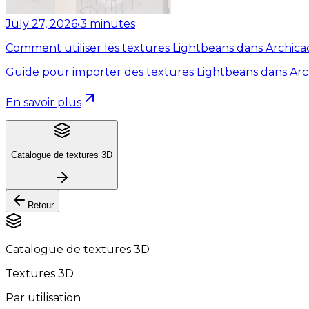
July 27, 2026
•
3
minutes
Comment utiliser les textures Lightbeans dans Archica
Guide pour importer des textures Lightbeans dans Arc
En savoir plus
Catalogue de textures 3D
Retour
Catalogue de textures 3D
Textures 3D
Par utilisation