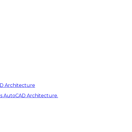
AD Architecture
s AutoCAD Architecture.