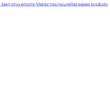
 bien plus encore !
Visitez nos nouvelles pages produits