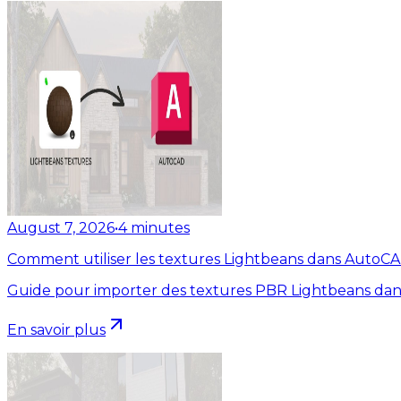
August 7, 2026
•
4
minutes
Comment utiliser les textures Lightbeans dans AutoC
Guide pour importer des textures PBR Lightbeans dan
En savoir plus