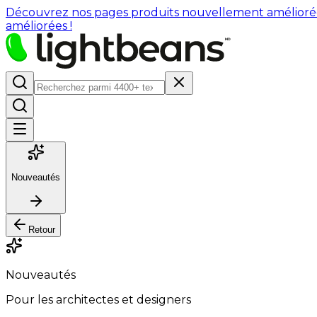
Découvrez nos pages produits nouvellement améliorées : 
améliorées !
Nouveautés
Retour
Nouveautés
Pour les architectes et designers