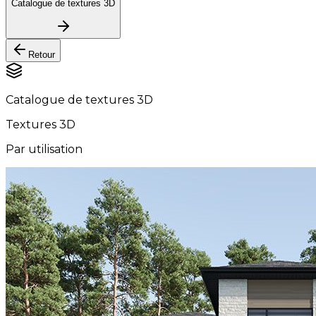
Catalogue de textures 3D
Retour
Catalogue de textures 3D
Textures 3D
Par utilisation