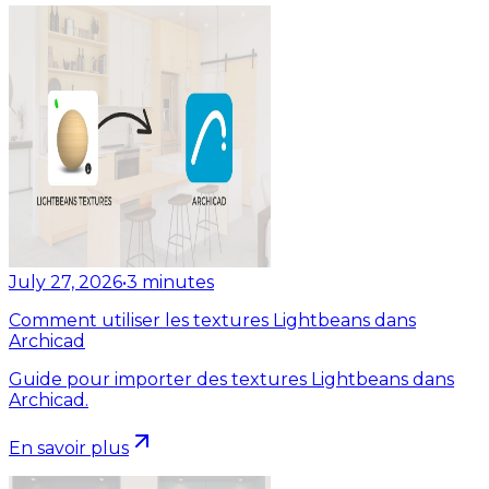
July 27, 2026
•
3
minutes
Comment utiliser les textures Lightbeans dans
Archicad
Guide pour importer des textures Lightbeans dans
Archicad.
En savoir plus