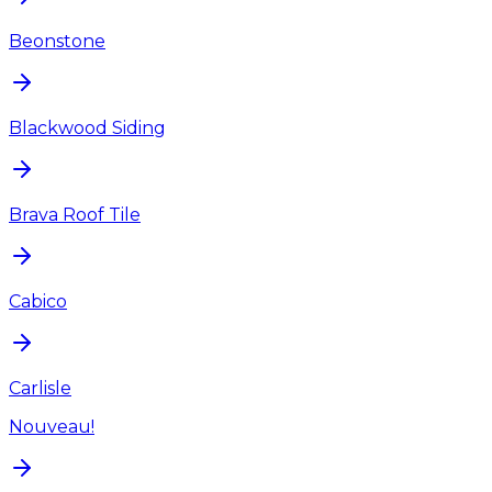
Beonstone
Blackwood Siding
Brava Roof Tile
Cabico
Carlisle
Nouveau!