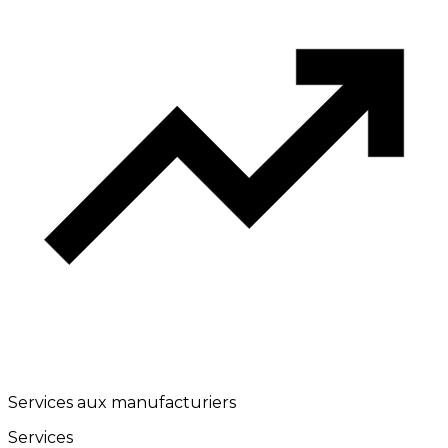
Services aux manufacturiers
Services