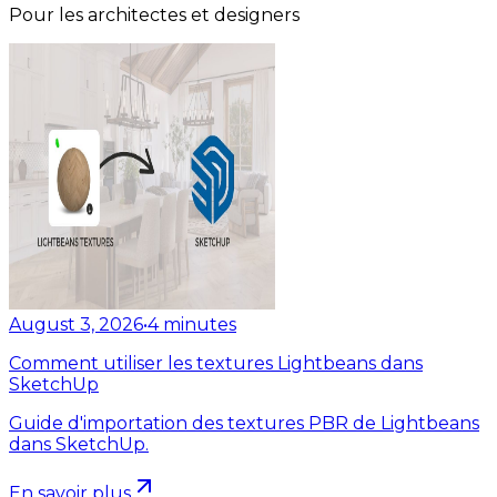
Pour les architectes et designers
August 3, 2026
•
4
minutes
Comment utiliser les textures Lightbeans dans
SketchUp
Guide d'importation des textures PBR de Lightbeans
dans SketchUp.
En savoir plus