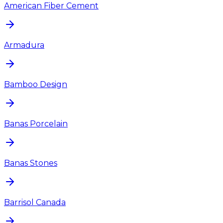
American Fiber Cement
Armadura
Bamboo Design
Banas Porcelain
Banas Stones
Barrisol Canada