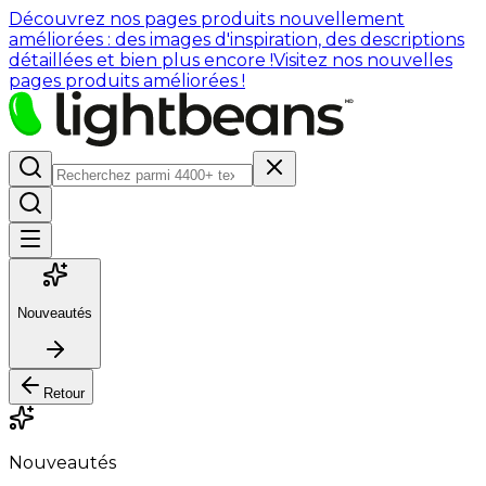
Découvrez nos pages produits nouvellement
améliorées : des images d'inspiration, des descriptions
détaillées et bien plus encore !
Visitez nos nouvelles
pages produits améliorées !
Nouveautés
Retour
Nouveautés