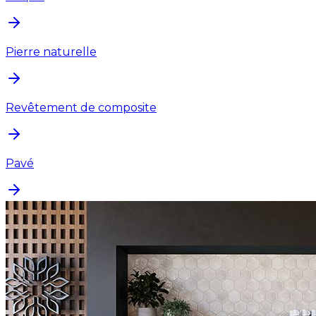
Pierre naturelle
Revêtement de composite
Pavé