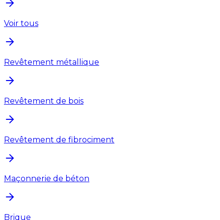
Voir tous
Revêtement métallique
Revêtement de bois
Revêtement de fibrociment
Maçonnerie de béton
Brique