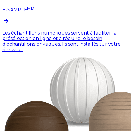
MD
E-SAMPLE
Les échantillons numériques servent à faciliter la
présélection en ligne et à réduire le besoin
d’échantillons physiques. Ils sont installés sur votre
site web.