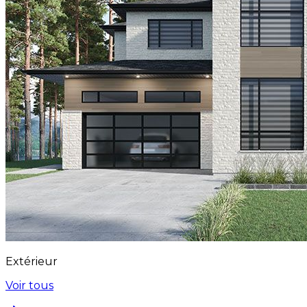
Extérieur
Voir tous