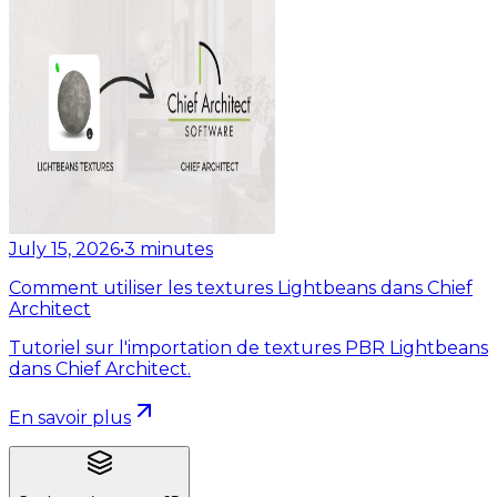
July 15, 2026
•
3
minutes
Comment utiliser les textures Lightbeans dans Chief
Architect
Tutoriel sur l'importation de textures PBR Lightbeans
dans Chief Architect.
En savoir plus