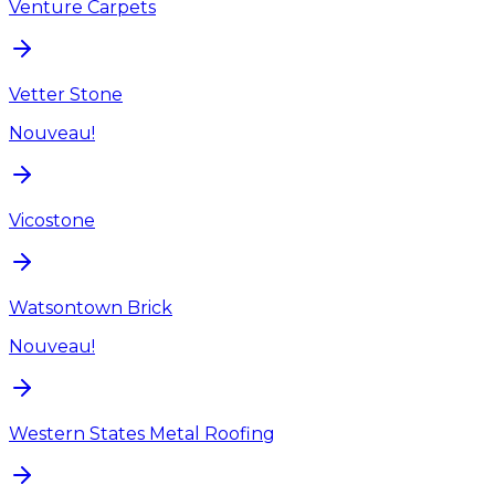
Venture Carpets
Vetter Stone
Nouveau!
Vicostone
Watsontown Brick
Nouveau!
Western States Metal Roofing