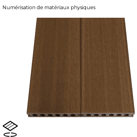
Numérisation de matériaux physiques