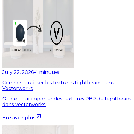
July 22, 2026
•
4
minutes
Comment utiliser les textures Lightbeans dans
Vectorworks
Guide pour importer des textures PBR de Lightbeans
dans Vectorworks.
En savoir plus