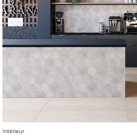
Intérieur