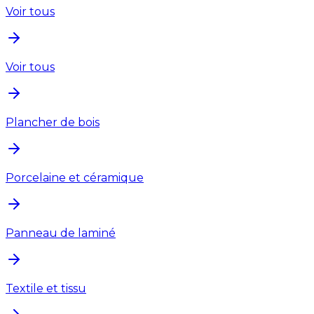
Voir tous
Voir tous
Plancher de bois
Porcelaine et céramique
Panneau de laminé
Textile et tissu